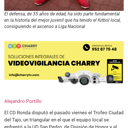
El defensa, de 35 años de edad, ha sido parte fundamental
en la historia del mejor juvenil que ha tenido el fútbol local,
consiguiendo el ascenso a Liga Nacional
Alejandro Portillo
El CD Ronda disputó el pasado viernes el Trofeo Ciudad
del Tajo, un triangular en el que el equipo local se
enfrentó a la UD San Pedro, de División de Honor y al