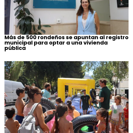
Más de 500 rondeños se apuntan al registro
municipal para optar a una vivienda
pública