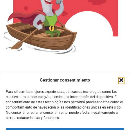
Gestionar consentimiento
Para ofrecer las mejores experiencias, utilizamos tecnologías como las
cookies para almacenar y/o acceder a la información del dispositivo. El
consentimiento de estas tecnologías nos permitirá procesar datos como el
comportamiento de navegación o las identificaciones únicas en este sitio.
No consentir o retirar el consentimiento, puede afectar negativamente a
ciertas características y funciones.