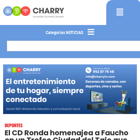
Categorías NOTICIAS
DEPORTES
El CD Ronda homenajea a Faucho