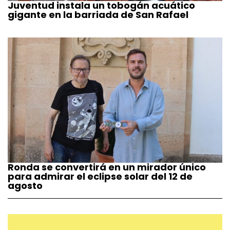
Juventud instala un tobogán acuático
gigante en la barriada de San Rafael
Ronda se convertirá en un mirador único
para admirar el eclipse solar del 12 de
agosto