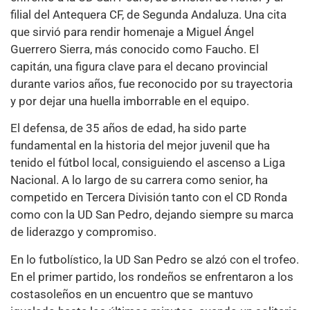
filial del Antequera CF, de Segunda Andaluza. Una cita
que sirvió para rendir homenaje a Miguel Ángel
Guerrero Sierra, más conocido como Faucho. El
capitán, una figura clave para el decano provincial
durante varios años, fue reconocido por su trayectoria
y por dejar una huella imborrable en el equipo.
El defensa, de 35 años de edad, ha sido parte
fundamental en la historia del mejor juvenil que ha
tenido el fútbol local, consiguiendo el ascenso a Liga
Nacional. A lo largo de su carrera como senior, ha
competido en Tercera División tanto con el CD Ronda
como con la UD San Pedro, dejando siempre su marca
de liderazgo y compromiso.
En lo futbolístico, la UD San Pedro se alzó con el trofeo.
En el primer partido, los rondeños se enfrentaron a los
costasoleños en un encuentro que se mantuvo