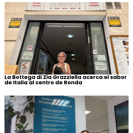
La Bottega di Zia Grazziella acerca el sabor
de Italia al centro de Ronda