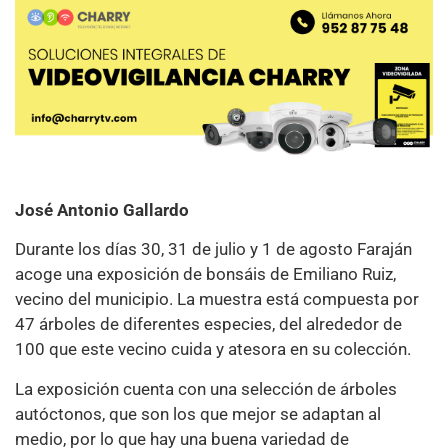
José Antonio Gallardo
Durante los días 30, 31 de julio y 1 de agosto Faraján
acoge una exposición de bonsáis de Emiliano Ruiz,
vecino del municipio. La muestra está compuesta por
47 árboles de diferentes especies, del alrededor de
100 que este vecino cuida y atesora en su colección.
La exposición cuenta con una selección de árboles
autóctonos, que son los que mejor se adaptan al
medio, por lo que hay una buena variedad de