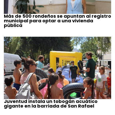
Más de 500 rondeños se apuntan al registro
municipal para optar a una vivienda
pública
Juventud instala un tobogán acuático
gigante en la barriada de San Rafael