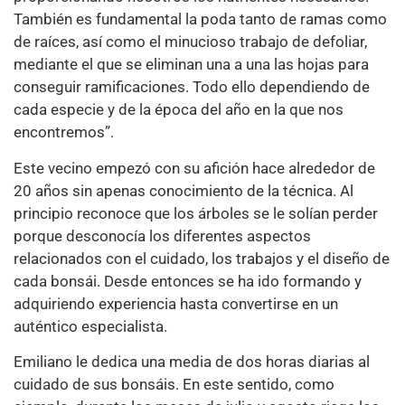
También es fundamental la poda tanto de ramas como
de raíces, así como el minucioso trabajo de defoliar,
mediante el que se eliminan una a una las hojas para
conseguir ramificaciones. Todo ello dependiendo de
cada especie y de la época del año en la que nos
encontremos”.
Este vecino empezó con su afición hace alrededor de
20 años sin apenas conocimiento de la técnica. Al
principio reconoce que los árboles se le solían perder
porque desconocía los diferentes aspectos
relacionados con el cuidado, los trabajos y el diseño de
cada bonsái. Desde entonces se ha ido formando y
adquiriendo experiencia hasta convertirse en un
auténtico especialista.
Emiliano le dedica una media de dos horas diarias al
cuidado de sus bonsáis. En este sentido, como