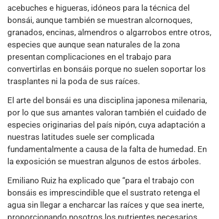
acebuches e higueras, idóneos para la técnica del
bonsái, aunque también se muestran alcornoques,
granados, encinas, almendros o algarrobos entre otros,
especies que aunque sean naturales de la zona
presentan complicaciones en el trabajo para
convertirlas en bonsáis porque no suelen soportar los
trasplantes ni la poda de sus raíces.
El arte del bonsái es una disciplina japonesa milenaria,
por lo que sus amantes valoran también el cuidado de
especies originarias del país nipón, cuya adaptación a
nuestras latitudes suele ser complicada
fundamentalmente a causa de la falta de humedad. En
la exposición se muestran algunos de estos árboles.
Emiliano Ruiz ha explicado que “para el trabajo con
bonsáis es imprescindible que el sustrato retenga el
agua sin llegar a encharcar las raíces y que sea inerte,
proporcionando nosotros los nutrientes necesarios.