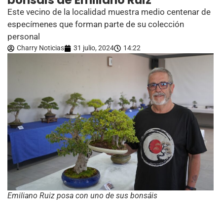
bonsáis de Emiliano Ruiz
Este vecino de la localidad muestra medio centenar de
especímenes que forman parte de su colección
personal
Charry Noticias
31 julio, 2024
14:22
Emiliano Ruiz posa con uno de sus bonsáis