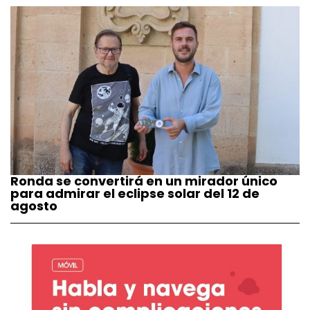
Ronda se convertirá en un mirador único
para admirar el eclipse solar del 12 de
agosto