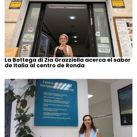
La Bottega di Zia Grazziella acerca el sabor
de Italia al centro de Ronda