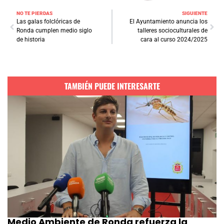
NO TE PIERDAS
SIGUIENTE
Las galas folclóricas de
El Ayuntamiento anuncia los
Ronda cumplen medio siglo
talleres socioculturales de
de historia
cara al curso 2024/2025
TAMBIÉN PUEDE INTERESARTE
Medio Ambiente de Ronda refuerza la