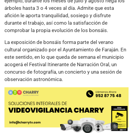
ejemplo, durante los meses de julio y agosto riega los
árboles hasta 3 o 4 veces al día. Admite que esta
afición le aporta tranquilidad, sosiego y disfrute
durante el trabajo, así como la satisfacción de
comprobar la propia evolución de los bonsáis.
La exposición de bonsáis forma parte del verano
cultural organizado por el Ayuntamiento de Faraján. En
este sentido, en lo que queda de semana el municipio
acogerá el Festival Itinerante de Narración Oral, un
concurso de fotografía, un concierto y una sesión de
observación astronómica.