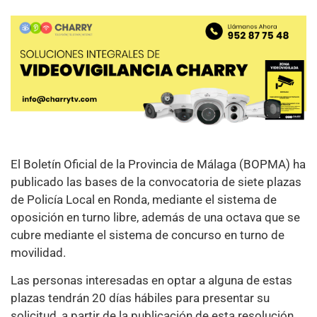
El Boletín Oficial de la Provincia de Málaga (BOPMA) ha
publicado las bases de la convocatoria de siete plazas
de Policía Local en Ronda, mediante el sistema de
oposición en turno libre, además de una octava que se
cubre mediante el sistema de concurso en turno de
movilidad.
Las personas interesadas en optar a alguna de estas
plazas tendrán 20 días hábiles para presentar su
solicitud, a partir de la publicación de esta resolución