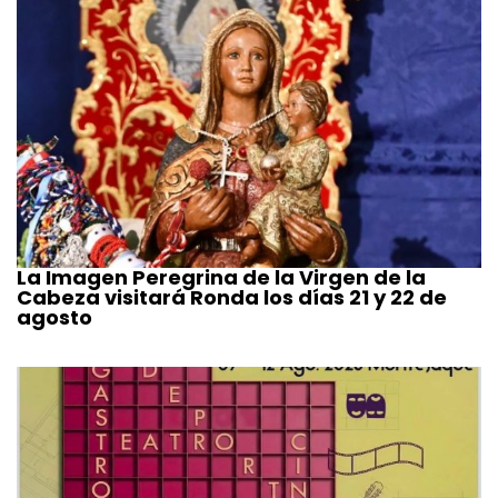
La Imagen Peregrina de la Virgen de la
Cabeza visitará Ronda los días 21 y 22 de
agosto