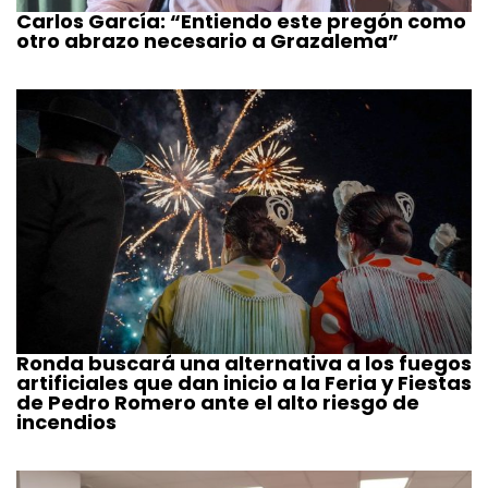
Carlos García: “Entiendo este pregón como
otro abrazo necesario a Grazalema”
Ronda buscará una alternativa a los fuegos
artificiales que dan inicio a la Feria y Fiestas
de Pedro Romero ante el alto riesgo de
incendios