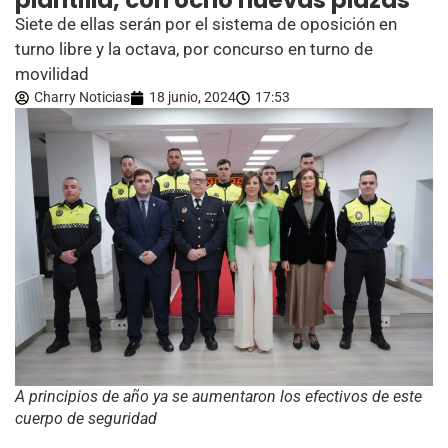
plantilla, con ocho nuevas plazas
Siete de ellas serán por el sistema de oposición en
turno libre y la octava, por concurso en turno de
movilidad
Charry Noticias
18 junio, 2024
17:53
A principios de año ya se aumentaron los efectivos de este
cuerpo de seguridad