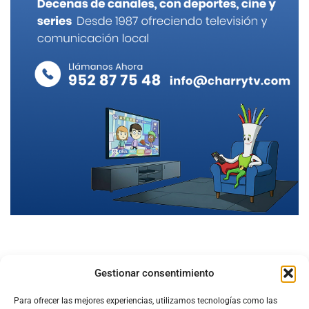
Gestionar consentimiento
Para ofrecer las mejores experiencias, utilizamos tecnologías como las