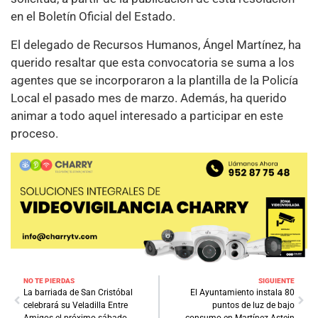
en el Boletín Oficial del Estado.
El delegado de Recursos Humanos, Ángel Martínez, ha
querido resaltar que esta convocatoria se suma a los
agentes que se incorporaron a la plantilla de la Policía
Local el pasado mes de marzo. Además, ha querido
animar a todo aquel interesado a participar en este
proceso.
NO TE PIERDAS
SIGUIENTE
La barriada de San Cristóbal
El Ayuntamiento instala 80
celebrará su Veladilla Entre
puntos de luz de bajo