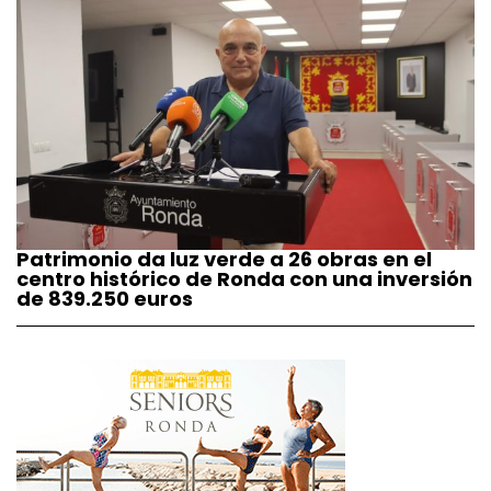
Patrimonio da luz verde a 26 obras en el
centro histórico de Ronda con una inversión
de 839.250 euros