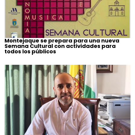
Montejaque se prepara para una nueva
Semana Cultural con actividades para
todos los públicos