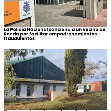
La Policía Nacional sanciona a un vecino de
Ronda por facilitar empadronamientos
fraudulentos