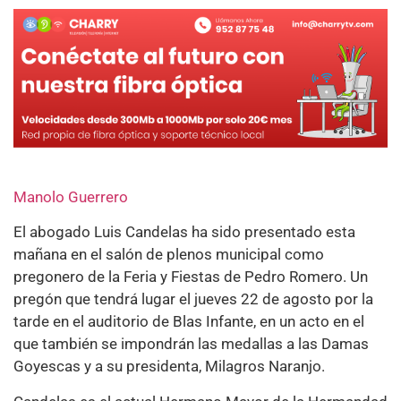
Manolo Guerrero
El abogado Luis Candelas ha sido presentado esta
mañana en el salón de plenos municipal como
pregonero de la Feria y Fiestas de Pedro Romero. Un
pregón que tendrá lugar el jueves 22 de agosto por la
tarde en el auditorio de Blas Infante, en un acto en el
que también se impondrán las medallas a las Damas
Goyescas y a su presidenta, Milagros Naranjo.