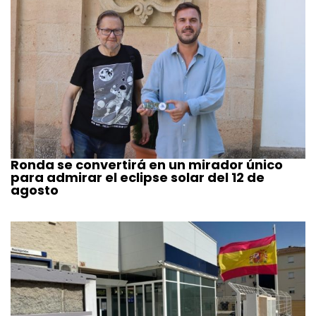
Ronda se convertirá en un mirador único
para admirar el eclipse solar del 12 de
agosto