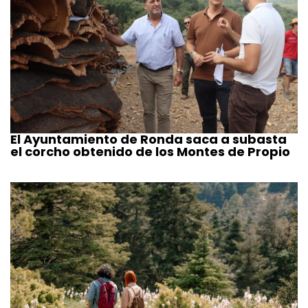
El Ayuntamiento de Ronda saca a subasta
el corcho obtenido de los Montes de Propio