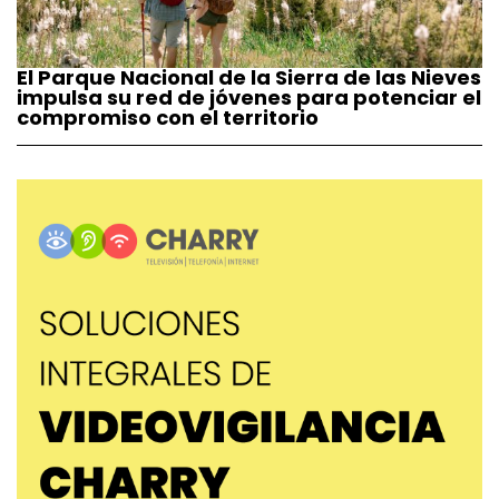
El Parque Nacional de la Sierra de las Nieves
impulsa su red de jóvenes para potenciar el
compromiso con el territorio