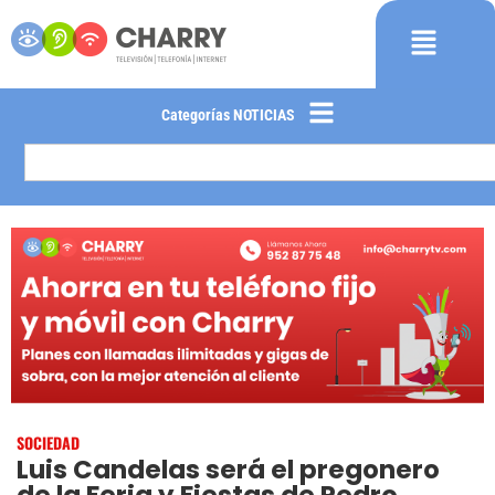
Categorías NOTICIAS
SOCIEDAD
Luis Candelas será el pregonero