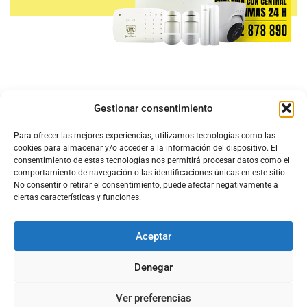
Gestionar consentimiento
Para ofrecer las mejores experiencias, utilizamos tecnologías como las
cookies para almacenar y/o acceder a la información del dispositivo. El
consentimiento de estas tecnologías nos permitirá procesar datos como el
comportamiento de navegación o las identificaciones únicas en este sitio.
No consentir o retirar el consentimiento, puede afectar negativamente a
ciertas características y funciones.
Aceptar
Configura el
APN DE CHARRY
Denegar
Ver preferencias