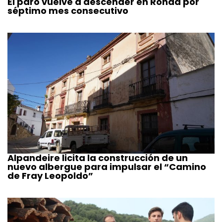
El paro vuelve a descender en Ronda por
séptimo mes consecutivo
Alpandeire licita la construcción de un
nuevo albergue para impulsar el “Camino
de Fray Leopoldo”