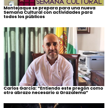
Montejaque se prepara para una nueva
Semana Cultural con actividades para
todos los públicos
Carlos García: “Entiendo este pregón como
otro abrazo necesario a Grazalema”