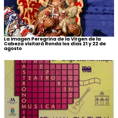
La Imagen Peregrina de la Virgen de la
Cabeza visitará Ronda los días 21 y 22 de
agosto