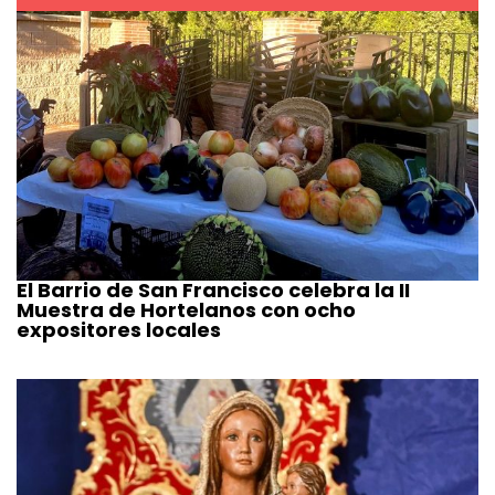
El Barrio de San Francisco celebra la II
Muestra de Hortelanos con ocho
expositores locales