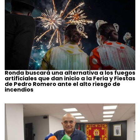
Ronda buscará una alternativa a los fuegos
artificiales que dan inicio a la Feria y Fiestas
de Pedro Romero ante el alto riesgo de
incendios