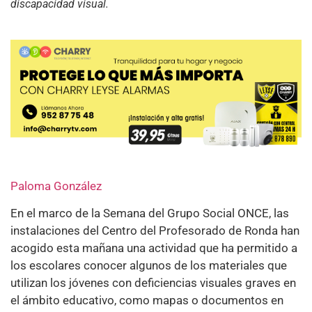
discapacidad visual.
Paloma González
En el marco de la Semana del Grupo Social ONCE, las
instalaciones del Centro del Profesorado de Ronda han
acogido esta mañana una actividad que ha permitido a
los escolares conocer algunos de los materiales que
utilizan los jóvenes con deficiencias visuales graves en
el ámbito educativo, como mapas o documentos en