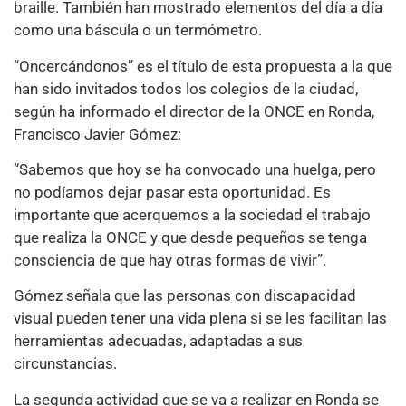
braille. También han mostrado elementos del día a día
como una báscula o un termómetro.
“Oncercándonos” es el título de esta propuesta a la que
han sido invitados todos los colegios de la ciudad,
según ha informado el director de la ONCE en Ronda,
Francisco Javier Gómez:
“Sabemos que hoy se ha convocado una huelga, pero
no podíamos dejar pasar esta oportunidad. Es
importante que acerquemos a la sociedad el trabajo
que realiza la ONCE y que desde pequeños se tenga
consciencia de que hay otras formas de vivir”.
Gómez señala que las personas con discapacidad
visual pueden tener una vida plena si se les facilitan las
herramientas adecuadas, adaptadas a sus
circunstancias.
La segunda actividad que se va a realizar en Ronda se