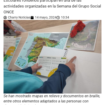
Escolares rondeños participan en una de las
actividades organizadas en la Semana del Grupo Social
ONCE
Charry Noticias
14 mayo, 2024
10:34
Se han mostrado mapas en relieve y documentos en braille,
entre otros elementos adaptados a las personas con