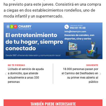
ha previsto para este jueves. Consistirá en una compra
a ciegas en dos establecimientos rondeños, uno de
moda infantil y un supermercado.
NO TE PIERDAS
SIGUIENTE
Licitado el servicio de ayuda
18.000 personas pasan por
a domicilio, que atiende
el Camino del Desfiladero en
actualmente a unas 330
su primer mes abierto al
personas
público
TAMBIÉN PUEDE INTERESARTE