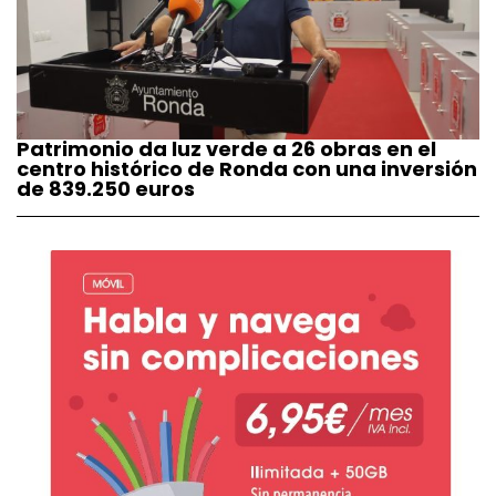
Patrimonio da luz verde a 26 obras en el
centro histórico de Ronda con una inversión
de 839.250 euros