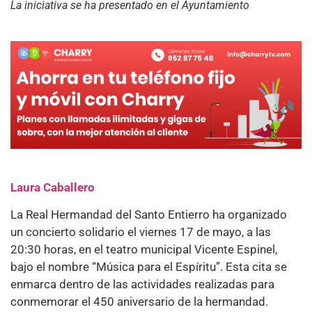
La iniciativa se ha presentado en el Ayuntamiento
Laura Caballero
La Real Hermandad del Santo Entierro ha organizado
un concierto solidario el viernes 17 de mayo, a las
20:30 horas, en el teatro municipal Vicente Espinel,
bajo el nombre “Música para el Espíritu”. Esta cita se
enmarca dentro de las actividades realizadas para
conmemorar el 450 aniversario de la hermandad.