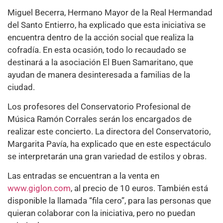
Miguel Becerra, Hermano Mayor de la Real Hermandad
del Santo Entierro, ha explicado que esta iniciativa se
encuentra dentro de la acción social que realiza la
cofradía. En esta ocasión, todo lo recaudado se
destinará a la asociación El Buen Samaritano, que
ayudan de manera desinteresada a familias de la
ciudad.
Los profesores del Conservatorio Profesional de
Música Ramón Corrales serán los encargados de
realizar este concierto. La directora del Conservatorio,
Margarita Pavía, ha explicado que en este espectáculo
se interpretarán una gran variedad de estilos y obras.
Las entradas se encuentran a la venta en
www.giglon.com
, al precio de 10 euros. También está
disponible la llamada “fila cero”, para las personas que
quieran colaborar con la iniciativa, pero no puedan