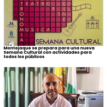
Montejaque se prepara para una nueva
Semana Cultural con actividades para
todos los públicos