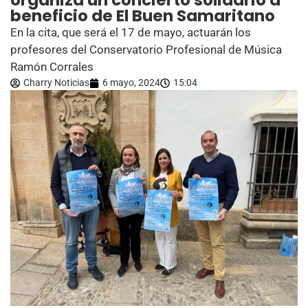
organiza un concierto solidario a
beneficio de El Buen Samaritano
En la cita, que será el 17 de mayo, actuarán los
profesores del Conservatorio Profesional de Música
Ramón Corrales
Charry Noticias
6 mayo, 2024
15:04