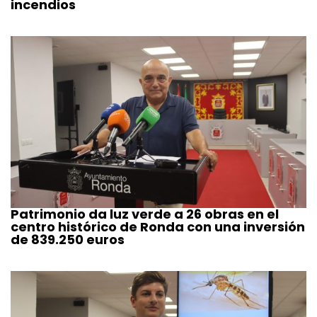
incendios
Patrimonio da luz verde a 26 obras en el
centro histórico de Ronda con una inversión
de 839.250 euros