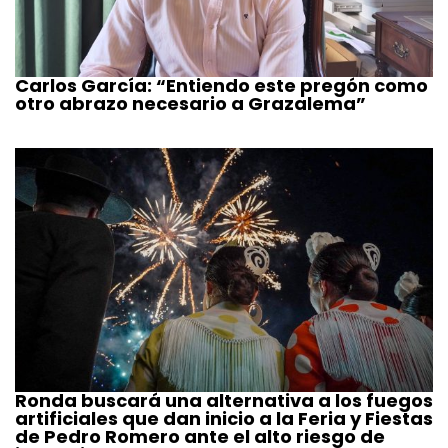
Carlos García: “Entiendo este pregón como
otro abrazo necesario a Grazalema”
Ronda buscará una alternativa a los fuegos
artificiales que dan inicio a la Feria y Fiestas
de Pedro Romero ante el alto riesgo de