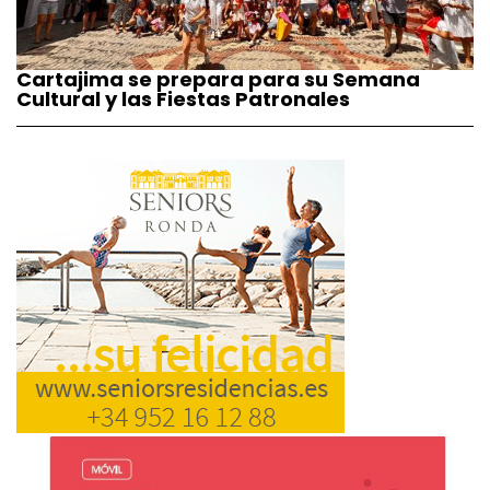
Cartajima se prepara para su Semana
Cultural y las Fiestas Patronales