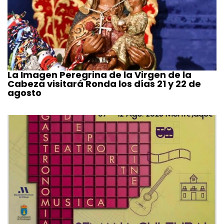
La Imagen Peregrina de la Virgen de la
Cabeza visitará Ronda los días 21 y 22 de
agosto