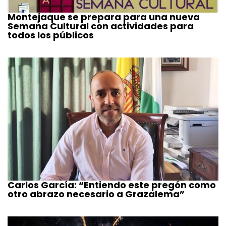
Montejaque se prepara para una nueva
Semana Cultural con actividades para
todos los públicos
Carlos García: “Entiendo este pregón como
otro abrazo necesario a Grazalema”