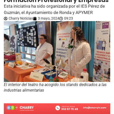
Formación Profesional y Empresas
Esta iniciativa ha sido organizada por el IES Pérez de
Guzmán, el Ayuntamiento de Ronda y APYMER
Charry Noticias
3 mayo, 2024
09:23
El interior del teatro ha acogido los stands dedicados a las
industrias alimentarias