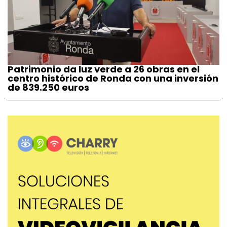
Patrimonio da luz verde a 26 obras en el
centro histórico de Ronda con una inversión
de 839.250 euros