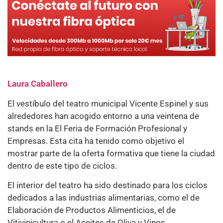
Laura Caballero
El vestíbulo del teatro municipal Vicente Espinel y sus
alrededores han acogido entorno a una veintena de
stands en la El Feria de Formación Profesional y
Empresas. Esta cita ha tenido como objetivo el
mostrar parte de la oferta formativa que tiene la ciudad
dentro de este tipo de ciclos.
El interior del teatro ha sido destinado para los ciclos
dedicados a las industrias alimentarias, como el de
Elaboración de Productos Alimenticios, el de
Vitivinicultura o el Aceites de Oliva y Vinos.