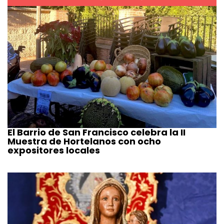
El Barrio de San Francisco celebra la II
Muestra de Hortelanos con ocho
expositores locales