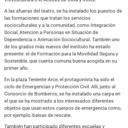
A las afueras del teatro, se ha instalado los puestos de
las formaciones que tratan los servicios
socioculturales y a la comunidad, como Integración
Social, Atención a Personas en Situación de
Dependencia o Animación Sociocultural. También uno
de los grados más nuevos del instituto ha estado
presente: el de Formación para la Movilidad Segura y
Sostenible, que cuenta comuna buena acogida en su
primer año.
En la plaza Teniente Arce, el protagonista ha sido el
ciclo de Emergencias y Protección Civil. Allí, junto al
Consorcio de Bomberos, se ha instalado una carpa en
el que se ha mostrado a los interesados diferentes
objetos que usan estos cuerpos de emergencia como,
por ejemplo, balsas de rescate.
También han participado diferentes escuelas y