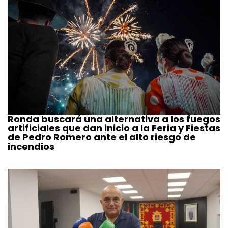
Ronda buscará una alternativa a los fuegos
artificiales que dan inicio a la Feria y Fiestas
de Pedro Romero ante el alto riesgo de
incendios