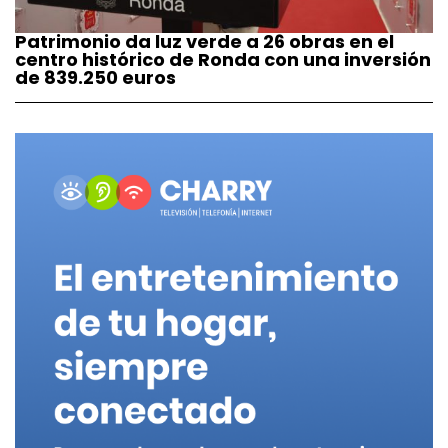
Patrimonio da luz verde a 26 obras en el
centro histórico de Ronda con una inversión
de 839.250 euros