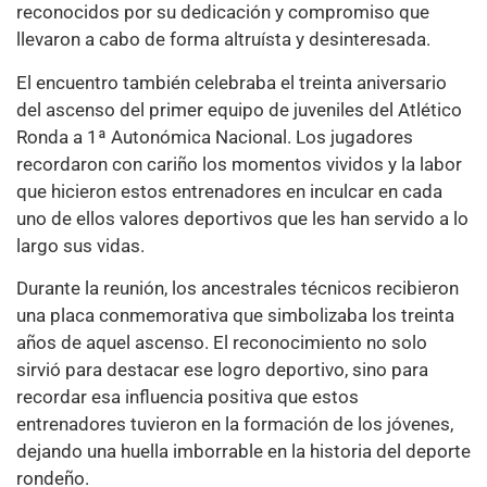
reconocidos por su dedicación y compromiso que
llevaron a cabo de forma altruísta y desinteresada.
El encuentro también celebraba el treinta aniversario
del ascenso del primer equipo de juveniles del Atlético
Ronda a 1ª Autonómica Nacional. Los jugadores
recordaron con cariño los momentos vividos y la labor
que hicieron estos entrenadores en inculcar en cada
uno de ellos valores deportivos que les han servido a lo
largo sus vidas.
Durante la reunión, los ancestrales técnicos recibieron
una placa conmemorativa que simbolizaba los treinta
años de aquel ascenso. El reconocimiento no solo
sirvió para destacar ese logro deportivo, sino para
recordar esa influencia positiva que estos
entrenadores tuvieron en la formación de los jóvenes,
dejando una huella imborrable en la historia del deporte
rondeño.