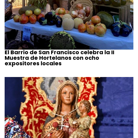
El Barrio de San Francisco celebra la II
Muestra de Hortelanos con ocho
expositores locales