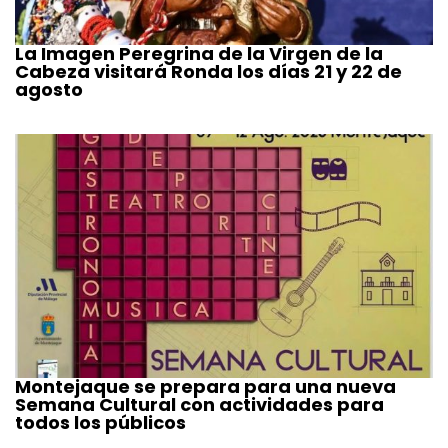
La Imagen Peregrina de la Virgen de la
Cabeza visitará Ronda los días 21 y 22 de
agosto
Montejaque se prepara para una nueva
Semana Cultural con actividades para
todos los públicos