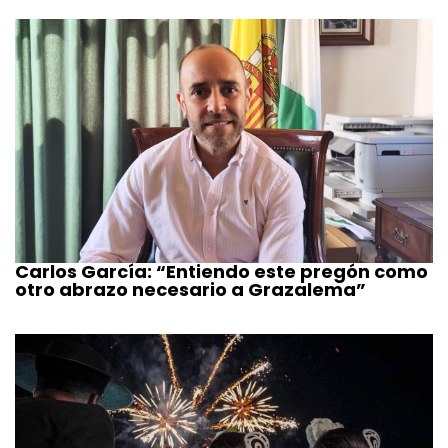
Carlos García: “Entiendo este pregón como
otro abrazo necesario a Grazalema”