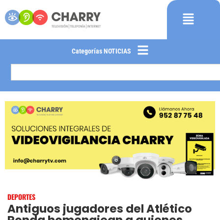
Categorías NOTICIAS
DEPORTES
Antiguos jugadores del Atlético