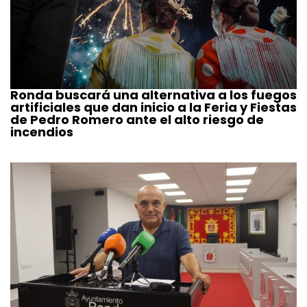
Ronda buscará una alternativa a los fuegos
artificiales que dan inicio a la Feria y Fiestas
de Pedro Romero ante el alto riesgo de
incendios