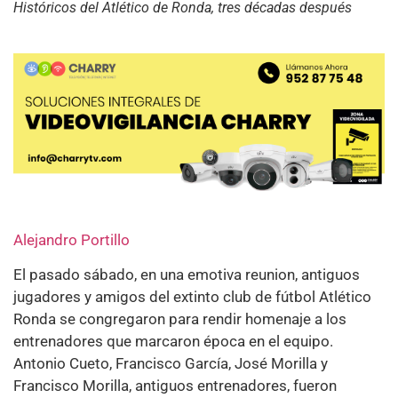
Históricos del Atlético de Ronda, tres décadas después
Alejandro Portillo
El pasado sábado, en una emotiva reunion, antiguos
jugadores y amigos del extinto club de fútbol Atlético
Ronda se congregaron para rendir homenaje a los
entrenadores que marcaron época en el equipo.
Antonio Cueto, Francisco García, José Morilla y
Francisco Morilla, antiguos entrenadores, fueron