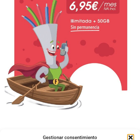
Gestionar consentimiento