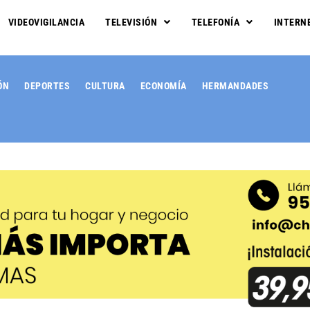
VIDEOVIGILANCIA
TELEVISIÓN
TELEFONÍA
INTERN
ÓN
DEPORTES
CULTURA
ECONOMÍA
HERMANDADES