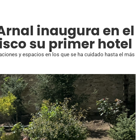
Arnal inaugura en el
isco su primer hotel
aciones y espacios en los que se ha cuidado hasta el más