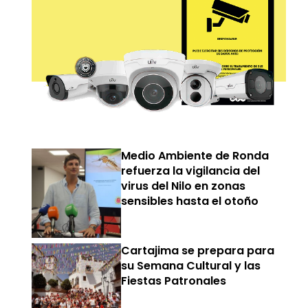
Medio Ambiente de Ronda
refuerza la vigilancia del
virus del Nilo en zonas
sensibles hasta el otoño
Cartajima se prepara para
su Semana Cultural y las
Fiestas Patronales