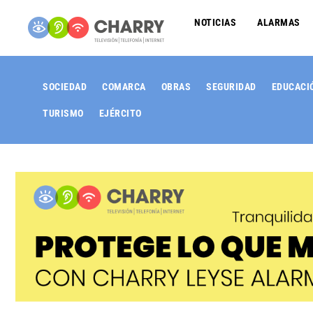
NOTICIAS
ALARMAS
SOCIEDAD
COMARCA
OBRAS
SEGURIDAD
EDUCACI
TURISMO
EJÉRCITO