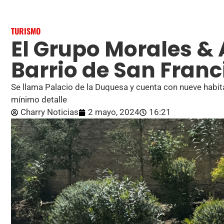
TURISMO
El Grupo Morales & 
Barrio de San Franc
Se llama Palacio de la Duquesa y cuenta con nueve habit
mínimo detalle
Charry Noticias
2 mayo, 2024
16:21