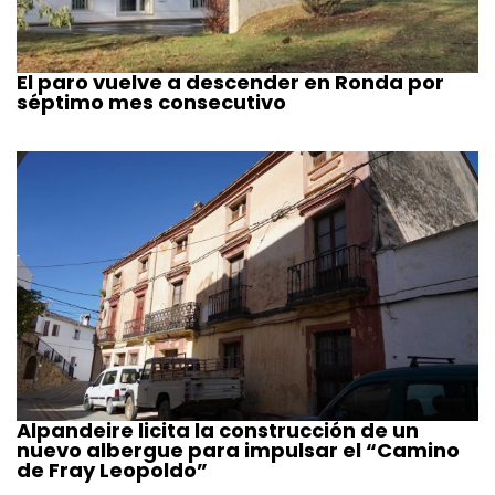
El paro vuelve a descender en Ronda por
séptimo mes consecutivo
Alpandeire licita la construcción de un
nuevo albergue para impulsar el “Camino
de Fray Leopoldo”