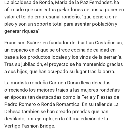
La alcaldesa de Ronda, María de la Paz Fernández, ha
afirmado que con estos ga-lardones se busca poner en
valor el tejido empresarial rondeño, “que genera em-
pleo y son un soporte total para asentar población y
generar riqueza”.
Francisco Suárez es fundador del bar Las Castañuelas,
un espacio en el que se ofrece cocina de calidad en
base a los productos locales y los vinos de la serranía.
Tras su jubilación, el proyecto se ha mantenido gracias
a sus hijos, que han ocu-pado su lugar tras la barra.
La modista rondeña Carmen Durán lleva décadas
ofreciendo los mejores trajes a las mujeres rondeñas
en épocas tan destacadas como la Feria y Fiestas de
Pedro Romero o Ronda Romántica. En su taller de La
Dehesa también se han creado prendas que han
desfilado, por ejemplo, en la última edición de la
Vértigo Fashion Bridge.