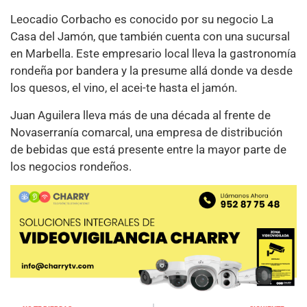
Leocadio Corbacho es conocido por su negocio La
Casa del Jamón, que también cuenta con una sucursal
en Marbella. Este empresario local lleva la gastronomía
rondeña por bandera y la presume allá donde va desde
los quesos, el vino, el acei-te hasta el jamón.
Juan Aguilera lleva más de una década al frente de
Novaserranía comarcal, una empresa de distribución
de bebidas que está presente entre la mayor parte de
los negocios rondeños.