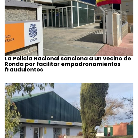
La Policía Nacional sanciona a un vecino de
Ronda por facilitar empadronamientos
fraudulentos