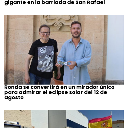
gigante en la barriada de San Rafael
Ronda se convertirá en un mirador único
para admirar el eclipse solar del 12 de
agosto