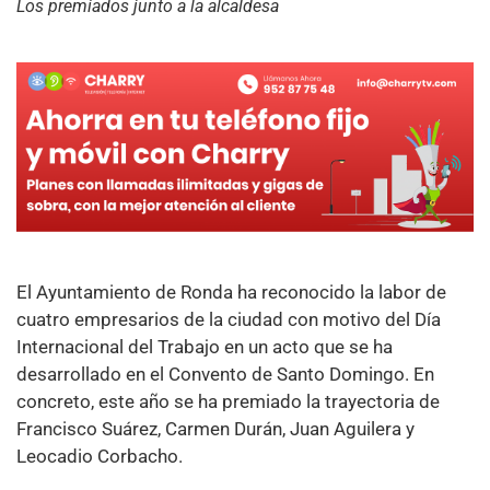
Los premiados junto a la alcaldesa
El Ayuntamiento de Ronda ha reconocido la labor de
cuatro empresarios de la ciudad con motivo del Día
Internacional del Trabajo en un acto que se ha
desarrollado en el Convento de Santo Domingo. En
concreto, este año se ha premiado la trayectoria de
Francisco Suárez, Carmen Durán, Juan Aguilera y
Leocadio Corbacho.