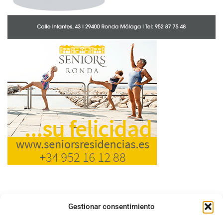
Gestionar consentimiento