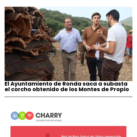
El Ayuntamiento de Ronda saca a subasta
el corcho obtenido de los Montes de Propio