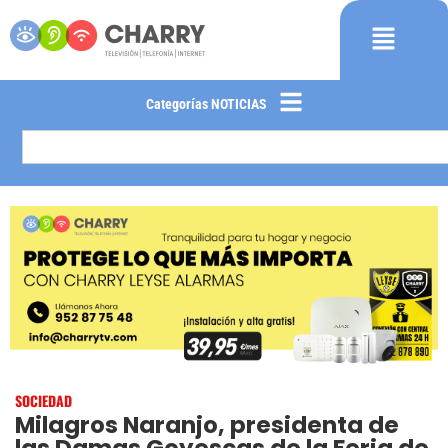
Categorías NOTICIAS
SOCIEDAD
Milagros Naranjo, presidenta de