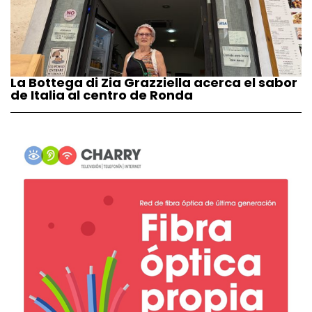
La Bottega di Zia Grazziella acerca el sabor
de Italia al centro de Ronda