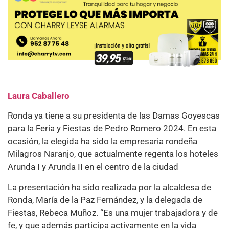
Laura Caballero
Ronda ya tiene a su presidenta de las Damas Goyescas
para la Feria y Fiestas de Pedro Romero 2024. En esta
ocasión, la elegida ha sido la empresaria rondeña
Milagros Naranjo, que actualmente regenta los hoteles
Arunda I y Arunda II en el centro de la ciudad
La presentación ha sido realizada por la alcaldesa de
Ronda, María de la Paz Fernández, y la delegada de
Fiestas, Rebeca Muñoz. “Es una mujer trabajadora y de
fe, y que además participa activamente en la vida