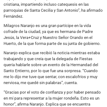
cristiana, impartiendo incluso catequesis en las
parroquias de Santa Cecilia y San Antonio”, ha afirmado
Fernández.
Milagros Naranjo es una gran partícipe en la vida
cofrade de la ciudad, ya que es hermana de Padre
Jesús, la Vera+Cruz y Nuestro Señor Orando en el
Huerto, de la que forma parte de su junta de gobierno.
Naranjo explica que recibió la noticia mientras estaba
trabajando y que creía que la delegada de Fiestas
quería hablarle sobre un evento de la Hermandad del
Santo Entierro, por lo que fue una sorpresa. “Cuando
me lo dijo me tuve que sentar, con escalofríos y muy
nerviosa, me quedé sin palabras”, cuenta.
“Gracias por el voto de confianza y por haber pensado
en mí para representar a la mujer rondeña. Esto es un
honor”, afirma Naranjo. Explica que se encuentra