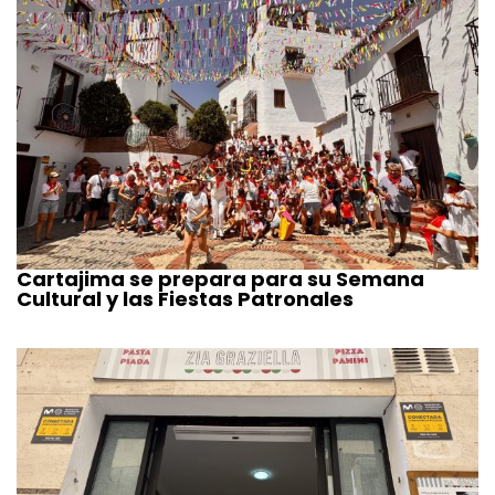
Cartajima se prepara para su Semana
Cultural y las Fiestas Patronales