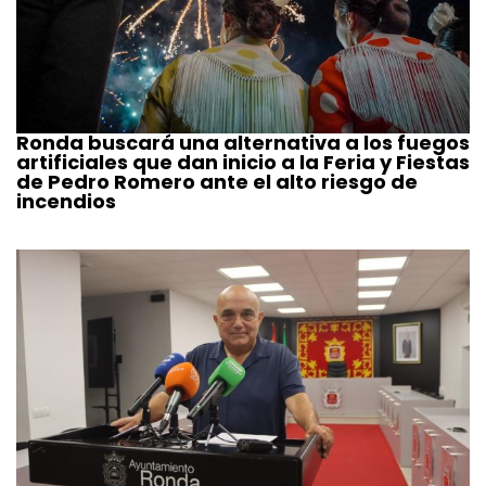
Ronda buscará una alternativa a los fuegos
artificiales que dan inicio a la Feria y Fiestas
de Pedro Romero ante el alto riesgo de
incendios