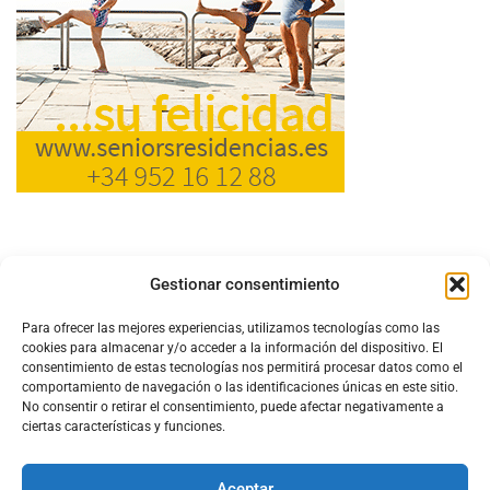
Gestionar consentimiento
Para ofrecer las mejores experiencias, utilizamos tecnologías como las
cookies para almacenar y/o acceder a la información del dispositivo. El
consentimiento de estas tecnologías nos permitirá procesar datos como el
comportamiento de navegación o las identificaciones únicas en este sitio.
No consentir o retirar el consentimiento, puede afectar negativamente a
ciertas características y funciones.
Aceptar