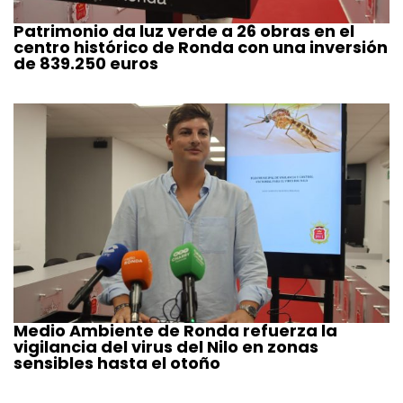
Patrimonio da luz verde a 26 obras en el
centro histórico de Ronda con una inversión
de 839.250 euros
Medio Ambiente de Ronda refuerza la
vigilancia del virus del Nilo en zonas
sensibles hasta el otoño