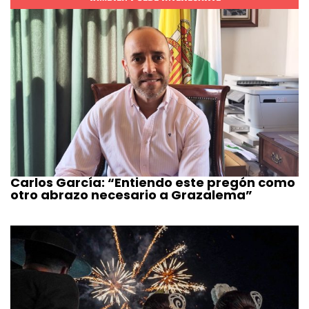
Carlos García: “Entiendo este pregón como
otro abrazo necesario a Grazalema”