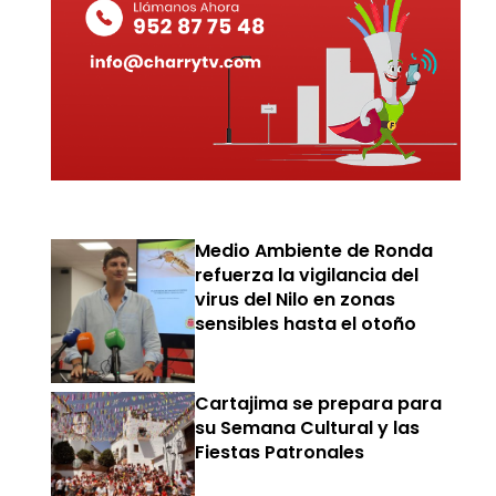
Medio Ambiente de Ronda
refuerza la vigilancia del
virus del Nilo en zonas
sensibles hasta el otoño
Cartajima se prepara para
su Semana Cultural y las
Fiestas Patronales