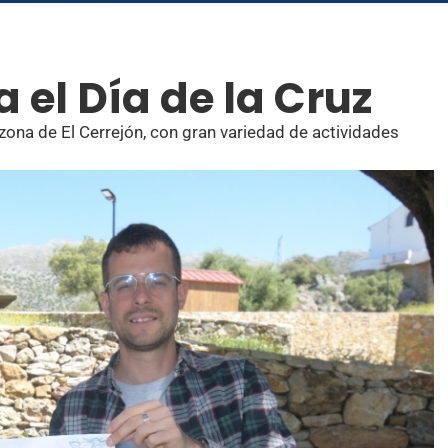
 el Día de la Cruz
a zona de El Cerrejón, con gran variedad de actividades