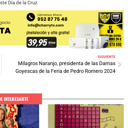
ste Día de la Cruz.
SIGUIENTE
Milagros Naranjo, presidenta de las Damas
Goyescas de la Feria de Pedro Romero 2024
DE INTERESARTE