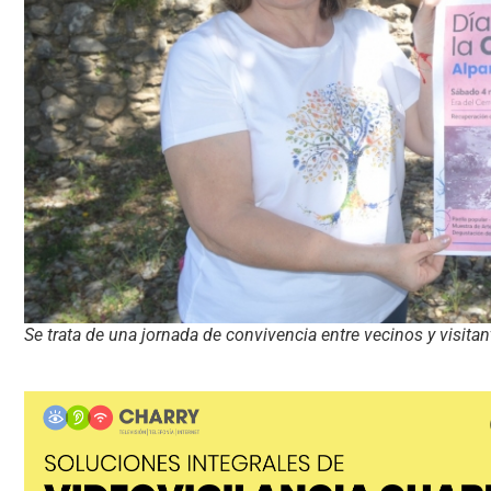
Se trata de una jornada de convivencia entre vecinos y visitan