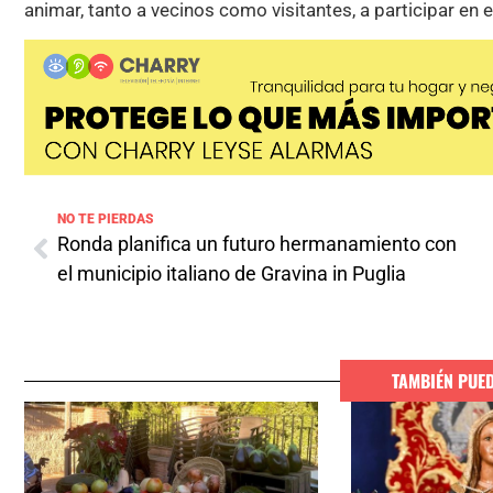
animar, tanto a vecinos como visitantes, a participar en e
NO TE PIERDAS
Ronda planifica un futuro hermanamiento con
el municipio italiano de Gravina in Puglia
TAMBIÉN PUE