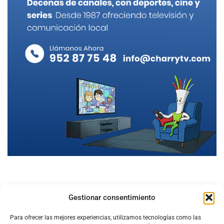
Gestionar consentimiento
Para ofrecer las mejores experiencias, utilizamos tecnologías como las