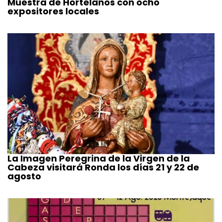
Muestra de Hortelanos con ocho
expositores locales
La Imagen Peregrina de la Virgen de la
Cabeza visitará Ronda los días 21 y 22 de
agosto