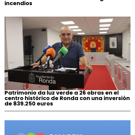
incendios
Patrimonio da luz verde a 26 obras en el
centro histórico de Ronda con una inversión
de 839.250 euros