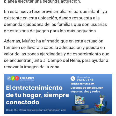
planea ejecutar una segunda actuación.
En esta nueva fase prevé ampliar el parque infantil ya
existente en esta ubicación, dando respuesta a la
demanda ciudadana de las familias que son usuarias
de esta zona de juegos para los más pequeños.
Además, Muñoz ha afirmado que en esta actuación
también se llevará a cabo la adecuación y puesta en
valor de las zonas ajardinadas y de esparcimiento que
se encuentran junto al Campo del Nene, para ayudar a
renovar la imagen de la zona.