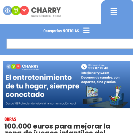
Categorías NOTICIAS
OBRAS
100.000 euros para mejorar la