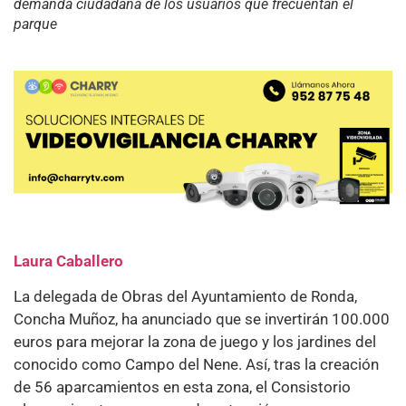
demanda ciudadana de los usuarios que frecuentan el
parque
Laura Caballero
La delegada de Obras del Ayuntamiento de Ronda,
Concha Muñoz, ha anunciado que se invertirán 100.000
euros para mejorar la zona de juego y los jardines del
conocido como Campo del Nene. Así, tras la creación
de 56 aparcamientos en esta zona, el Consistorio