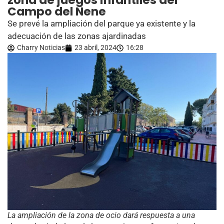
zona de juegos infantiles del
Campo del Nene
Se prevé la ampliación del parque ya existente y la
adecuación de las zonas ajardinadas
Charry Noticias
23 abril, 2024
16:28
La ampliación de la zona de ocio dará respuesta a una