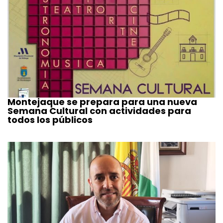
Montejaque se prepara para una nueva
Semana Cultural con actividades para
todos los públicos