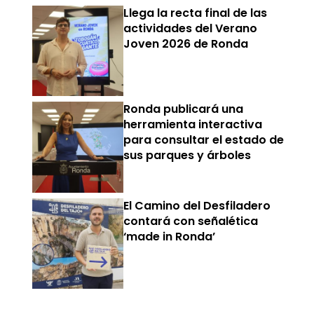
Llega la recta final de las
actividades del Verano
Joven 2026 de Ronda
Ronda publicará una
herramienta interactiva
para consultar el estado de
sus parques y árboles
El Camino del Desfiladero
contará con señalética
‘made in Ronda’