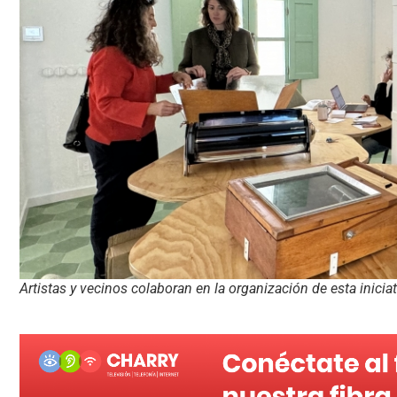
Artistas y vecinos colaboran en la organización de esta iniciat