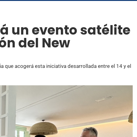
 un evento satélite
ión del New
a que acogerá esta iniciativa desarrollada entre el 14 y el