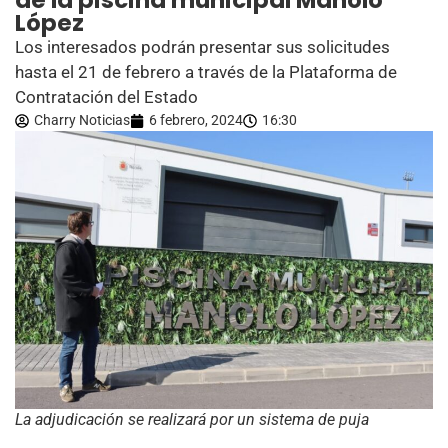
de la piscina municipal Manolo
López
Los interesados podrán presentar sus solicitudes
hasta el 21 de febrero a través de la Plataforma de
Contratación del Estado
Charry Noticias
6 febrero, 2024
16:30
La adjudicación se realizará por un sistema de puja