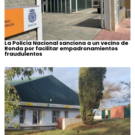
La Policía Nacional sanciona a un vecino de
Ronda por facilitar empadronamientos
fraudulentos