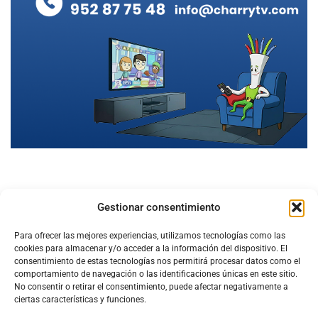
Gestionar consentimiento
Para ofrecer las mejores experiencias, utilizamos tecnologías como las
cookies para almacenar y/o acceder a la información del dispositivo. El
consentimiento de estas tecnologías nos permitirá procesar datos como el
comportamiento de navegación o las identificaciones únicas en este sitio.
No consentir o retirar el consentimiento, puede afectar negativamente a
ciertas características y funciones.