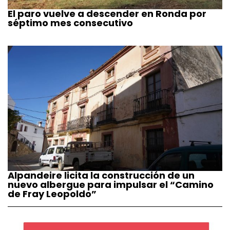
El paro vuelve a descender en Ronda por
séptimo mes consecutivo
Alpandeire licita la construcción de un
nuevo albergue para impulsar el “Camino
de Fray Leopoldo”