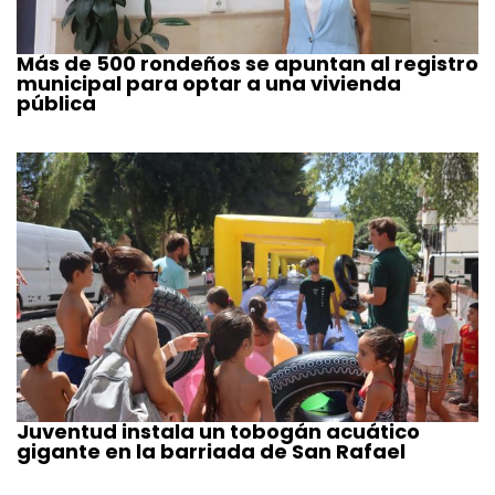
Más de 500 rondeños se apuntan al registro
municipal para optar a una vivienda
pública
Juventud instala un tobogán acuático
gigante en la barriada de San Rafael