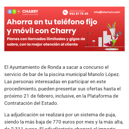
El Ayuntamiento de Ronda a sacar a concurso el
servicio de bar de la piscina municipal Manolo López.
Las personas interesadas en participar en este
procedimiento, pueden presentar sus ofertas hasta el
próximo 21 de febrero, inclusive, en la Plataforma de
Contratación del Estado.
La adjudicación se realizará por un sistema de puja,
siendo la más baja de 770 euros por mes y la más alta,
de 2.311 euros. El adjudicatario abonará el importe