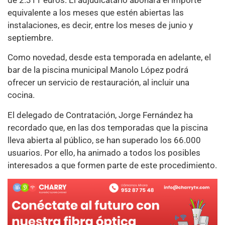
equivalente a los meses que estén abiertas las
instalaciones, es decir, entre los meses de junio y
septiembre.
Como novedad, desde esta temporada en adelante, el
bar de la piscina municipal Manolo López podrá
ofrecer un servicio de restauración, al incluir una
cocina.
El delegado de Contratación, Jorge Fernández ha
recordado que, en las dos temporadas que la piscina
lleva abierta al público, se han superado los 66.000
usuarios. Por ello, ha animado a todos los posibles
interesados a que formen parte de este procedimiento.