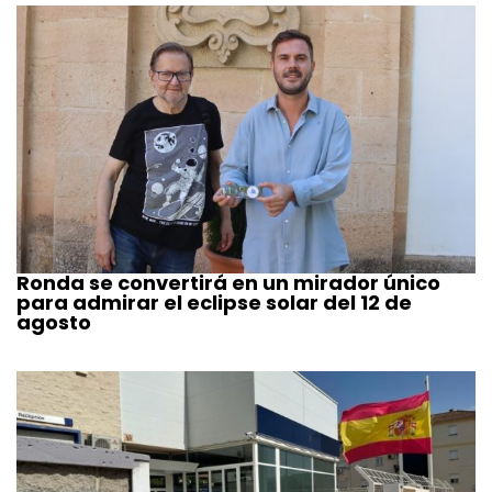
Ronda se convertirá en un mirador único
para admirar el eclipse solar del 12 de
agosto