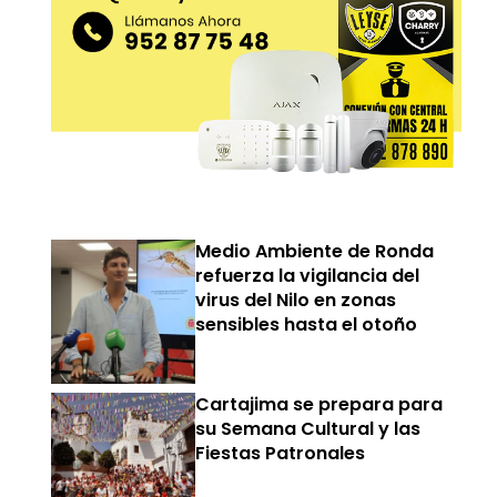
Medio Ambiente de Ronda
refuerza la vigilancia del
virus del Nilo en zonas
sensibles hasta el otoño
Cartajima se prepara para
su Semana Cultural y las
Fiestas Patronales