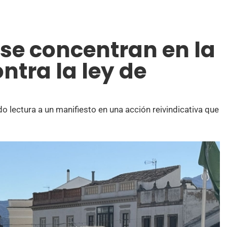
se concentran en la
ntra la ley de
o lectura a un manifiesto en una acción reivindicativa que