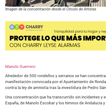
Imagen de la concentración desde el Círculo de Artistas
Manolo Guerrero
Alrededor de 500 rondeños y serranos se han concentrad
manifestación convocada por el Ayuntamiento de Ronda a
contra la ley de amnistía tras la investidura de Pedro 
Una concentración que ha transcurrido sin incidentes y 
España, de Manolo Escobar y los himnos de Andalucía y d