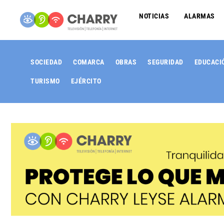
NOTICIAS
ALARMAS
SOCIEDAD
COMARCA
OBRAS
SEGURIDAD
EDUCACI
TURISMO
EJÉRCITO