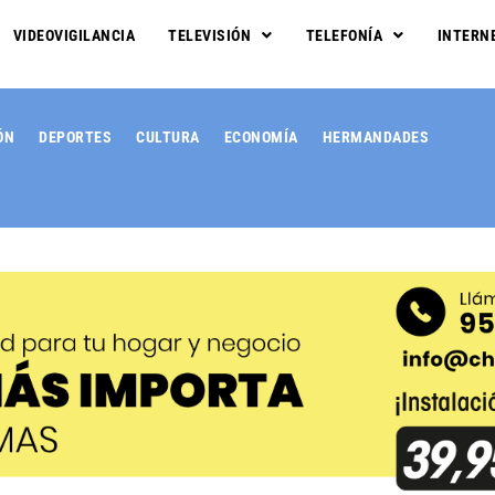
VIDEOVIGILANCIA
TELEVISIÓN
TELEFONÍA
INTERN
ÓN
DEPORTES
CULTURA
ECONOMÍA
HERMANDADES