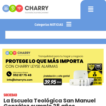
Categorías NOTICIAS
SOCIEDAD
La Escuela Teológica San Manuel