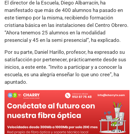
El director de la Escuela, Diego Albarracín, ha
manifestado que más de 400 alumnos ha pasado en
este tiempo por la misma, recibiendo formación
cristiana básica en las instalaciones del Centro Obrero.
“Ahora tenemos 25 alumnos en la modalidad
presencial y 45 en la semi presencial”, ha explicado.
Por su parte, Daniel Harillo, profesor, ha expresado su
satisfacción por pertenecer, prácticamente desde sus
inicios, a este ente. “Invito a participar y a conocer la
escuela, es una alegría enseñar lo que uno cree”, ha
apuntado.