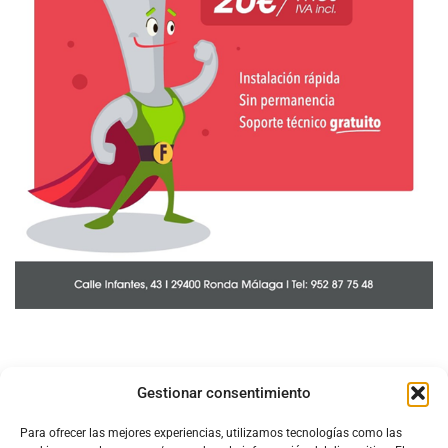
Gestionar consentimiento
Para ofrecer las mejores experiencias, utilizamos tecnologías como las