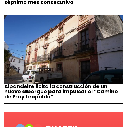
séptimo mes consecutivo
Alpandeire licita la construcción de un
nuevo albergue para impulsar el “Camino
de Fray Leopoldo”