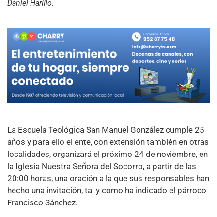
Daniel Harillo.
La Escuela Teológica San Manuel González cumple 25
años y para ello el ente, con extensión también en otras
localidades, organizará el próximo 24 de noviembre, en
la Iglesia Nuestra Señora del Socorro, a partir de las
20:00 horas, una oración a la que sus responsables han
hecho una invitación, tal y como ha indicado el párroco
Francisco Sánchez.