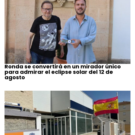
Ronda se convertirá en un mirador único
para admirar el eclipse solar del 12 de
agosto