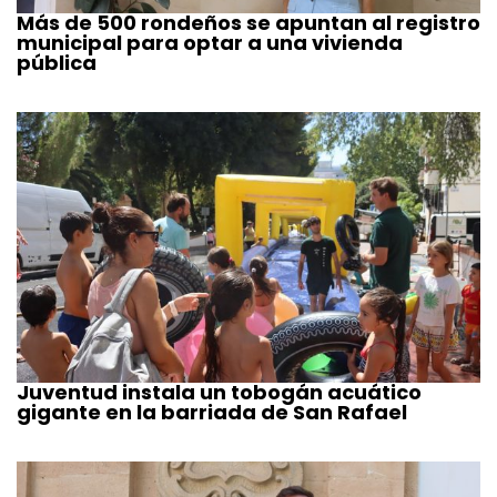
Más de 500 rondeños se apuntan al registro
municipal para optar a una vivienda
pública
Juventud instala un tobogán acuático
gigante en la barriada de San Rafael