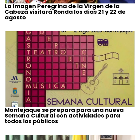
La Imagen Peregrina de la Virgen de la
Cabeza visitará Ronda los días 21 y 22 de
agosto
Montejaque se prepara para una nueva
Semana Cultural con actividades para
todos los públicos