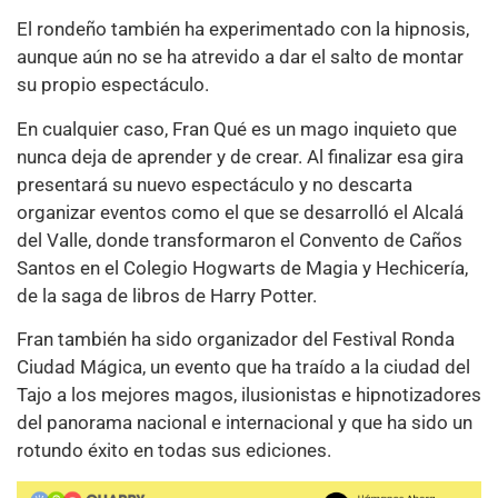
El rondeño también ha experimentado con la hipnosis,
aunque aún no se ha atrevido a dar el salto de montar
su propio espectáculo.
En cualquier caso, Fran Qué es un mago inquieto que
nunca deja de aprender y de crear. Al finalizar esa gira
presentará su nuevo espectáculo y no descarta
organizar eventos como el que se desarrolló el Alcalá
del Valle, donde transformaron el Convento de Caños
Santos en el Colegio Hogwarts de Magia y Hechicería,
de la saga de libros de Harry Potter.
Fran también ha sido organizador del Festival Ronda
Ciudad Mágica, un evento que ha traído a la ciudad del
Tajo a los mejores magos, ilusionistas e hipnotizadores
del panorama nacional e internacional y que ha sido un
rotundo éxito en todas sus ediciones.