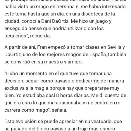
había visto un mago en persona ni me había interesado
este tema hasta que un día, en una discoteca de la
ciudad, conocí a Dani DaOrtiz. Me hizo un juego y
enseguida pensé que podría utilizarlo con los
pequeños”, recuerda.
A partir de ahí, Fran empezó a tomar clases en Sevilla y
DaOrtiz, uno de los mejores magos de España, también
se convirtió en su maestro y amigo.
“Hubo un momento en el que tuve que tomar una
decisión: seguir como payaso o dedicarme de manera
exclusiva a la magia porque hay que prepararse muy
bien. Yo estudiaba casi 8 horas diarias. Me di cuenta de
que era esto lo que me apasionaba y me centré en mi
carrera como mago”, señala.
Esta evolución se puede apreciar en su vestuario, que
ha pasado del típico payaso a un traje más oscuro