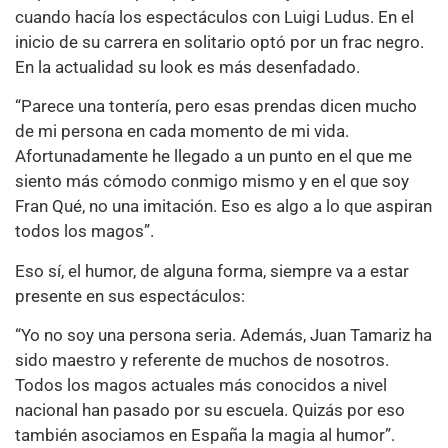
cuando hacía los espectáculos con Luigi Ludus. En el
inicio de su carrera en solitario optó por un frac negro.
En la actualidad su look es más desenfadado.
“Parece una tontería, pero esas prendas dicen mucho
de mi persona en cada momento de mi vida.
Afortunadamente he llegado a un punto en el que me
siento más cómodo conmigo mismo y en el que soy
Fran Qué, no una imitación. Eso es algo a lo que aspiran
todos los magos”.
Eso sí, el humor, de alguna forma, siempre va a estar
presente en sus espectáculos:
“Yo no soy una persona seria. Además, Juan Tamariz ha
sido maestro y referente de muchos de nosotros.
Todos los magos actuales más conocidos a nivel
nacional han pasado por su escuela. Quizás por eso
también asociamos en España la magia al humor”.