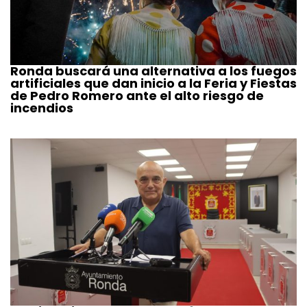
Ronda buscará una alternativa a los fuegos
artificiales que dan inicio a la Feria y Fiestas
de Pedro Romero ante el alto riesgo de
incendios