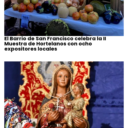
El Barrio de San Francisco celebra la II
Muestra de Hortelanos con ocho
expositores locales