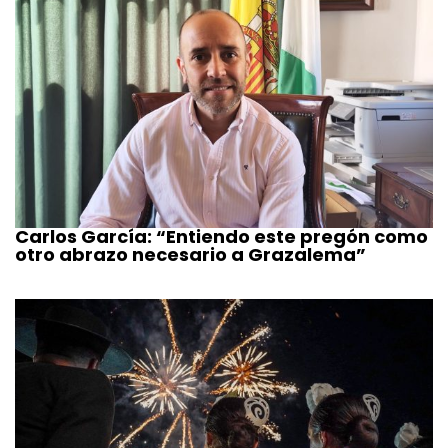
Carlos García: “Entiendo este pregón como
otro abrazo necesario a Grazalema”