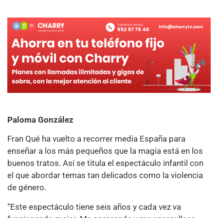
Paloma González
Fran Qué ha vuelto a recorrer media España para
enseñar a los más pequeños que la magia está en los
buenos tratos. Así se titula el espectáculo infantil con
el que abordar temas tan delicados como la violencia
de género.
“Este espectáculo tiene seis años y cada vez va