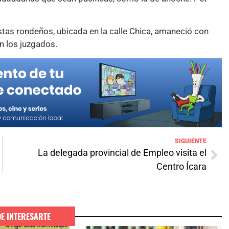
stas rondeños, ubicada en la calle Chica, amaneció con
n los juzgados.
SIGUIENTE
La delegada provincial de Empleo visita el
Centro Ícara
DE INTERESARTE