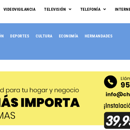
VIDEOVIGILANCIA
TELEVISIÓN
TELEFONÍA
INTERN
ÓN
DEPORTES
CULTURA
ECONOMÍA
HERMANDADES