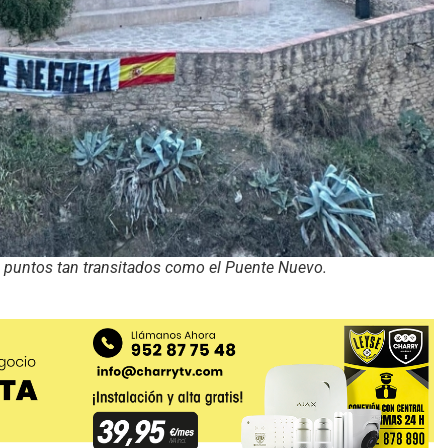
e puntos tan transitados como el Puente Nuevo.