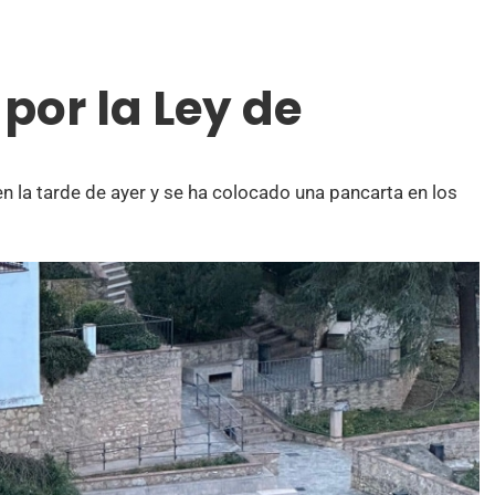
por la Ley de
 la tarde de ayer y se ha colocado una pancarta en los