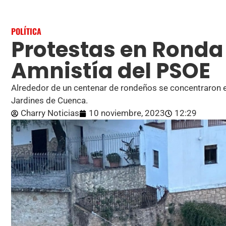
POLÍTICA
Protestas en Ronda 
Amnistía del PSOE
Alrededor de un centenar de rondeños se concentraron en
Jardines de Cuenca.
Charry Noticias
10 noviembre, 2023
12:29