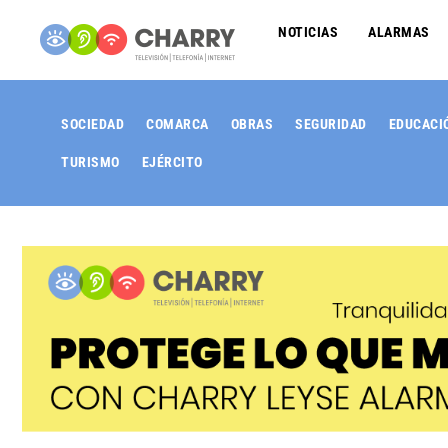
NOTICIAS
ALARMAS
SOCIEDAD
COMARCA
OBRAS
SEGURIDAD
EDUCACI
TURISMO
EJÉRCITO