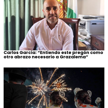
Carlos García: “Entiendo este pregón como
otro abrazo necesario a Grazalema”