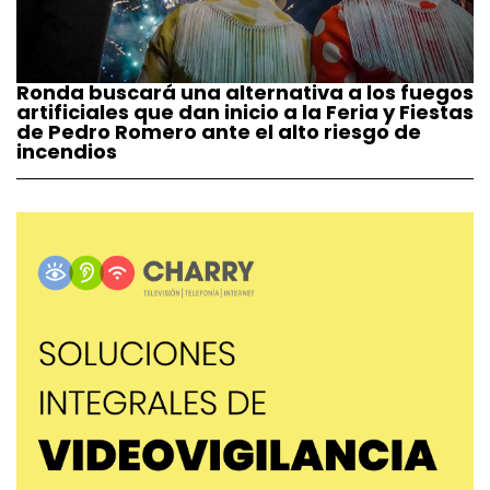
Ronda buscará una alternativa a los fuegos
artificiales que dan inicio a la Feria y Fiestas
de Pedro Romero ante el alto riesgo de
incendios