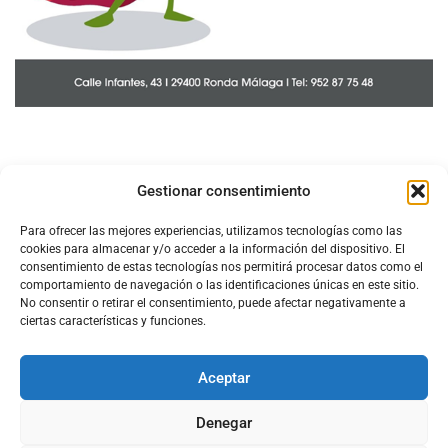
Gestionar consentimiento
Para ofrecer las mejores experiencias, utilizamos tecnologías como las
cookies para almacenar y/o acceder a la información del dispositivo. El
consentimiento de estas tecnologías nos permitirá procesar datos como el
comportamiento de navegación o las identificaciones únicas en este sitio.
No consentir o retirar el consentimiento, puede afectar negativamente a
ciertas características y funciones.
Aceptar
Configura el
APN DE CHARRY
Denegar