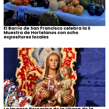
El Barrio de San Francisco celebra la II
Muestra de Hortelanos con ocho
expositores locales
La Imagen Peregrina de la Virgen de la