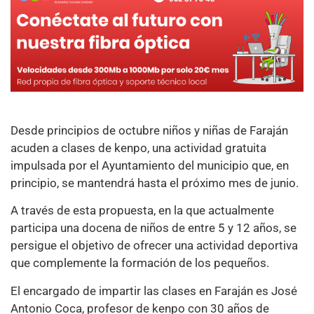
Desde principios de octubre niños y niñas de Faraján
acuden a clases de kenpo, una actividad gratuita
impulsada por el Ayuntamiento del municipio que, en
principio, se mantendrá hasta el próximo mes de junio.
A través de esta propuesta, en la que actualmente
participa una docena de niños de entre 5 y 12 años, se
persigue el objetivo de ofrecer una actividad deportiva
que complemente la formación de los pequeños.
El encargado de impartir las clases en Faraján es José
Antonio Coca, profesor de kenpo con 30 años de