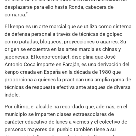
desplazarse para ello hasta Ronda, cabecera de
comarca.”
El kenpo es un arte marcial que se utiliza como sistema
de defensa personal a través de técnicas de golpeo
como patadas, bloqueos, proyecciones o agarres. Su
origen se encuentra en las artes marciales chinas y
japonesas. El kenpo-contact, disciplina que José
Antonio Coca imparte en Faraján, es una derivación del
kenpo creada en España en la década de 1980 que
proporciona a quienes la practican una amplia gama de
técnicas de respuesta efectiva ante ataques de diversa
índole.
Por último, el alcalde ha recordado que, además, en el
municipio se imparten clases extraescolares de
carácter educativo de lunes a viernes y el colectivo de
personas mayores del pueblo también tiene a su