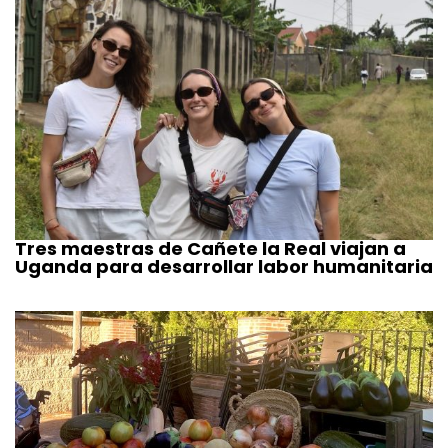
Tres maestras de Cañete la Real viajan a
Uganda para desarrollar labor humanitaria