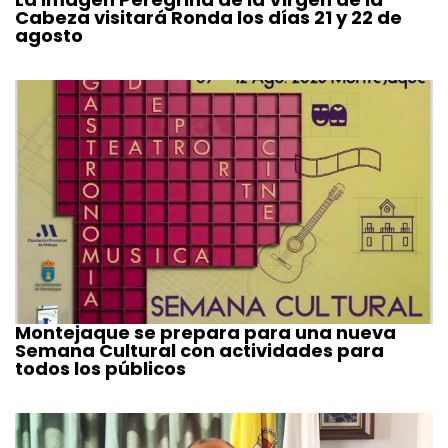
Cabeza visitará Ronda los días 21 y 22 de
agosto
Montejaque se prepara para una nueva
Semana Cultural con actividades para
todos los públicos