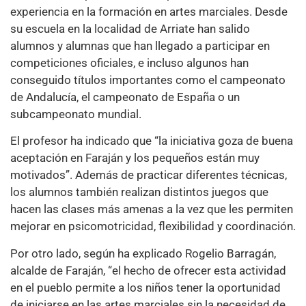
experiencia en la formación en artes marciales. Desde
su escuela en la localidad de Arriate han salido
alumnos y alumnas que han llegado a participar en
competiciones oficiales, e incluso algunos han
conseguido títulos importantes como el campeonato
de Andalucía, el campeonato de España o un
subcampeonato mundial.
El profesor ha indicado que “la iniciativa goza de buena
aceptación en Faraján y los pequeños están muy
motivados”. Además de practicar diferentes técnicas,
los alumnos también realizan distintos juegos que
hacen las clases más amenas a la vez que les permiten
mejorar en psicomotricidad, flexibilidad y coordinación.
Por otro lado, según ha explicado Rogelio Barragán,
alcalde de Faraján, “el hecho de ofrecer esta actividad
en el pueblo permite a los niños tener la oportunidad
de iniciarse en las artes marciales sin la necesidad de