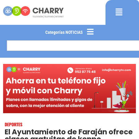
Categorías NOTICIAS
DEPORTES
El Ayuntamiento de Faraján ofrece