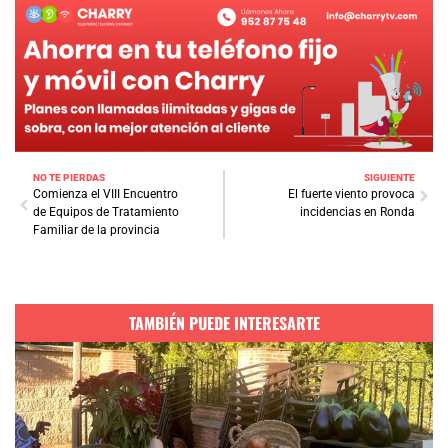
NO TE PIERDAS
SIGUIENTE
Comienza el VIII Encuentro
El fuerte viento provoca
de Equipos de Tratamiento
incidencias en Ronda
Familiar de la provincia
TAMBIÉN PUEDE INTERESARTE