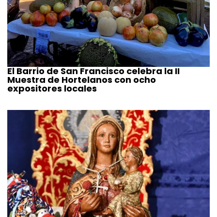
El Barrio de San Francisco celebra la II
Muestra de Hortelanos con ocho
expositores locales