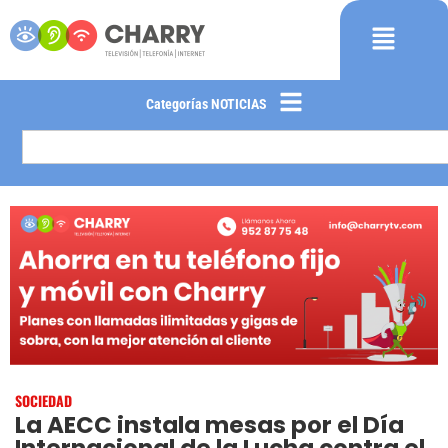
Categorías NOTICIAS
SOCIEDAD
La AECC instala mesas por el Día