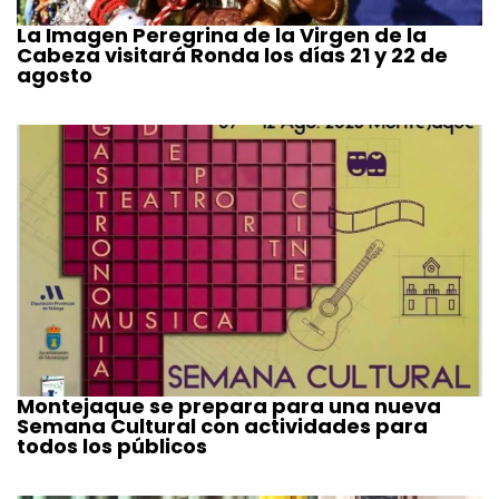
La Imagen Peregrina de la Virgen de la
Cabeza visitará Ronda los días 21 y 22 de
agosto
Montejaque se prepara para una nueva
Semana Cultural con actividades para
todos los públicos