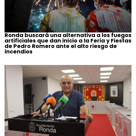
Ronda buscará una alternativa a los fuegos
artificiales que dan inicio a la Feria y Fiestas
de Pedro Romero ante el alto riesgo de
incendios