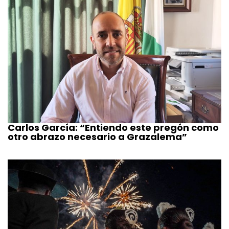
Carlos García: “Entiendo este pregón como
otro abrazo necesario a Grazalema”