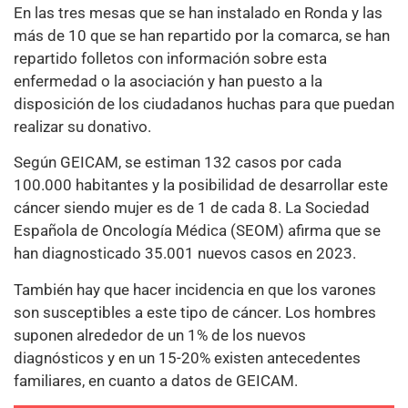
En las tres mesas que se han instalado en Ronda y las
más de 10 que se han repartido por la comarca, se han
repartido folletos con información sobre esta
enfermedad o la asociación y han puesto a la
disposición de los ciudadanos huchas para que puedan
realizar su donativo.
Según GEICAM, se estiman 132 casos por cada
100.000 habitantes y la posibilidad de desarrollar este
cáncer siendo mujer es de 1 de cada 8. La Sociedad
Española de Oncología Médica (SEOM) afirma que se
han diagnosticado 35.001 nuevos casos en 2023.
También hay que hacer incidencia en que los varones
son susceptibles a este tipo de cáncer. Los hombres
suponen alrededor de un 1% de los nuevos
diagnósticos y en un 15-20% existen antecedentes
familiares, en cuanto a datos de GEICAM.