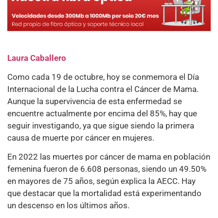
Laura Caballero
Como cada 19 de octubre, hoy se conmemora el Día
Internacional de la Lucha contra el Cáncer de Mama.
Aunque la supervivencia de esta enfermedad se
encuentre actualmente por encima del 85%, hay que
seguir investigando, ya que sigue siendo la primera
causa de muerte por cáncer en mujeres.
En 2022 las muertes por cáncer de mama en población
femenina fueron de 6.608 personas, siendo un 49.50%
en mayores de 75 años, según explica la AECC. Hay
que destacar que la mortalidad está experimentando
un descenso en los últimos años.