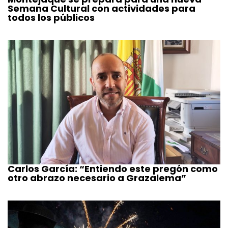
Semana Cultural con actividades para
todos los públicos
Carlos García: “Entiendo este pregón como
otro abrazo necesario a Grazalema”