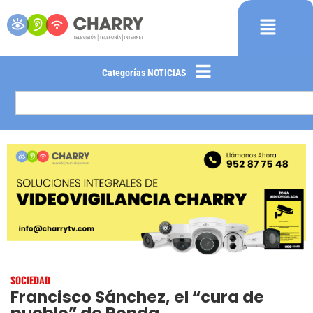
Categorías NOTICIAS
SOCIEDAD
Francisco Sánchez, el “cura de