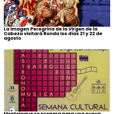
La Imagen Peregrina de la Virgen de la
Cabeza visitará Ronda los días 21 y 22 de
agosto
Montejaque se prepara para una nueva