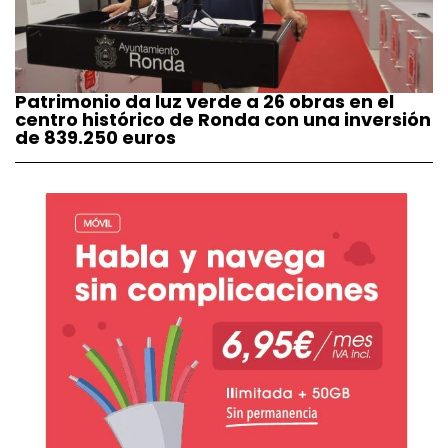
Patrimonio da luz verde a 26 obras en el
centro histórico de Ronda con una inversión
de 839.250 euros