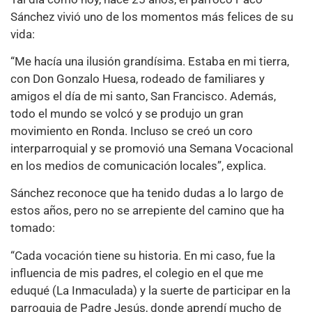
Sánchez vivió uno de los momentos más felices de su
vida:
“Me hacía una ilusión grandísima. Estaba en mi tierra,
con Don Gonzalo Huesa, rodeado de familiares y
amigos el día de mi santo, San Francisco. Además,
todo el mundo se volcó y se produjo un gran
movimiento en Ronda. Incluso se creó un coro
interparroquial y se promovió una Semana Vocacional
en los medios de comunicación locales”, explica.
Sánchez reconoce que ha tenido dudas a lo largo de
estos años, pero no se arrepiente del camino que ha
tomado:
“Cada vocación tiene su historia. En mi caso, fue la
influencia de mis padres, el colegio en el que me
eduqué (La Inmaculada) y la suerte de participar en la
parroquia de Padre Jesús, donde aprendí mucho de