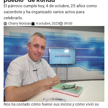
pueblo” de Ronda
El párroco cumple hoy, 4 de octubre, 25 años como
sacerdote y ha organizado varios actos para
celebrarlo.
Charry Noticias
4 octubre, 2023
09:00
Nos ha contado cómo fueron sus inicios y cómo vivió su