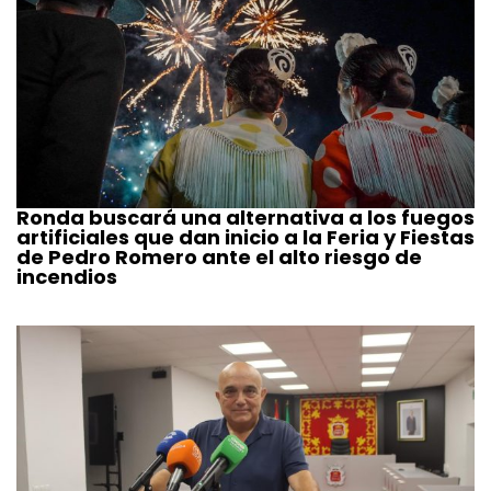
Ronda buscará una alternativa a los fuegos
artificiales que dan inicio a la Feria y Fiestas
de Pedro Romero ante el alto riesgo de
incendios