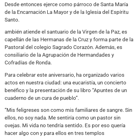
Desde entonces ejerce como párroco de Santa María
de la Encarnación La Mayor y de la Iglesia del Espíritu
Santo.
ambién atiende el santuario de la Virgen de la Paz, es
capellán de las Hermanas de la Cruz y forma parte de la
Pastoral del colegio Sagrado Corazón. Además, es
consiliario de la Agrupación de Hermandades y
Cofradías de Ronda.
Para celebrar este aniversario, ha organizado varios
actos en nuestra ciudad: una eucaristía, un concierto
benéfico y la presentación de su libro “Apuntes de un
cuaderno de un cura de pueblo”.
“Mis feligreses son como mis familiares de sangre. Sin
ellos, no soy nada. Me sentiría como un pastor sin
ovejas. Mi vida no tendría sentido. Es por eso quería
hacer algo con y para ellos en tres templos