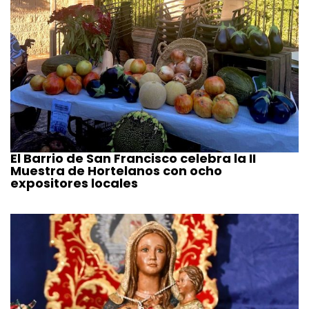
El Barrio de San Francisco celebra la II
Muestra de Hortelanos con ocho
expositores locales