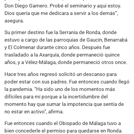
Don Diego Gamero. Probé el seminario y aquí estoy.
Dios quería que me dedicara a servir a los demás”,
asegura.
Su primer destino fue la Serranía de Ronda, donde
estuvo a cargo de las parroquias de Gaucín, Benarrabá
y El Colmenar durante cinco años. Después fue
trasladado a la Axarquía, donde permaneció quince
años, y a Vélez-Málaga, donde permaneció otros once.
Hace tres años regresó solicitó un descanso para
poder estar con sus padres. Fue entonces cuando llegó
la pandemia. “Ha sido uno de los momentos más
difíciles para mí porque a la incertidumbre del
momento hay que sumar la impotencia que sentía de
no estar en activo”, afirma.
Fue entonces cuando el Obispado de Málaga tuvo a
bien concederle el permiso para quedarse en Ronda.