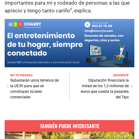
importantes para mí y rodeado de personas a las que
aprecio y tengo tanto cariño”, explica.
NO TE PIERDAS
SIGUIENTE
Subastarán unos terrenos de
Diputación financiará la
la UE30 para que se
mitad de los 1,3 millones de
construyan locales
euros que cuesta la pasarela
comerciales
del Tajo
TAMBIÉN PUEDE INTERESARTE