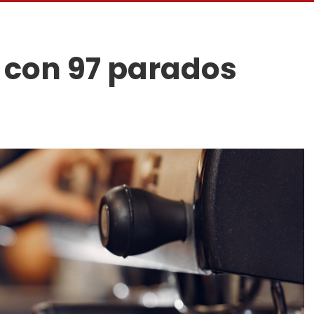
a con 97 parados