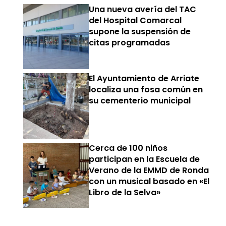
Una nueva avería del TAC
del Hospital Comarcal
supone la suspensión de
citas programadas
El Ayuntamiento de Arriate
localiza una fosa común en
su cementerio municipal
Cerca de 100 niños
participan en la Escuela de
Verano de la EMMD de Ronda
con un musical basado en «El
Libro de la Selva»