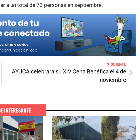
tar a un total de 73 personas en septiembre.
SIGUIENTE
AYUCA celebrará su XIV Cena Benéfica el 4 de
noviembre
DE INTERESARTE