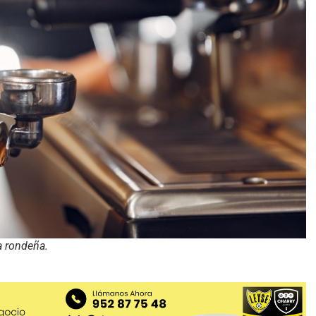
a rondeña.