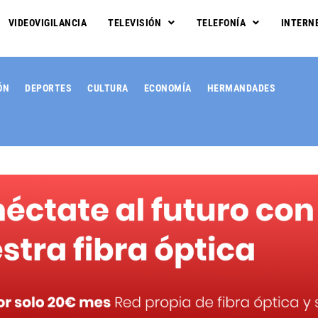
VIDEOVIGILANCIA
TELEVISIÓN
TELEFONÍA
INTERN
ÓN
DEPORTES
CULTURA
ECONOMÍA
HERMANDADES