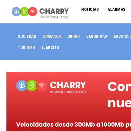
NOTICIAS
ALARMAS
SOCIEDAD
COMARCA
OBRAS
SEGURIDAD
EDUCACI
TURISMO
EJÉRCITO