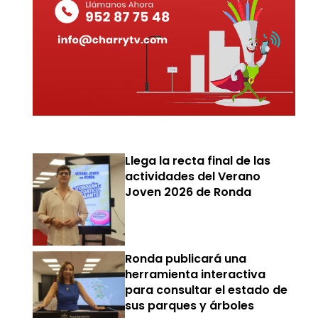
Llega la recta final de las
actividades del Verano
Joven 2026 de Ronda
Ronda publicará una
herramienta interactiva
para consultar el estado de
sus parques y árboles