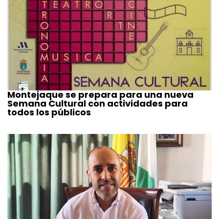
Montejaque se prepara para una nueva
Semana Cultural con actividades para
todos los públicos