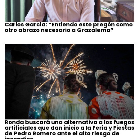
Carlos García: “Entiendo este pregón como
otro abrazo necesario a Grazalema”
Ronda buscará una alternativa a los fuegos
artificiales que dan inicio a la Feria y Fiestas
de Pedro Romero ante el alto riesgo de
incendios