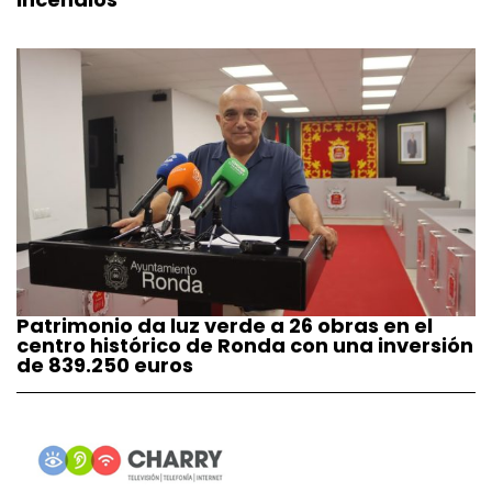
Patrimonio da luz verde a 26 obras en el
centro histórico de Ronda con una inversión
de 839.250 euros