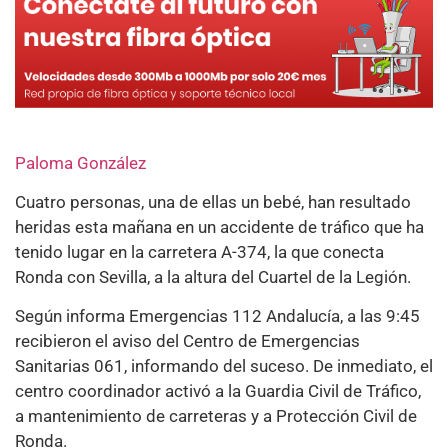
Paloma González
Cuatro personas, una de ellas un bebé, han resultado
heridas esta mañana en un accidente de tráfico que ha
tenido lugar en la carretera A-374, la que conecta
Ronda con Sevilla, a la altura del Cuartel de la Legión.
Según informa Emergencias 112 Andalucía, a las 9:45
recibieron el aviso del Centro de Emergencias
Sanitarias 061, informando del suceso. De inmediato, el
centro coordinador activó a la Guardia Civil de Tráfico,
a mantenimiento de carreteras y a Protección Civil de
Ronda.