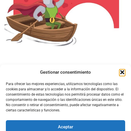
Gestionar consentimiento
Para ofrecer las mejores experiencias, utilizamos tecnologías como las
cookies para almacenar y/o acceder a la información del dispositivo. El
consentimiento de estas tecnologías nos permitirá procesar datos como el
comportamiento de navegación o las identificaciones únicas en este sitio.
No consentir o retirar el consentimiento, puede afectar negativamente a
ciertas características y funciones.
Aceptar