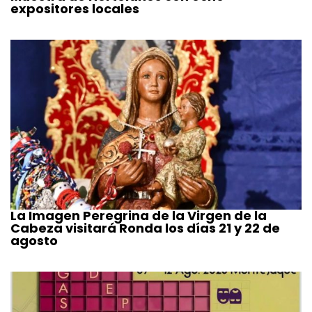
expositores locales
La Imagen Peregrina de la Virgen de la
Cabeza visitará Ronda los días 21 y 22 de
agosto