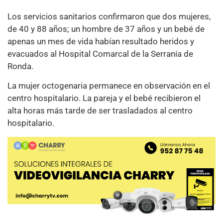
Los servicios sanitarios confirmaron que dos mujeres,
de 40 y 88 años; un hombre de 37 años y un bebé de
apenas un mes de vida habían resultado heridos y
evacuados al Hospital Comarcal de la Serranía de
Ronda.
La mujer octogenaria permanece en observación en el
centro hospitalario. La pareja y el bebé recibieron el
alta horas más tarde de ser trasladados al centro
hospitalario.