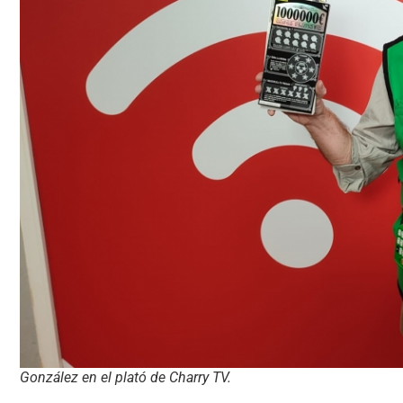
González en el plató de Charry TV.