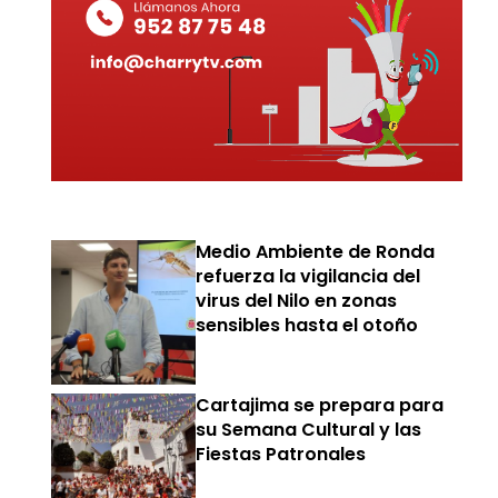
Medio Ambiente de Ronda
refuerza la vigilancia del
virus del Nilo en zonas
sensibles hasta el otoño
Cartajima se prepara para
su Semana Cultural y las
Fiestas Patronales