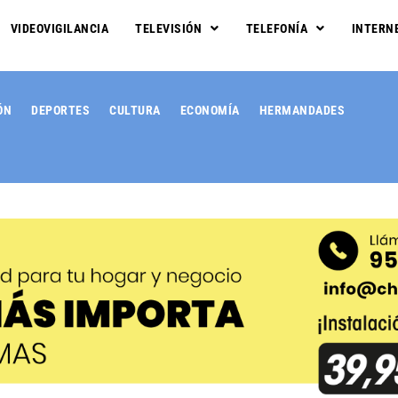
VIDEOVIGILANCIA
TELEVISIÓN
TELEFONÍA
INTERN
ÓN
DEPORTES
CULTURA
ECONOMÍA
HERMANDADES