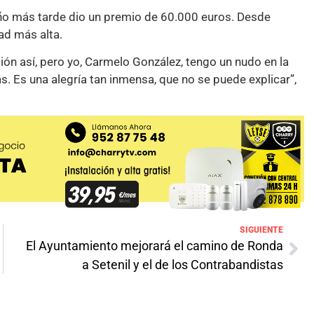
ño más tarde dio un premio de 60.000 euros. Desde
ad más alta.
ión así, pero yo, Carmelo González, tengo un nudo en la
s. Es una alegría tan inmensa, que no se puede explicar”,
SIGUIENTE
El Ayuntamiento mejorará el camino de Ronda
a Setenil y el de los Contrabandistas