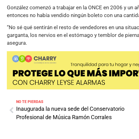
González comenzó a trabajar en la ONCE en 2006 y un a
entonces no había vendido ningún boleto con una cantid
“No sé qué sentirán el resto de vendedores en una situac
garganta, los nervios en el estómago y temblor de pierna
asegura.
NO TE PIERDAS
Inaugurada la nueva sede del Conservatorio
Profesional de Música Ramón Corrales