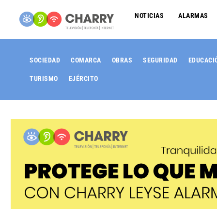
NOTICIAS
ALARMAS
SOCIEDAD
COMARCA
OBRAS
SEGURIDAD
EDUCACI
TURISMO
EJÉRCITO