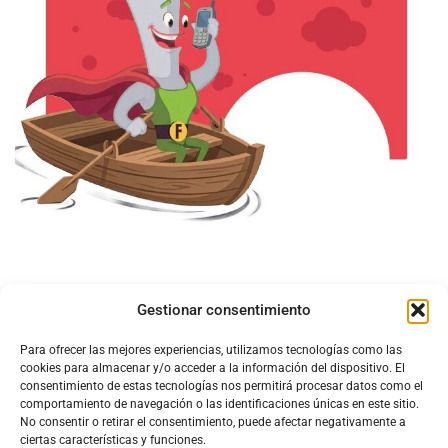
Gestionar consentimiento
Para ofrecer las mejores experiencias, utilizamos tecnologías como las
cookies para almacenar y/o acceder a la información del dispositivo. El
consentimiento de estas tecnologías nos permitirá procesar datos como el
comportamiento de navegación o las identificaciones únicas en este sitio.
No consentir o retirar el consentimiento, puede afectar negativamente a
ciertas características y funciones.