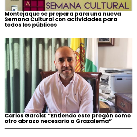
Montejaque se prepara para una nueva
Semana Cultural con actividades para
todos los públicos
Carlos García: “Entiendo este pregón como
otro abrazo necesario a Grazalema”