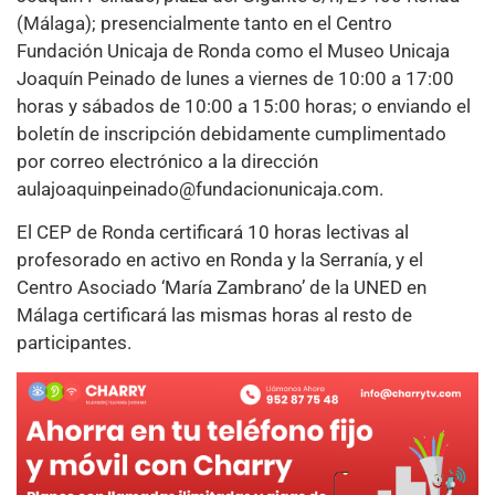
(Málaga); presencialmente tanto en el Centro
Fundación Unicaja de Ronda como el Museo Unicaja
Joaquín Peinado de lunes a viernes de 10:00 a 17:00
horas y sábados de 10:00 a 15:00 horas; o enviando el
boletín de inscripción debidamente cumplimentado
por correo electrónico a la dirección
aulajoaquinpeinado@fundacionunicaja.com.
El CEP de Ronda certificará 10 horas lectivas al
profesorado en activo en Ronda y la Serranía, y el
Centro Asociado ‘María Zambrano’ de la UNED en
Málaga certificará las mismas horas al resto de
participantes.