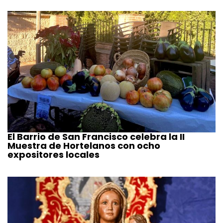
El Barrio de San Francisco celebra la II
Muestra de Hortelanos con ocho
expositores locales