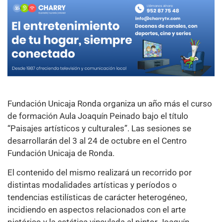
Fundación Unicaja Ronda organiza un año más el curso
de formación Aula Joaquín Peinado bajo el título
“Paisajes artísticos y culturales”. Las sesiones se
desarrollarán del 3 al 24 de octubre en el Centro
Fundación Unicaja de Ronda.
El contenido del mismo realizará un recorrido por
distintas modalidades artísticas y períodos o
tendencias estilísticas de carácter heterogéneo,
incidiendo en aspectos relacionados con el arte