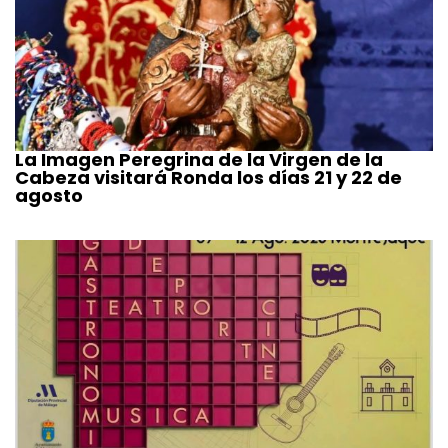
La Imagen Peregrina de la Virgen de la
Cabeza visitará Ronda los días 21 y 22 de
agosto