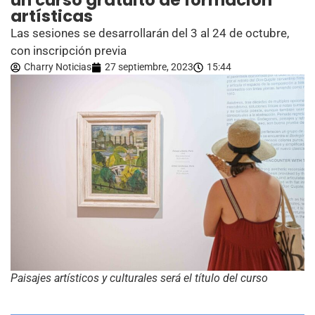
un curso gratuito de formación
artísticas
Las sesiones se desarrollarán del 3 al 24 de octubre,
con inscripción previa
Charry Noticias
27 septiembre, 2023
15:44
Paisajes artísticos y culturales será el título del curso