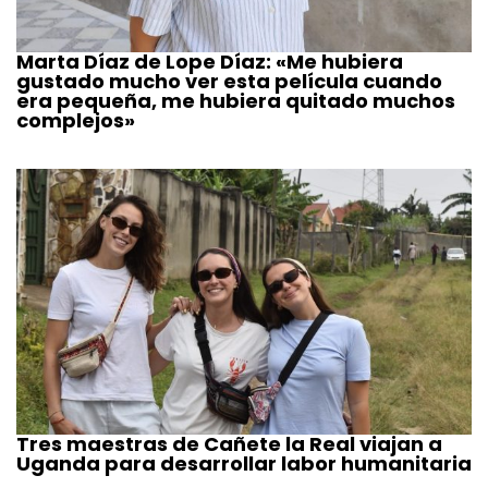
Marta Díaz de Lope Díaz: «Me hubiera
gustado mucho ver esta película cuando
era pequeña, me hubiera quitado muchos
complejos»
Tres maestras de Cañete la Real viajan a
Uganda para desarrollar labor humanitaria