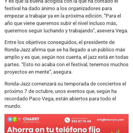
Y es que la buena acogida con la que ha contado el
festival ha dado ánimo a los organizadores para
empezar a trabajar ya en la próxima edición. “Para el
año que viene queremos subir el nivel incluso más,
queremos seguir luchando y trabajando”, asevera Vega.
Entre los objetivos conseguidos, el presidente de
Ronda-Jazz afirma que se ha llegado a un público más
amplio y es que, según nos cuenta, el jazz está en todas
partes. “Esto no acaba con el festival, tenemos muchos
proyectos en mente”, asegura.
Ronda-Jazz comenzará su temporada de conciertos el
próximo 7 de octubre, unos eventos que, según ha
recordado Paco Vega, están abiertos para todo el
mundo.