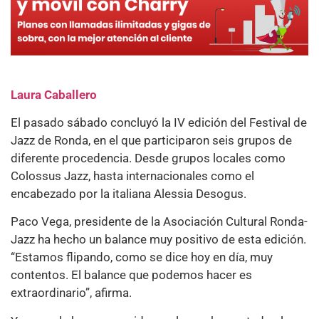
Laura Caballero
El pasado sábado concluyó la IV edición del Festival de
Jazz de Ronda, en el que participaron seis grupos de
diferente procedencia. Desde grupos locales como
Colossus Jazz, hasta internacionales como el
encabezado por la italiana Alessia Desogus.
Paco Vega, presidente de la Asociación Cultural Ronda-
Jazz ha hecho un balance muy positivo de esta edición.
“Estamos flipando, como se dice hoy en día, muy
contentos. El balance que podemos hacer es
extraordinario”, afirma.