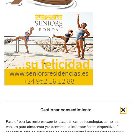
Gestionar consentimiento
Para ofrecer las mejores experiencias, utilizamos tecnologías como las
cookies para almacenar y/o acceder a la información del dispositivo. El