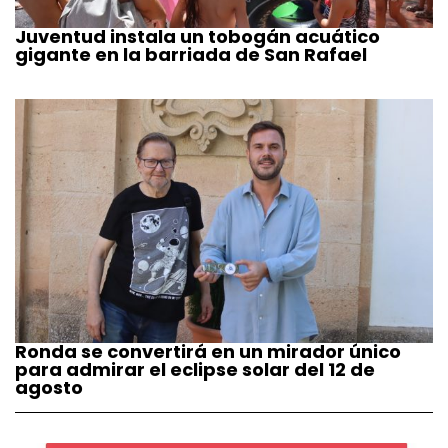
Juventud instala un tobogán acuático
gigante en la barriada de San Rafael
Ronda se convertirá en un mirador único
para admirar el eclipse solar del 12 de
agosto