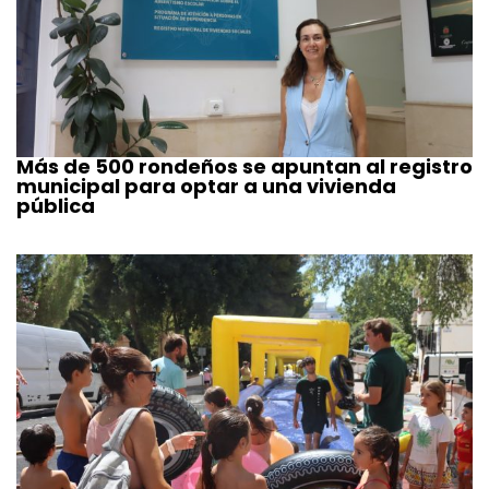
Más de 500 rondeños se apuntan al registro
municipal para optar a una vivienda
pública