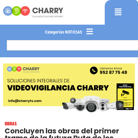
Categorías NOTICIAS
OBRAS
Concluyen las obras del primer