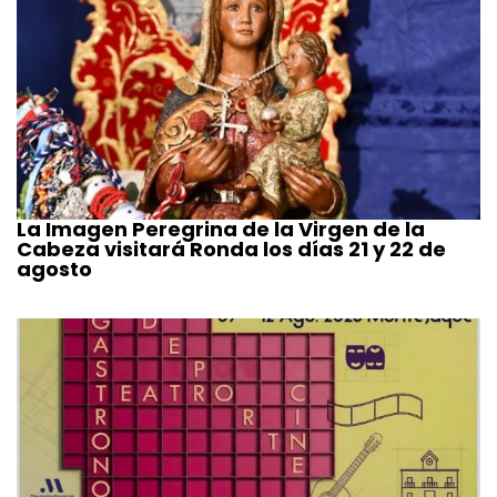
La Imagen Peregrina de la Virgen de la
Cabeza visitará Ronda los días 21 y 22 de
agosto