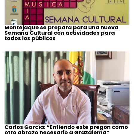
Montejaque se prepara para una nueva
Semana Cultural con actividades para
todos los públicos
Carlos García: “Entiendo este pregón como
otro abrazo necesario a Grazalema”