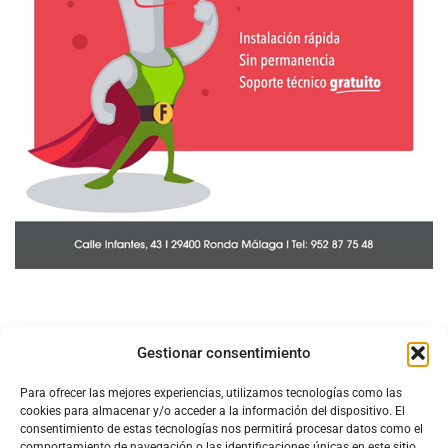
Gestionar consentimiento
Para ofrecer las mejores experiencias, utilizamos tecnologías como las
cookies para almacenar y/o acceder a la información del dispositivo. El
consentimiento de estas tecnologías nos permitirá procesar datos como el
comportamiento de navegación o las identificaciones únicas en este sitio.