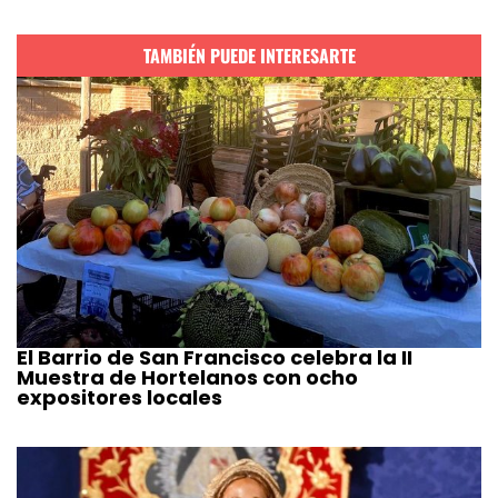
TAMBIÉN PUEDE INTERESARTE
El Barrio de San Francisco celebra la II
Muestra de Hortelanos con ocho
expositores locales