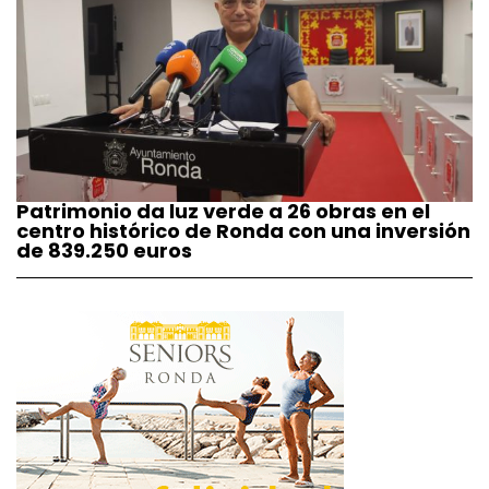
Patrimonio da luz verde a 26 obras en el
centro histórico de Ronda con una inversión
de 839.250 euros