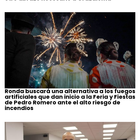
Ronda buscará una alternativa a los fuegos
artificiales que dan inicio a la Feria y Fiestas
de Pedro Romero ante el alto riesgo de
incendios