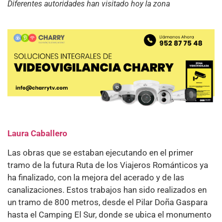
Diferentes autoridades han visitado hoy la zona
Laura Caballero
Las obras que se estaban ejecutando en el primer
tramo de la futura Ruta de los Viajeros Románticos ya
ha finalizado, con la mejora del acerado y de las
canalizaciones. Estos trabajos han sido realizados en
un tramo de 800 metros, desde el Pilar Doña Gaspara
hasta el Camping El Sur, donde se ubica el monumento