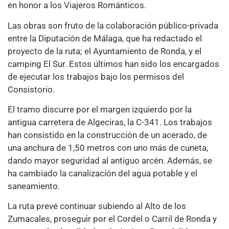
en honor a los Viajeros Románticos.
Las obras son fruto de la colaboración público-privada
entre la Diputación de Málaga, que ha redactado el
proyecto de la ruta; el Ayuntamiento de Ronda, y el
camping El Sur. Estos últimos han sido los encargados
de ejecutar los trabajos bajo los permisos del
Consistorio.
El tramo discurre por el margen izquierdo por la
antigua carretera de Algeciras, la C-341. Los trabajos
han consistido en la construcción de un acerado, de
una anchura de 1,50 metros con uno más de cuneta,
dando mayor seguridad al antiguo arcén. Además, se
ha cambiado la canalización del agua potable y el
saneamiento.
La ruta prevé continuar subiendo al Alto de los
Zumacales, proseguir por el Cordel o Carril de Ronda y