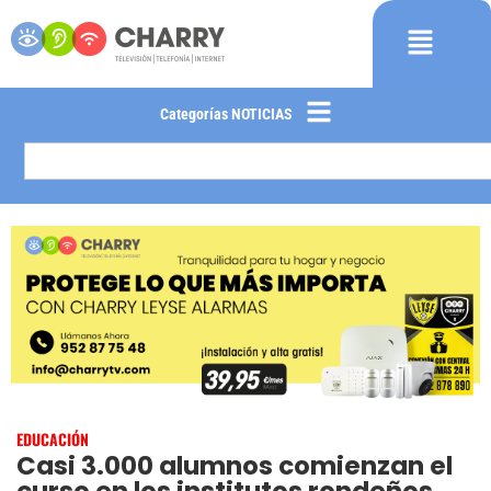
Categorías NOTICIAS
EDUCACIÓN
Casi 3.000 alumnos comienzan el