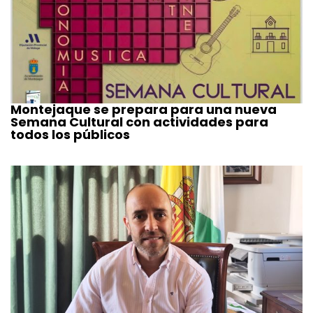
Montejaque se prepara para una nueva
Semana Cultural con actividades para
todos los públicos