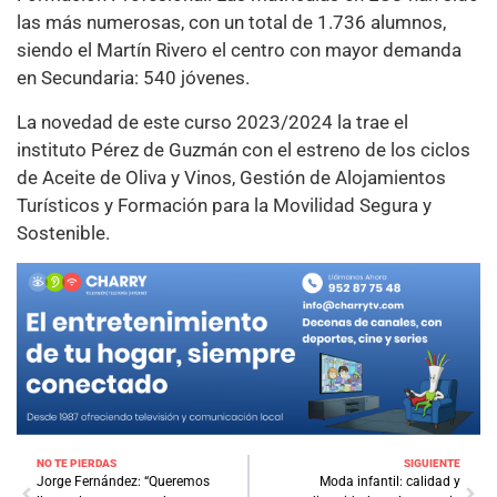
las más numerosas, con un total de 1.736 alumnos,
siendo el Martín Rivero el centro con mayor demanda
en Secundaria: 540 jóvenes.
La novedad de este curso 2023/2024 la trae el
instituto Pérez de Guzmán con el estreno de los ciclos
de Aceite de Oliva y Vinos, Gestión de Alojamientos
Turísticos y Formación para la Movilidad Segura y
Sostenible.
NO TE PIERDAS
SIGUIENTE
Jorge Fernández: “Queremos
Moda infantil: calidad y