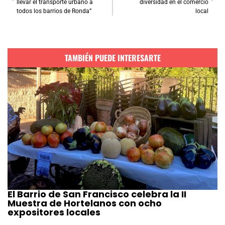
llevar el transporte urbano a
diversidad en el comercio
todos los barrios de Ronda”
local
TAMBIÉN PUEDE INTERESARTE
El Barrio de San Francisco celebra la II
Muestra de Hortelanos con ocho
expositores locales