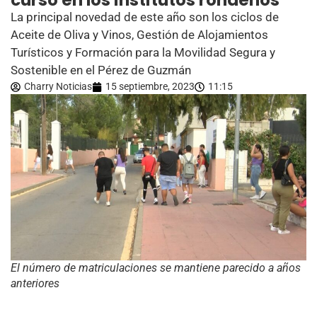
curso en los institutos rondeños
La principal novedad de este año son los ciclos de
Aceite de Oliva y Vinos, Gestión de Alojamientos
Turísticos y Formación para la Movilidad Segura y
Sostenible en el Pérez de Guzmán
Charry Noticias
15 septiembre, 2023
11:15
El número de matriculaciones se mantiene parecido a años
anteriores