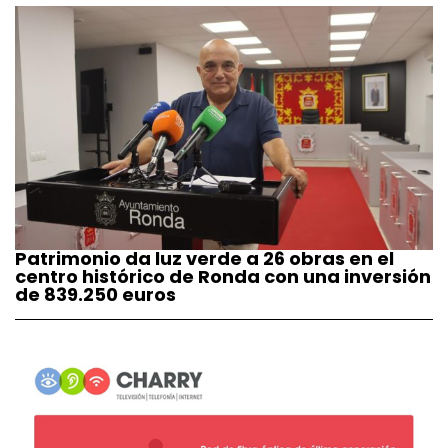
Patrimonio da luz verde a 26 obras en el
centro histórico de Ronda con una inversión
de 839.250 euros