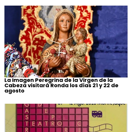
La Imagen Peregrina de la Virgen de la
Cabeza visitará Ronda los días 21 y 22 de
agosto