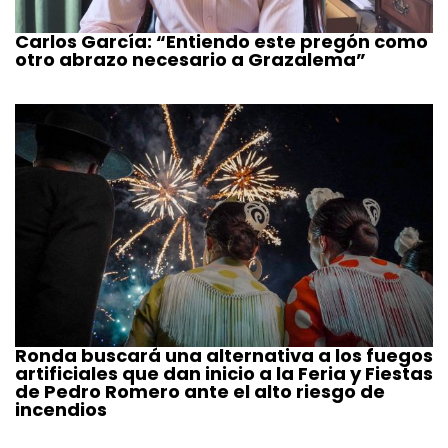
Carlos García: “Entiendo este pregón como
otro abrazo necesario a Grazalema”
Ronda buscará una alternativa a los fuegos
artificiales que dan inicio a la Feria y Fiestas
de Pedro Romero ante el alto riesgo de
incendios