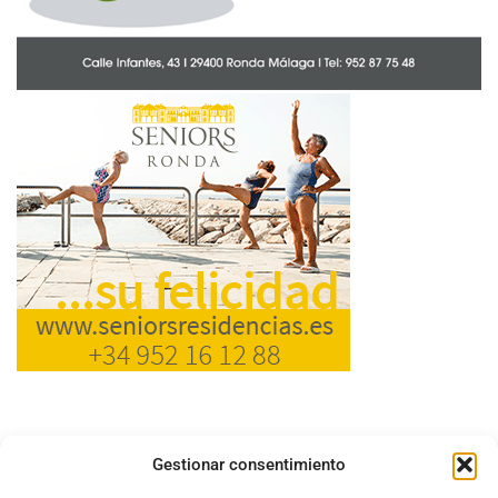
Gestionar consentimiento