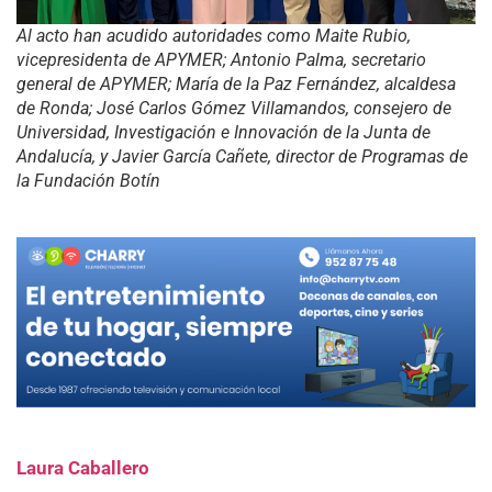
Al acto han acudido autoridades como Maite Rubio,
vicepresidenta de APYMER; Antonio Palma, secretario
general de APYMER; María de la Paz Fernández, alcaldesa
de Ronda; José Carlos Gómez Villamandos, consejero de
Universidad, Investigación e Innovación de la Junta de
Andalucía, y Javier García Cañete, director de Programas de
la Fundación Botín
Laura Caballero