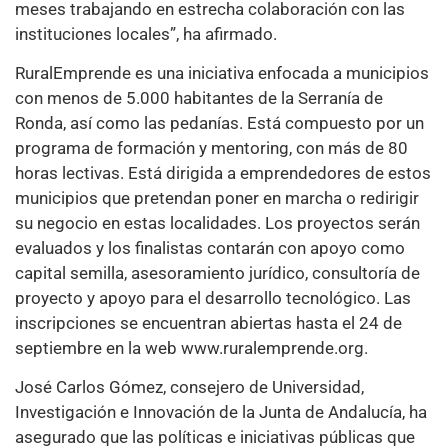
meses trabajando en estrecha colaboración con las
instituciones locales”, ha afirmado.
RuralEmprende es una iniciativa enfocada a municipios
con menos de 5.000 habitantes de la Serranía de
Ronda, así como las pedanías. Está compuesto por un
programa de formación y mentoring, con más de 80
horas lectivas. Está dirigida a emprendedores de estos
municipios que pretendan poner en marcha o redirigir
su negocio en estas localidades. Los proyectos serán
evaluados y los finalistas contarán con apoyo como
capital semilla, asesoramiento jurídico, consultoría de
proyecto y apoyo para el desarrollo tecnológico. Las
inscripciones se encuentran abiertas hasta el 24 de
septiembre en la web www.ruralemprende.org.
José Carlos Gómez, consejero de Universidad,
Investigación e Innovación de la Junta de Andalucía, ha
asegurado que las políticas e iniciativas públicas que