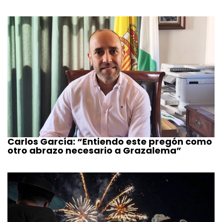
Carlos García: “Entiendo este pregón como
otro abrazo necesario a Grazalema”