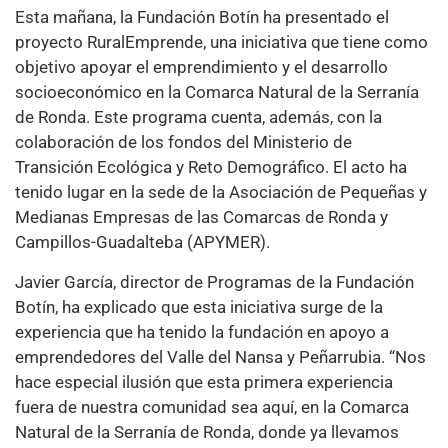
Esta mañana, la Fundación Botín ha presentado el
proyecto RuralEmprende, una iniciativa que tiene como
objetivo apoyar el emprendimiento y el desarrollo
socioeconómico en la Comarca Natural de la Serranía
de Ronda. Este programa cuenta, además, con la
colaboración de los fondos del Ministerio de
Transición Ecológica y Reto Demográfico. El acto ha
tenido lugar en la sede de la Asociación de Pequeñas y
Medianas Empresas de las Comarcas de Ronda y
Campillos-Guadalteba (APYMER).
Javier García, director de Programas de la Fundación
Botín, ha explicado que esta iniciativa surge de la
experiencia que ha tenido la fundación en apoyo a
emprendedores del Valle del Nansa y Peñarrubia. “Nos
hace especial ilusión que esta primera experiencia
fuera de nuestra comunidad sea aquí, en la Comarca
Natural de la Serranía de Ronda, donde ya llevamos