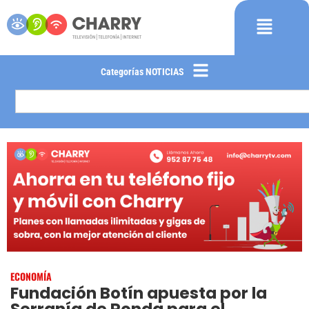
Categorías NOTICIAS
ECONOMÍA
Fundación Botín apuesta por la