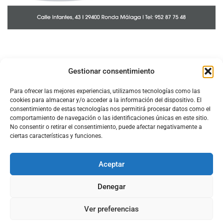
Gestionar consentimiento
Para ofrecer las mejores experiencias, utilizamos tecnologías como las
cookies para almacenar y/o acceder a la información del dispositivo. El
consentimiento de estas tecnologías nos permitirá procesar datos como el
comportamiento de navegación o las identificaciones únicas en este sitio.
No consentir o retirar el consentimiento, puede afectar negativamente a
ciertas características y funciones.
Aceptar
Configura el
APN DE CHARRY
Denegar
Ver preferencias
Aviso Legal
Política de Cookies
Política de Privacidad