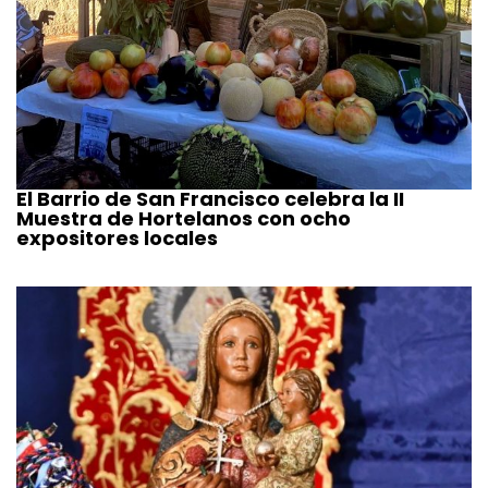
El Barrio de San Francisco celebra la II
Muestra de Hortelanos con ocho
expositores locales