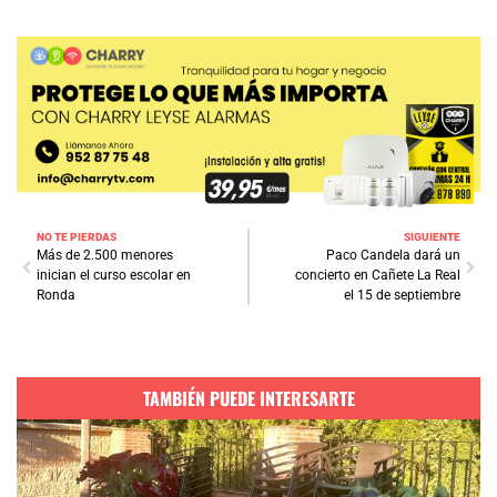
NO TE PIERDAS
SIGUIENTE
Más de 2.500 menores
Paco Candela dará un
inician el curso escolar en
concierto en Cañete La Real
Ronda
el 15 de septiembre
TAMBIÉN PUEDE INTERESARTE