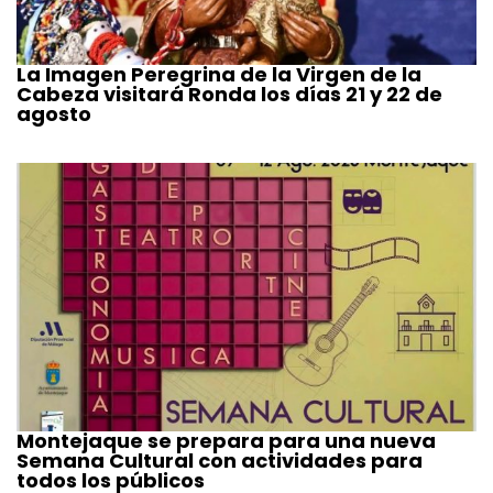
La Imagen Peregrina de la Virgen de la
Cabeza visitará Ronda los días 21 y 22 de
agosto
Montejaque se prepara para una nueva
Semana Cultural con actividades para
todos los públicos