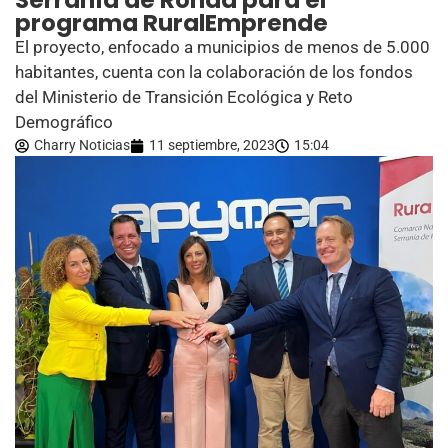
Serranía de Ronda para el
programa RuralEmprende
El proyecto, enfocado a municipios de menos de 5.000
habitantes, cuenta con la colaboración de los fondos
del Ministerio de Transición Ecológica y Reto
Demográfico
Charry Noticias
11 septiembre, 2023
15:04