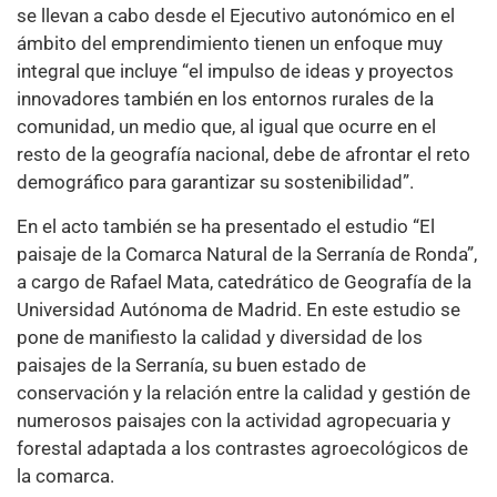
se llevan a cabo desde el Ejecutivo autonómico en el
ámbito del emprendimiento tienen un enfoque muy
integral que incluye “el impulso de ideas y proyectos
innovadores también en los entornos rurales de la
comunidad, un medio que, al igual que ocurre en el
resto de la geografía nacional, debe de afrontar el reto
demográfico para garantizar su sostenibilidad”.
En el acto también se ha presentado el estudio “El
paisaje de la Comarca Natural de la Serranía de Ronda”,
a cargo de Rafael Mata, catedrático de Geografía de la
Universidad Autónoma de Madrid. En este estudio se
pone de manifiesto la calidad y diversidad de los
paisajes de la Serranía, su buen estado de
conservación y la relación entre la calidad y gestión de
numerosos paisajes con la actividad agropecuaria y
forestal adaptada a los contrastes agroecológicos de
la comarca.