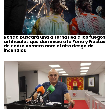
Ronda buscará una alternativa a los fuegos
artificiales que dan inicio a la Feria y Fiestas
de Pedro Romero ante el alto riesgo de
incendios