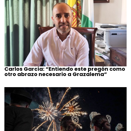
Carlos García: “Entiendo este pregón como
otro abrazo necesario a Grazalema”