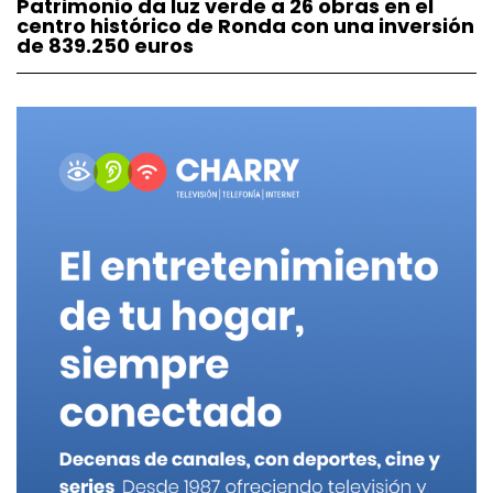
Patrimonio da luz verde a 26 obras en el
centro histórico de Ronda con una inversión
de 839.250 euros