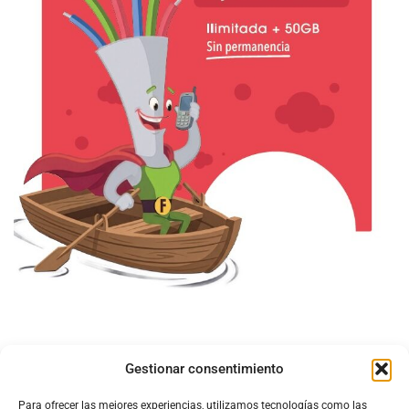
Gestionar consentimiento
Para ofrecer las mejores experiencias, utilizamos tecnologías como las