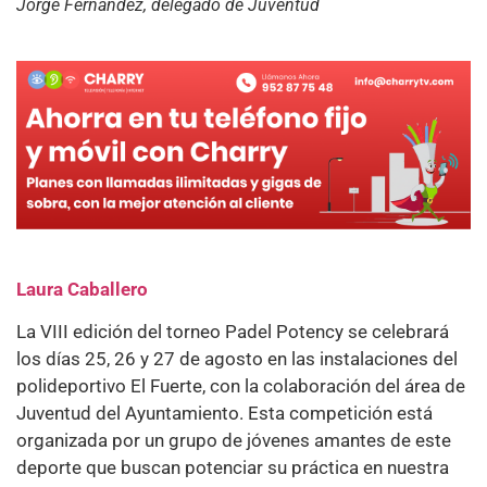
Jorge Fernández, delegado de Juventud
Laura Caballero
La VIII edición del torneo Padel Potency se celebrará
los días 25, 26 y 27 de agosto en las instalaciones del
polideportivo El Fuerte, con la colaboración del área de
Juventud del Ayuntamiento. Esta competición está
organizada por un grupo de jóvenes amantes de este
deporte que buscan potenciar su práctica en nuestra