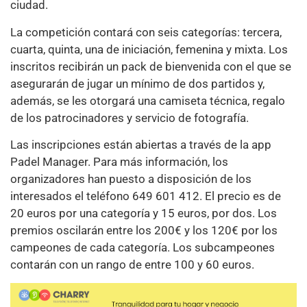
ciudad.
La competición contará con seis categorías: tercera,
cuarta, quinta, una de iniciación, femenina y mixta. Los
inscritos recibirán un pack de bienvenida con el que se
asegurarán de jugar un mínimo de dos partidos y,
además, se les otorgará una camiseta técnica, regalo
de los patrocinadores y servicio de fotografía.
Las inscripciones están abiertas a través de la app
Padel Manager. Para más información, los
organizadores han puesto a disposición de los
interesados el teléfono 649 601 412. El precio es de
20 euros por una categoría y 15 euros, por dos. Los
premios oscilarán entre los 200€ y los 120€ por los
campeones de cada categoría. Los subcampeones
contarán con un rango de entre 100 y 60 euros.