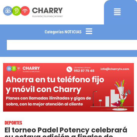
Categorías NOTICIAS
DEPORTES
El torneo Padel Potency celebrará