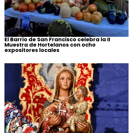
El Barrio de San Francisco celebra la II
Muestra de Hortelanos con ocho
expositores locales