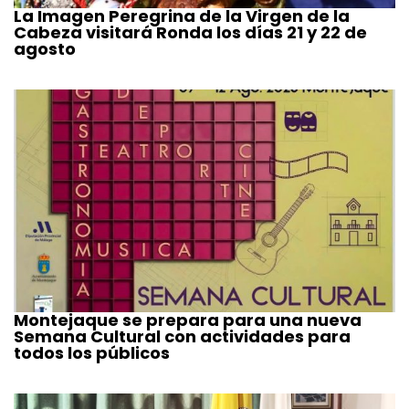
La Imagen Peregrina de la Virgen de la
Cabeza visitará Ronda los días 21 y 22 de
agosto
Montejaque se prepara para una nueva
Semana Cultural con actividades para
todos los públicos