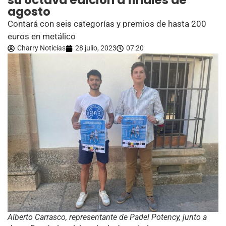
su octava edición a finales de
agosto
Contará con seis categorías y premios de hasta 200
euros en metálico
Charry Noticias
28 julio, 2023
07:20
Alberto Carrasco, representante de Padel Potency, junto a