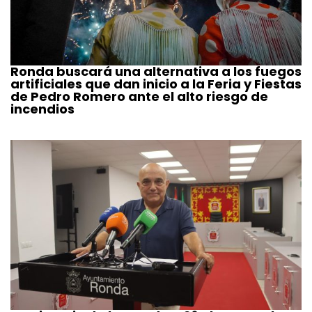
Ronda buscará una alternativa a los fuegos
artificiales que dan inicio a la Feria y Fiestas
de Pedro Romero ante el alto riesgo de
incendios