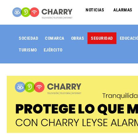
NOTICIAS
ALARMAS
SOCIEDAD
COMARCA
OBRAS
SEGURIDAD
EDUCACI
TURISMO
EJÉRCITO