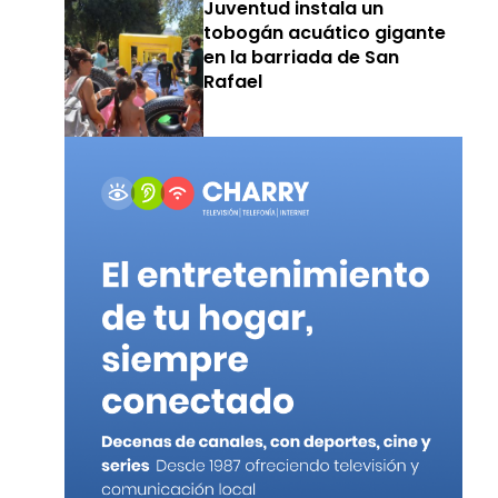
Juventud instala un
tobogán acuático gigante
en la barriada de San
Rafael