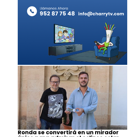
Ronda se convertirá en un mirador