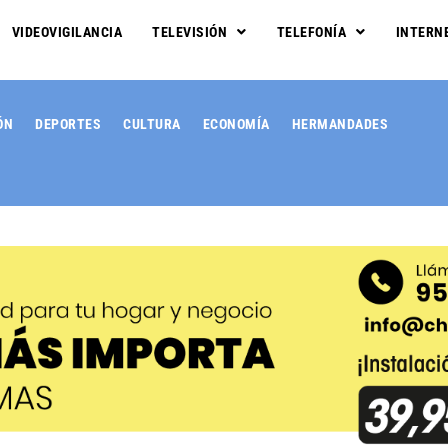
VIDEOVIGILANCIA
TELEVISIÓN
TELEFONÍA
INTERN
ÓN
DEPORTES
CULTURA
ECONOMÍA
HERMANDADES