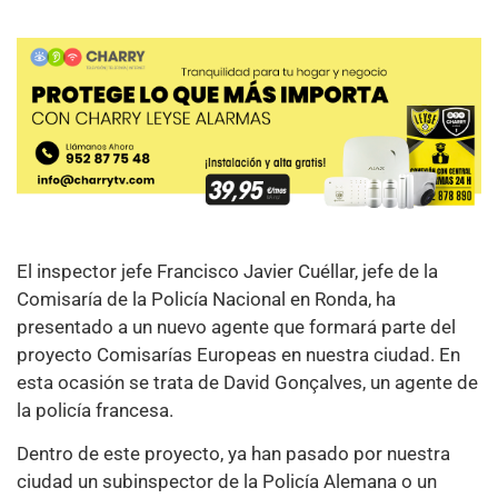
El inspector jefe Francisco Javier Cuéllar, jefe de la
Comisaría de la Policía Nacional en Ronda, ha
presentado a un nuevo agente que formará parte del
proyecto Comisarías Europeas en nuestra ciudad. En
esta ocasión se trata de David Gonçalves, un agente de
la policía francesa.
Dentro de este proyecto, ya han pasado por nuestra
ciudad un subinspector de la Policía Alemana o un