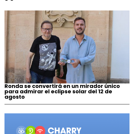
Ronda se convertirá en un mirador único
para admirar el eclipse solar del 12 de
agosto