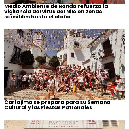
Medio Ambiente de Ronda refuerza la
vigilancia del virus del Nilo en zonas
sensibles hasta el otoño
Cartajima se prepara para su Semana
Cultural y las Fiestas Patronales