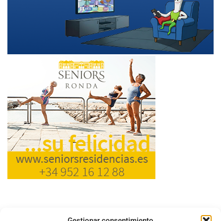
Gestionar consentimiento