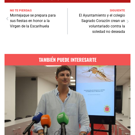
NO TE PIERDAS
SIGUIENTE
Montejaque se prepara para
El Ayuntamiento y el colegio
sus fiestas en honor a la
Sagrado Corazón crean un
Virgen de la Escarihuela
voluntariado contra la
soledad no deseada
TAMBIÉN PUEDE INTERESARTE