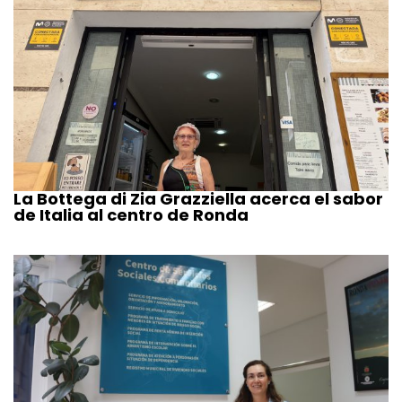
La Bottega di Zia Grazziella acerca el sabor
de Italia al centro de Ronda