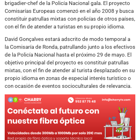
brigadier-chef de la Policía Nacional gala. El proyecto
Comisarías Europeas comenzó en el año 2008 y busca
constituir patrullas mixtas con policías de otros países,
con el fin de atender a turistas en su propio idioma.
David Gonçalves estará adscrito de modo temporal a
la Comisaría de Ronda, patrullando junto a los efectivos
de la Policía Nacional hasta el próximo 29 de mayo. El
objetivo principal del proyecto es constituir patrullas
mixtas, con el fin de atender al turista desplazado en su
propio idioma en zonas de especial interés turístico o
con ocasión de eventos socioculturales de relevancia.