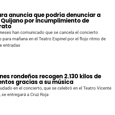
ura anuncia que podría denunciar a
 Quijano por incumplimiento de
rato
oneses han comunicado que se cancela el concierto
o para mañana en el Teatro Espinel por el flojo ritmo de
e entradas
nes rondeños recogen 2.130 kilos de
entos gracias a su música
udado en el concierto, que se celebró en el Teatro Vicente
, se entregará a Cruz Roja