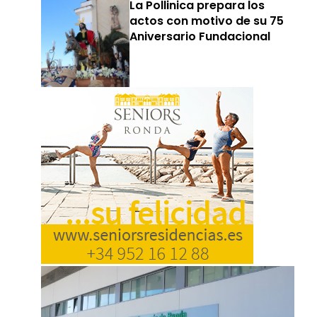
La Pollinica prepara los
actos con motivo de su 75
Aniversario Fundacional