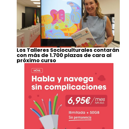
Los Talleres Socioculturales contarán
con más de 1.700 plazas de cara al
próximo curso