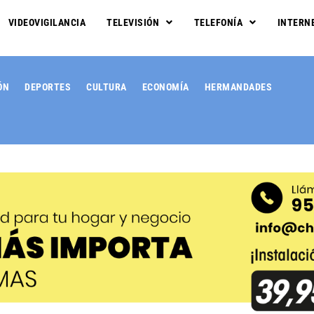
VIDEOVIGILANCIA
TELEVISIÓN
TELEFONÍA
INTERN
ÓN
DEPORTES
CULTURA
ECONOMÍA
HERMANDADES