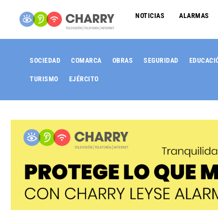
NOTICIAS
ALARMAS
SOCIEDAD
COMARCA
OBRAS
SEGURIDAD
EDUCACI
TURISMO
EJÉRCITO