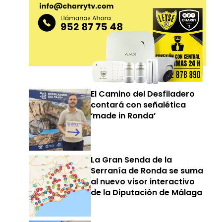
El Camino del Desfiladero
contará con señalética
‘made in Ronda’
La Gran Senda de la
Serranía de Ronda se suma
al nuevo visor interactivo
de la Diputación de Málaga