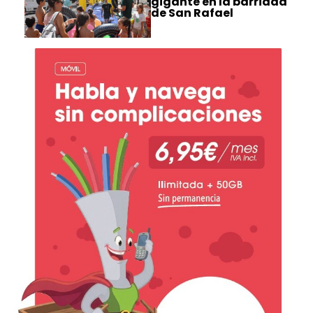
gigante en la barriada
de San Rafael