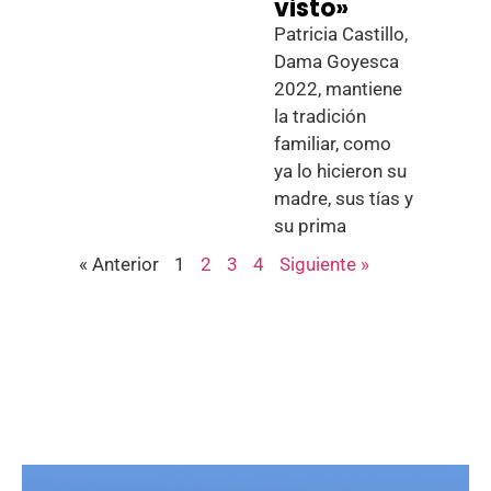
visto»
Patricia Castillo,
Dama Goyesca
2022, mantiene
la tradición
familiar, como
ya lo hicieron su
madre, sus tías y
su prima
« Anterior
1
2
3
4
Siguiente »