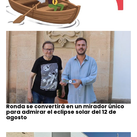
Ronda se convertirá en un mirador único
para admirar el eclipse solar del 12 de
agosto