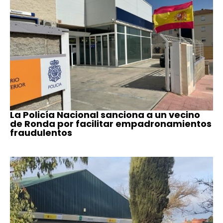
La Policía Nacional sanciona a un vecino
de Ronda por facilitar empadronamientos
fraudulentos