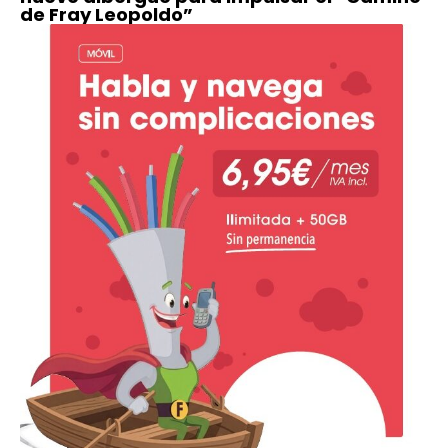
de Fray Leopoldo”