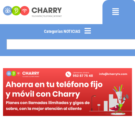
Categorías NOTICIAS