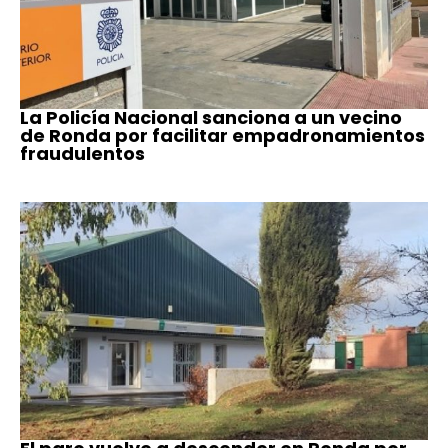
La Policía Nacional sanciona a un vecino
de Ronda por facilitar empadronamientos
fraudulentos