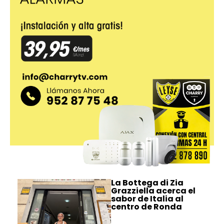
La Bottega di Zia
Grazziella acerca el
sabor de Italia al
centro de Ronda