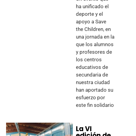
ha unificado el
deporte y el
apoyo a Save
the Children, en
una jornada en la
que los alumnos
y profesores de
los centros
educativos de
secundaria de
nuestra ciudad
han aportado su
esfuerzo por
este fin solidario
La VI
edición de