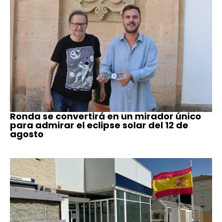
Ronda se convertirá en un mirador único
para admirar el eclipse solar del 12 de
agosto