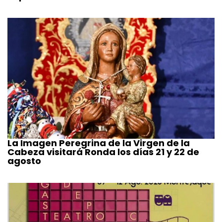
La Imagen Peregrina de la Virgen de la
Cabeza visitará Ronda los días 21 y 22 de
agosto