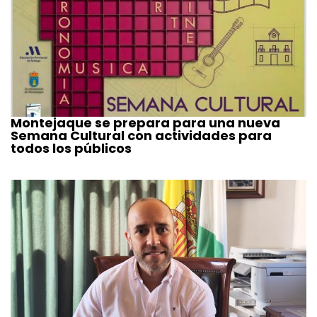
Montejaque se prepara para una nueva
Semana Cultural con actividades para
todos los públicos