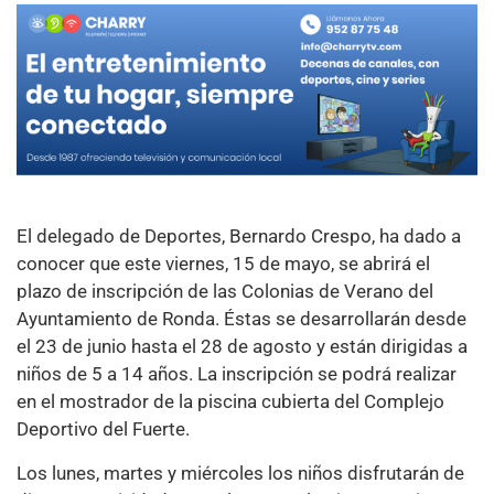
El delegado de Deportes, Bernardo Crespo, ha dado a
conocer que este viernes, 15 de mayo, se abrirá el
plazo de inscripción de las Colonias de Verano del
Ayuntamiento de Ronda. Éstas se desarrollarán desde
el 23 de junio hasta el 28 de agosto y están dirigidas a
niños de 5 a 14 años. La inscripción se podrá realizar
en el mostrador de la piscina cubierta del Complejo
Deportivo del Fuerte.
Los lunes, martes y miércoles los niños disfrutarán de