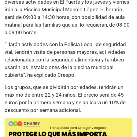
diversas actividades en El Fuerte y los jueves y viernes,
irán a la Piscina Municipal Manolo López. El horario
será de 09:00 a 14:30 horas, con posibilidad de aula
matinal para las familias que así lo requieran, de 08:00
a 09:00 horas.
“Harán actividades con la Policía Local, de seguridad
vial, tendrán visita de personas mayores, actividades
relacionadas con la seguridad alimenticia y también
usarán las instalaciones de la piscina municipal
cubierta”, ha explicado Crespo.
Los grupos, que se dividirán por edades, tendrán un
máximo de entre 22 y 24 niños. El precio será de 45
euros por la primera semana y se aplicará un 10% de
descuento por semana adicional.