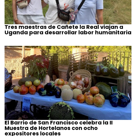
Tres maestras de Cañete la Real viajan a
Uganda para desarrollar labor humanitaria
El Barrio de San Francisco celebra la II
Muestra de Hortelanos con ocho
expositores locales