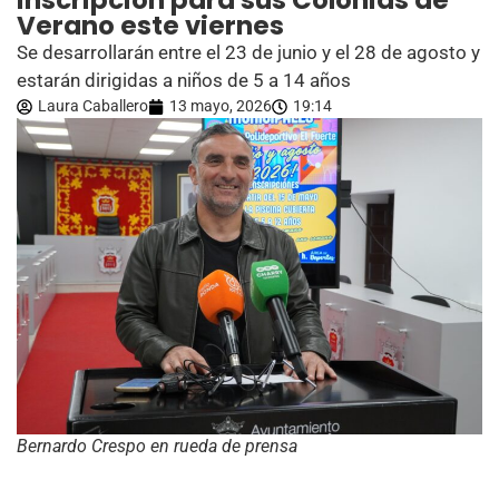
inscripción para sus Colonias de
Verano este viernes
Se desarrollarán entre el 23 de junio y el 28 de agosto y
estarán dirigidas a niños de 5 a 14 años
Laura Caballero
13 mayo, 2026
19:14
Bernardo Crespo en rueda de prensa