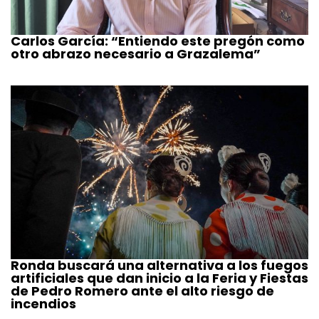
Carlos García: “Entiendo este pregón como
otro abrazo necesario a Grazalema”
Ronda buscará una alternativa a los fuegos
artificiales que dan inicio a la Feria y Fiestas
de Pedro Romero ante el alto riesgo de
incendios