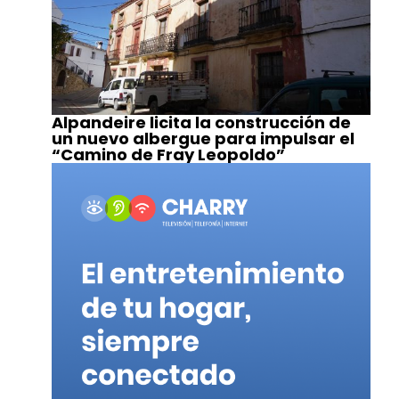
Alpandeire licita la construcción de
un nuevo albergue para impulsar el
“Camino de Fray Leopoldo”