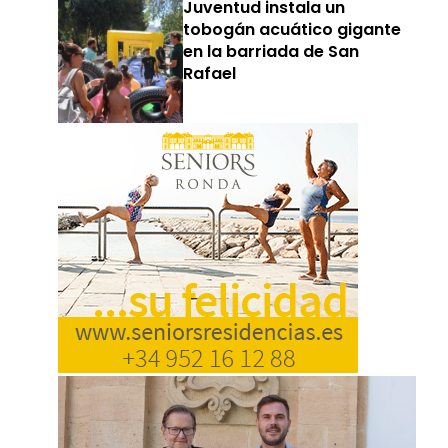
Juventud instala un
tobogán acuático gigante
en la barriada de San
Rafael