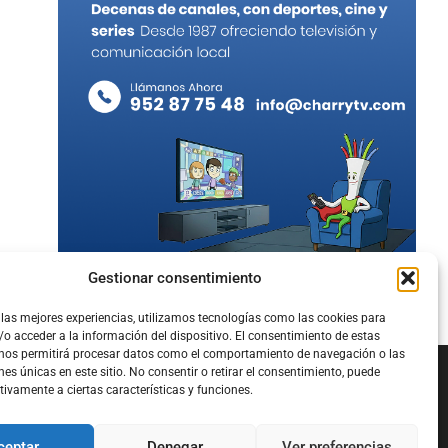
Gestionar consentimiento
 las mejores experiencias, utilizamos tecnologías como las cookies para
o acceder a la información del dispositivo. El consentimiento de estas
 nos permitirá procesar datos como el comportamiento de navegación o las
nes únicas en este sitio. No consentir o retirar el consentimiento, puede
tivamente a ciertas características y funciones.
Configura el
APN DE CHARRY
ceptar
Denegar
Ver preferencias