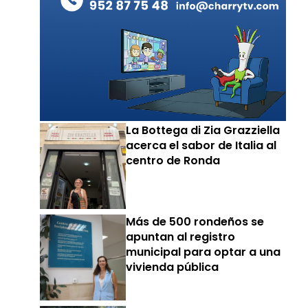
La Bottega di Zia Grazziella
acerca el sabor de Italia al
centro de Ronda
Más de 500 rondeños se
apuntan al registro
municipal para optar a una
vivienda pública