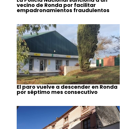
vecino de Ronda por facilitar
empadronamientos fraudulentos
El paro vuelve a descender en Ronda
por séptimo mes consecutivo