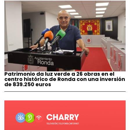
Patrimonio da luz verde a 26 obras en el
centro histórico de Ronda con una inversión
de 839.250 euros