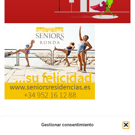
Gestionar consentimiento