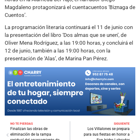
Magdaleno protagonizará el cuentacuentos ‘Biznaga de
Cuentos’.
La programación literaria continuará el 11 de junio con
la presentación del libro ‘Dos almas que se unen’, de
Oliver Mena Rodríguez, a las 19:00 horas, y concluirá el
12 de junio, también a las 19:00 horas, con la
presentación de ‘Alas’, de Marina Pan Pérez.
NO TE PIERDAS
SIGUIENTE
Finalizan las obras de
Los Villalones se prepara
eliminación de la rampa
para sus fiestas en honor a