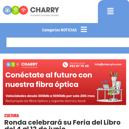
Categorías NOTICIAS
CULTURA
Ronda celebrará su Feria del Libro