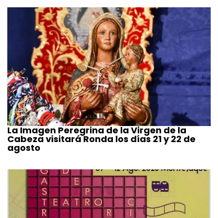
La Imagen Peregrina de la Virgen de la
Cabeza visitará Ronda los días 21 y 22 de
agosto