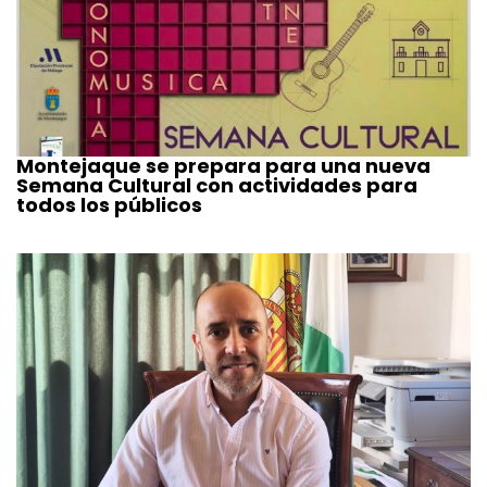
Montejaque se prepara para una nueva
Semana Cultural con actividades para
todos los públicos