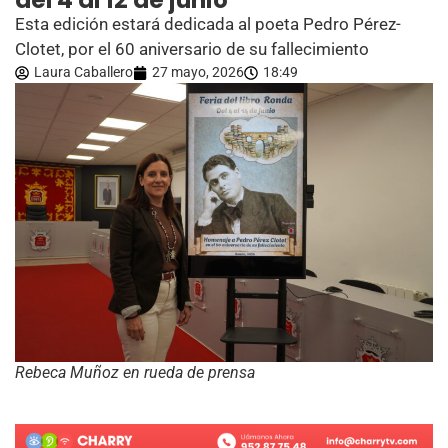
del 4 al 12 de junio
Esta edición estará dedicada al poeta Pedro Pérez-
Clotet, por el 60 aniversario de su fallecimiento
Laura Caballero
27 mayo, 2026
18:49
Rebeca Muñoz en rueda de prensa