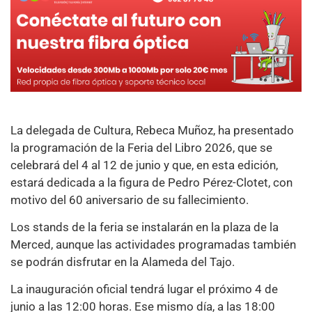
La delegada de Cultura, Rebeca Muñoz, ha presentado
la programación de la Feria del Libro 2026, que se
celebrará del 4 al 12 de junio y que, en esta edición,
estará dedicada a la figura de Pedro Pérez-Clotet, con
motivo del 60 aniversario de su fallecimiento.
Los stands de la feria se instalarán en la plaza de la
Merced, aunque las actividades programadas también
se podrán disfrutar en la Alameda del Tajo.
La inauguración oficial tendrá lugar el próximo 4 de
junio a las 12:00 horas. Ese mismo día, a las 18:00