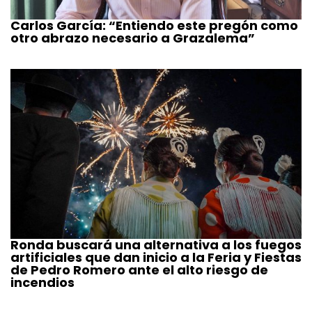
Carlos García: “Entiendo este pregón como
otro abrazo necesario a Grazalema”
Ronda buscará una alternativa a los fuegos
artificiales que dan inicio a la Feria y Fiestas
de Pedro Romero ante el alto riesgo de
incendios