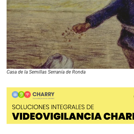
Casa de la Semillas Serranía de Ronda