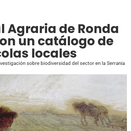
l Agraria de Ronda
on un catálogo de
olas locales
vestigación sobre biodiversidad del sector en la Serranía