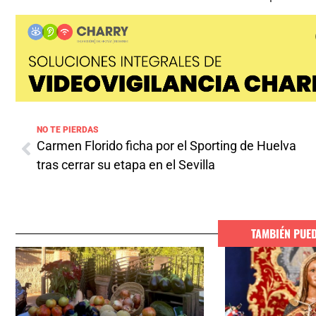
NO TE PIERDAS
Carmen Florido ficha por el Sporting de Huelva
tras cerrar su etapa en el Sevilla
TAMBIÉN PUE