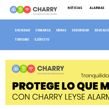
NOTICIAS
ALARMAS
SOCIEDAD
COMARCA
OBRAS
SEGURIDAD
EDUCACI
TURISMO
EJÉRCITO