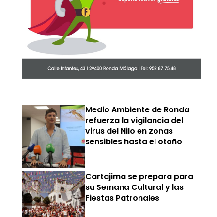
Medio Ambiente de Ronda
refuerza la vigilancia del
virus del Nilo en zonas
sensibles hasta el otoño
Cartajima se prepara para
su Semana Cultural y las
Fiestas Patronales