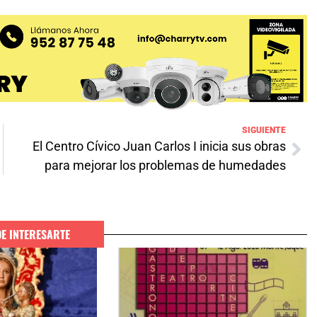
SIGUIENTE
El Centro Cívico Juan Carlos I inicia sus obras
para mejorar los problemas de humedades
DE INTERESARTE