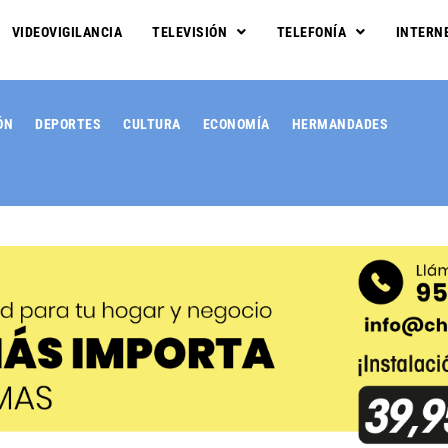
VIDEOVIGILANCIA
TELEVISIÓN
TELEFONÍA
INTERN
ÓN
DEPORTES
CULTURA
ECONOMÍA
HERMANDADES