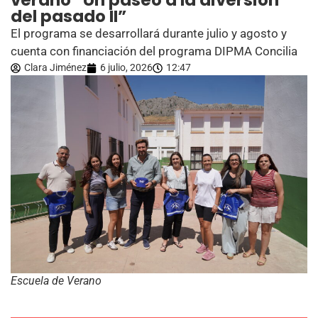
verano “Un paseo a la diversión
del pasado II”
El programa se desarrollará durante julio y agosto y
cuenta con financiación del programa DIPMA Concilia
Clara Jiménez
6 julio, 2026
12:47
Escuela de Verano