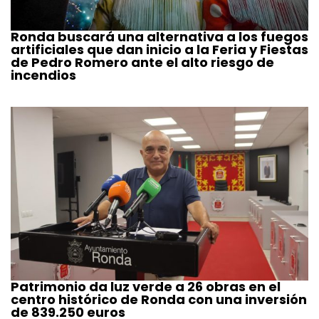
Ronda buscará una alternativa a los fuegos
artificiales que dan inicio a la Feria y Fiestas
de Pedro Romero ante el alto riesgo de
incendios
Patrimonio da luz verde a 26 obras en el
centro histórico de Ronda con una inversión
de 839.250 euros