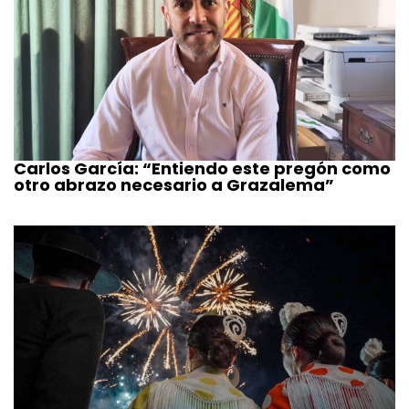
Carlos García: “Entiendo este pregón como
otro abrazo necesario a Grazalema”