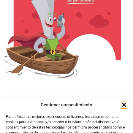
Gestionar consentimiento
Para ofrecer las mejores experiencias, utilizamos tecnologías como las
cookies para almacenar y/o acceder a la información del dispositivo. El
consentimiento de estas tecnologías nos permitirá procesar datos como el
comportamiento de navegación o las identificaciones únicas en este sitio.