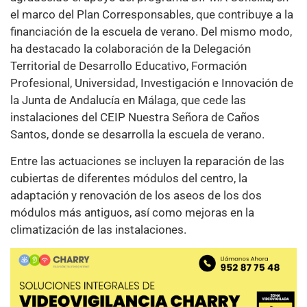
el marco del Plan Corresponsables, que contribuye a la
financiación de la escuela de verano. Del mismo modo,
ha destacado la colaboración de la Delegación
Territorial de Desarrollo Educativo, Formación
Profesional, Universidad, Investigación e Innovación de
la Junta de Andalucía en Málaga, que cede las
instalaciones del CEIP Nuestra Señora de Caños
Santos, donde se desarrolla la escuela de verano.
Entre las actuaciones se incluyen la reparación de las
cubiertas de diferentes módulos del centro, la
adaptación y renovación de los aseos de los dos
módulos más antiguos, así como mejoras en la
climatización de las instalaciones.