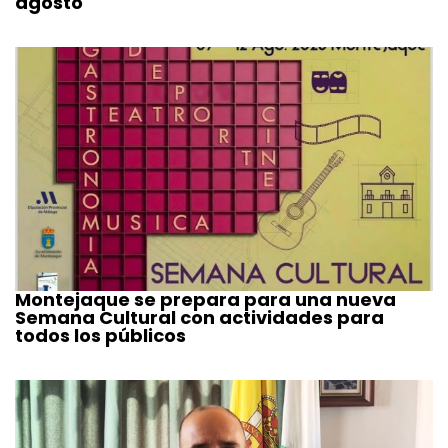
agosto
Montejaque se prepara para una nueva
Semana Cultural con actividades para
todos los públicos