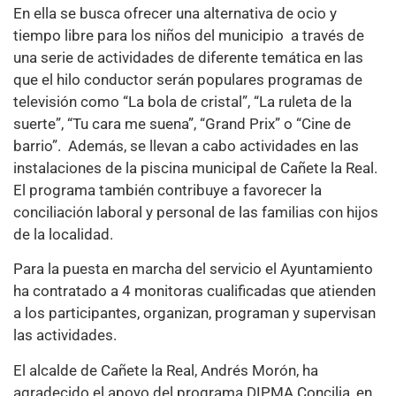
En ella se busca ofrecer una alternativa de ocio y
tiempo libre para los niños del municipio a través de
una serie de actividades de diferente temática en las
que el hilo conductor serán populares programas de
televisión como “La bola de cristal”, “La ruleta de la
suerte”, “Tu cara me suena”, “Grand Prix” o “Cine de
barrio”. Además, se llevan a cabo actividades en las
instalaciones de la piscina municipal de Cañete la Real.
El programa también contribuye a favorecer la
conciliación laboral y personal de las familias con hijos
de la localidad.
Para la puesta en marcha del servicio el Ayuntamiento
ha contratado a 4 monitoras cualificadas que atienden
a los participantes, organizan, programan y supervisan
las actividades.
El alcalde de Cañete la Real, Andrés Morón, ha
agradecido el apoyo del programa DIPMA Concilia, en