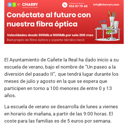
El Ayuntamiento de Cañete la Real ha dado inicio a su
escuela de verano, bajo el nombre de “Un paseo a la
diversión del pasado II”, que tendrá lugar durante los
meses de julio y agosto en la que se espera que
participen en torno a 100 menores de entre 0 y 13
años.
La escuela de verano se desarrolla de lunes a viernes
en horario de mañana, a partir de las 9:00 horas. El
coste para las familias es de 5 euros por semana.