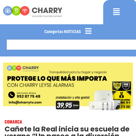
Categorías NOTICIAS
COMARCA
Cañete la Real inicia su escuela de