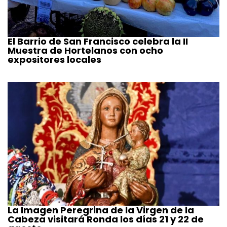
El Barrio de San Francisco celebra la II
Muestra de Hortelanos con ocho
expositores locales
La Imagen Peregrina de la Virgen de la
Cabeza visitará Ronda los días 21 y 22 de