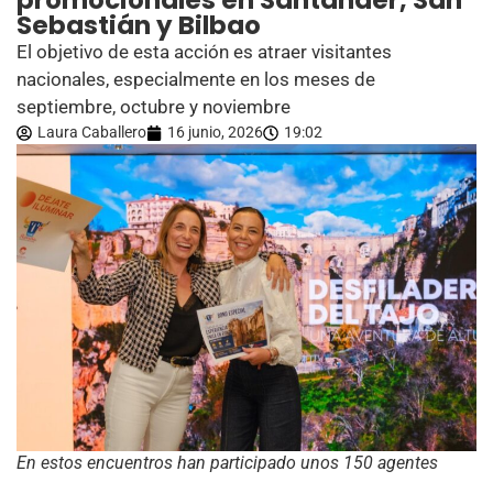
promocionales en Santander, San
Sebastián y Bilbao
El objetivo de esta acción es atraer visitantes
nacionales, especialmente en los meses de
septiembre, octubre y noviembre
Laura Caballero
16 junio, 2026
19:02
En estos encuentros han participado unos 150 agentes