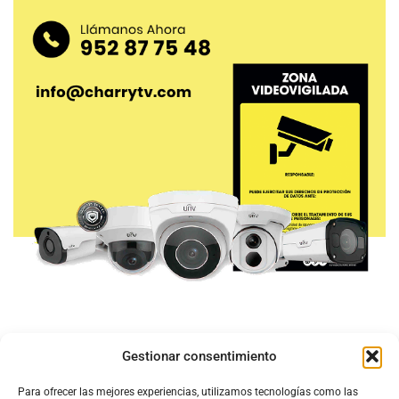
Gestionar consentimiento
Para ofrecer las mejores experiencias, utilizamos tecnologías como las