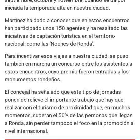
septiembre, octubre y noviembre, cuando se da por
iniciada la temporada alta en nuestra ciudad.
Martínez ha dado a conocer que en estos encuentros
han participado unos 150 agentes y ha resaltado las
iniciativas de captación turística en el territorio
nacional, como las ‘Noches de Ronda’.
Para incentivar esos viajes a nuestra ciudad, se puso
también en marcha un concurso entre los asistentes a
estos encuentros, cuyo premio fueron entradas a los
monumentos rondeños.
El concejal ha señalado que este tipo de jornadas
ponen de relieve el importante trabajo que hay que
realizar con el turismo de proximidad que, en muchos
momentos, superan el 50% de las personas que llegan
a Ronda, sin perder tampoco el foco en la promoción a
nivel internacional.