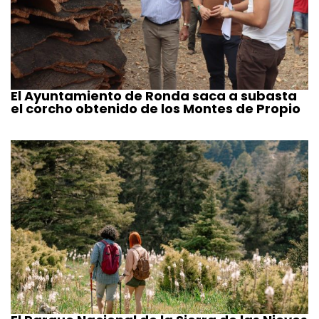
El Ayuntamiento de Ronda saca a subasta
el corcho obtenido de los Montes de Propio