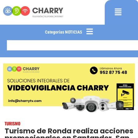
Categorías NOTICIAS
TURISMO
Turismo de Ronda realiza acciones