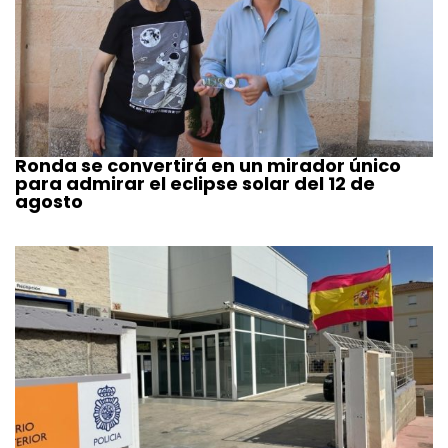
Ronda se convertirá en un mirador único
para admirar el eclipse solar del 12 de
agosto