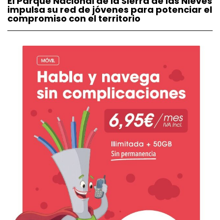
El Parque Nacional de la Sierra de las Nieves
impulsa su red de jóvenes para potenciar el
compromiso con el territorio