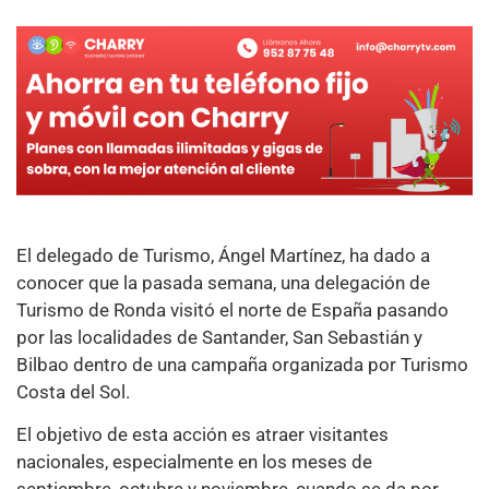
El delegado de Turismo, Ángel Martínez, ha dado a
conocer que la pasada semana, una delegación de
Turismo de Ronda visitó el norte de España pasando
por las localidades de Santander, San Sebastián y
Bilbao dentro de una campaña organizada por Turismo
Costa del Sol.
El objetivo de esta acción es atraer visitantes
nacionales, especialmente en los meses de