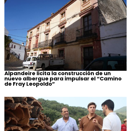
Alpandeire licita la construcción de un
nuevo albergue para impulsar el “Camino
de Fray Leopoldo”