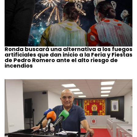
Ronda buscará una alternativa a los fuegos
artificiales que dan inicio a la Feria y Fiestas
de Pedro Romero ante el alto riesgo de
incendios