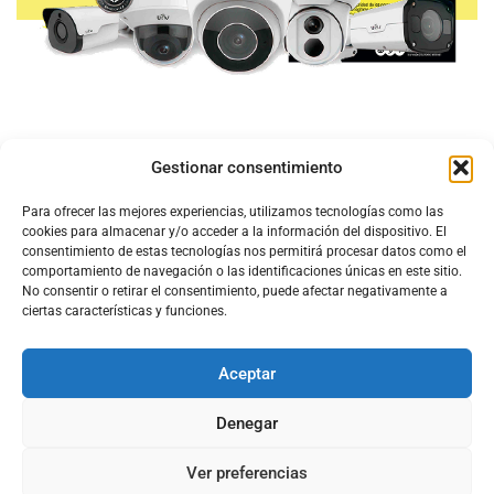
Gestionar consentimiento
Para ofrecer las mejores experiencias, utilizamos tecnologías como las
cookies para almacenar y/o acceder a la información del dispositivo. El
consentimiento de estas tecnologías nos permitirá procesar datos como el
comportamiento de navegación o las identificaciones únicas en este sitio.
No consentir o retirar el consentimiento, puede afectar negativamente a
ciertas características y funciones.
Aceptar
Configura el
APN DE CHARRY
Denegar
Ver preferencias
Aviso Legal
Política de Cookies
Política de Privacidad