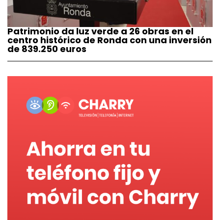
Patrimonio da luz verde a 26 obras en el
centro histórico de Ronda con una inversión
de 839.250 euros