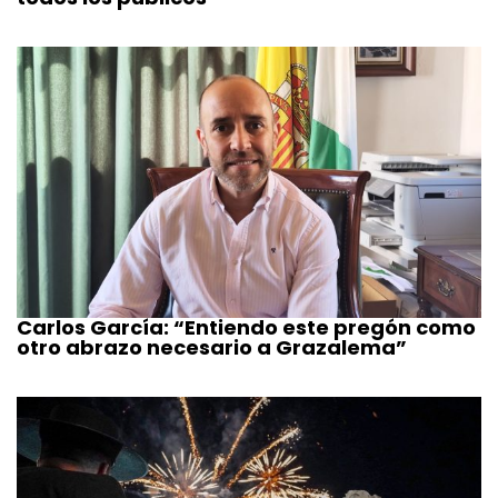
Carlos García: “Entiendo este pregón como
otro abrazo necesario a Grazalema”