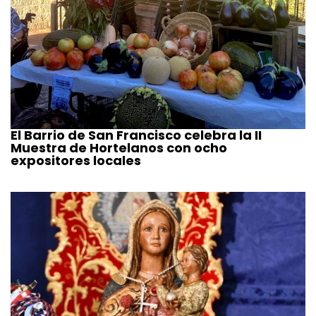
El Barrio de San Francisco celebra la II
Muestra de Hortelanos con ocho
expositores locales