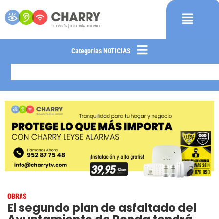
Categorías NOTICIAS
OBRAS
El segundo plan de asfaltado del