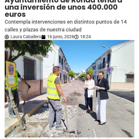
Ayuntamiento de Ronda tendrá
una inversión de unos 400.000
euros
Contempla intervenciones en distintos puntos de 14
calles y plazas de nuestra ciudad
Laura Caballero
16 junio, 2026
18:24