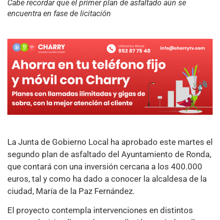
Cabe recordar que el primer plan de asfaltado aún se
encuentra en fase de licitación
La Junta de Gobierno Local ha aprobado este martes el
segundo plan de asfaltado del Ayuntamiento de Ronda,
que contará con una inversión cercana a los 400.000
euros, tal y como ha dado a conocer la alcaldesa de la
ciudad, María de la Paz Fernández.
El proyecto contempla intervenciones en distintos