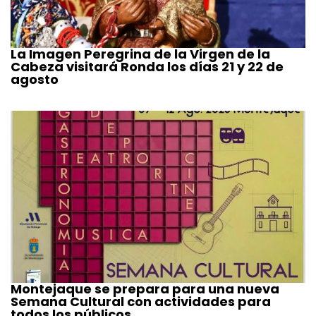
La Imagen Peregrina de la Virgen de la
Cabeza visitará Ronda los días 21 y 22 de
agosto
Montejaque se prepara para una nueva
Semana Cultural con actividades para
todos los públicos