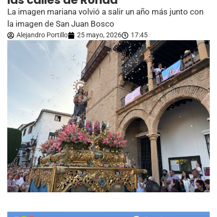
las calles de Ronda
La imagen mariana volvió a salir un año más junto con
la imagen de San Juan Bosco
Alejandro Portillo
25 mayo, 2026
17:45