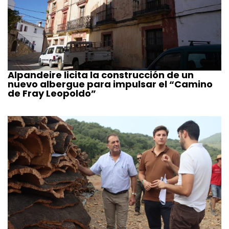
Alpandeire licita la construcción de un
nuevo albergue para impulsar el “Camino
de Fray Leopoldo”