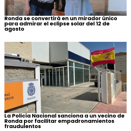
Ronda se convertirá en un mirador único
para admirar el eclipse solar del 12 de
agosto
La Policía Nacional sanciona a un vecino de
Ronda por facilitar empadronamientos
fraudulentos