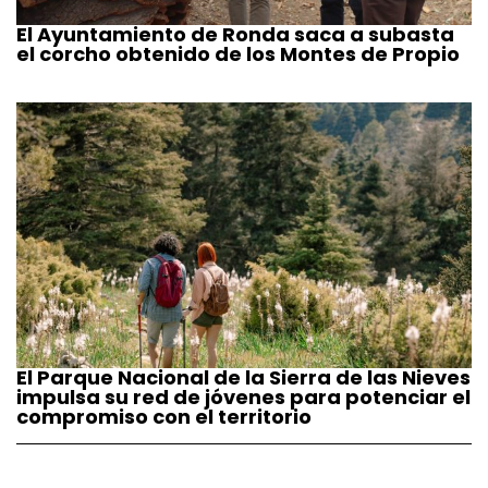
El Ayuntamiento de Ronda saca a subasta
el corcho obtenido de los Montes de Propio
El Parque Nacional de la Sierra de las Nieves
impulsa su red de jóvenes para potenciar el
compromiso con el territorio