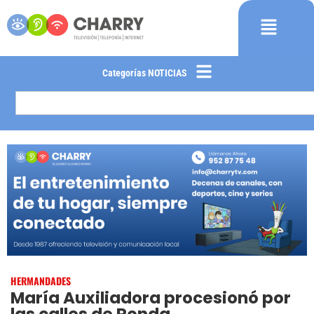
Categorías NOTICIAS
HERMANDADES
María Auxiliadora procesionó por