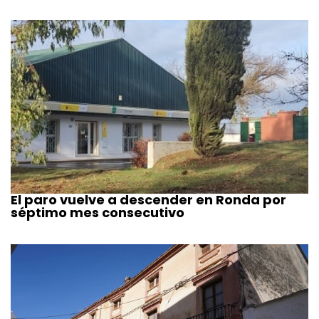
El paro vuelve a descender en Ronda por
séptimo mes consecutivo