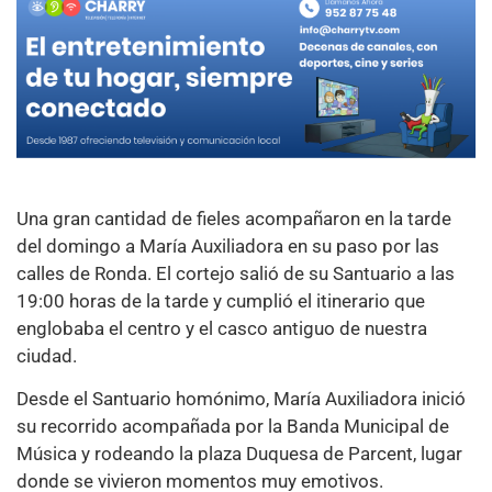
Una gran cantidad de fieles acompañaron en la tarde
del domingo a María Auxiliadora en su paso por las
calles de Ronda. El cortejo salió de su Santuario a las
19:00 horas de la tarde y cumplió el itinerario que
englobaba el centro y el casco antiguo de nuestra
ciudad.
Desde el Santuario homónimo, María Auxiliadora inició
su recorrido acompañada por la Banda Municipal de
Música y rodeando la plaza Duquesa de Parcent, lugar
donde se vivieron momentos muy emotivos.