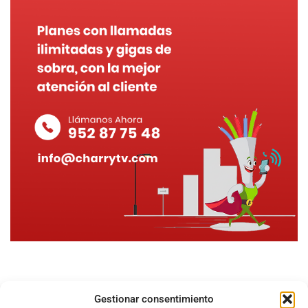
Gestionar consentimiento