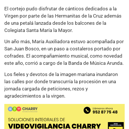
El cortejo pudo disfrutar de cánticos dedicados a la
Virgen por parte de las Hermanitas de la Cruz además
de una petalá lanzada desde los balcones de la
Colegiata Santa María la Mayor.
Un año más, María Auxiliadora estuvo acompañada por
San Juan Bosco, en un paso a costaleros portado por
cofrades. El acompañamiento musical, como novedad
este año, corrió a cargo de la Banda de Música Arunda.
Los fieles y devotos de la imagen mariana inundaron
las calles por donde transcurría la procesión en una
jornada cargada de peticiones, rezos y
agradecimientos a la virgen.