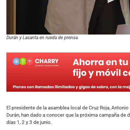
Durán y Lasanta en rueda de prensa
El presidente de la asamblea local de Cruz Roja, Antonio 
Durán, han dado a conocer que la próxima campaña de d
días 1, 2 y 3 de junio.