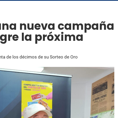
 una nueva campaña
gre la próxima
enta de los décimos de su Sorteo de Oro