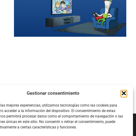
Gestionar consentimiento
 las mejores experiencias, utilizamos tecnologías como las cookies para
o acceder a la información del dispositivo. El consentimiento de estas
 nos permitirá procesar datos como el comportamiento de navegación o las
nes únicas en este sitio. No consentir o retirar el consentimiento, puede
tivamente a ciertas características y funciones.
Configura el
APN DE CHARRY