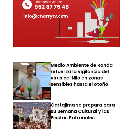
Medio Ambiente de Ronda
refuerza la vigilancia del
virus del Nilo en zonas
sensibles hasta el otoño
Cartajima se prepara para
su Semana Cultural y las
Fiestas Patronales