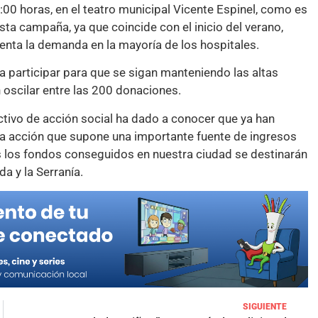
:00 horas, en el teatro municipal Vicente Espinel, como es
sta campaña, ya que coincide con el inicio del verano,
nta la demanda en la mayoría de los hospitales.
 a participar para que se sigan manteniendo las altas
 oscilar entre las 200 donaciones.
ctivo de acción social ha dado a conocer que ya han
una acción que supone una importante fuente de ingresos
s los fondos conseguidos en nuestra ciudad se destinarán
a y la Serranía.
SIGUIENTE