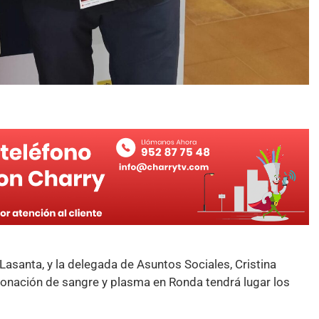
Lasanta, y la delegada de Asuntos Sociales, Cristina
onación de sangre y plasma en Ronda tendrá lugar los