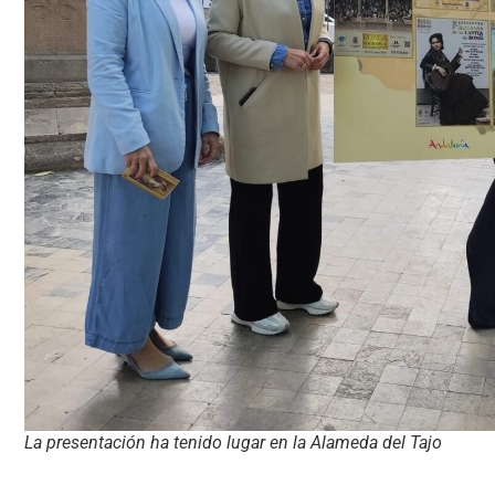
La presentación ha tenido lugar en la Alameda del Tajo