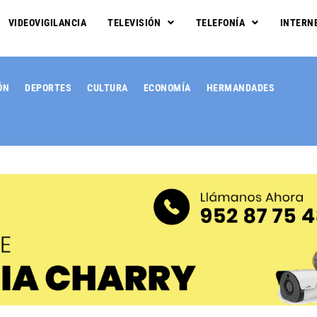
VIDEOVIGILANCIA
TELEVISIÓN
TELEFONÍA
INTERN
ÓN
DEPORTES
CULTURA
ECONOMÍA
HERMANDADES