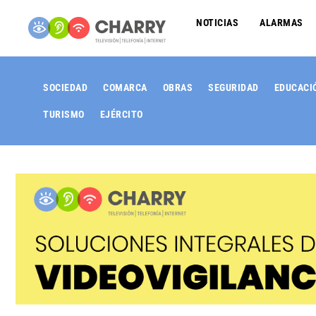
NOTICIAS
ALARMAS
SOCIEDAD
COMARCA
OBRAS
SEGURIDAD
EDUCACI
TURISMO
EJÉRCITO