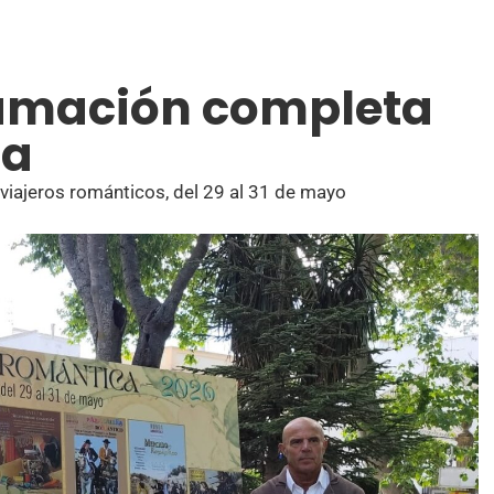
ramación completa
ca
 viajeros románticos, del 29 al 31 de mayo