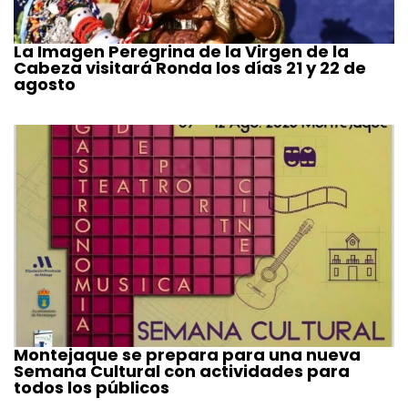
La Imagen Peregrina de la Virgen de la
Cabeza visitará Ronda los días 21 y 22 de
agosto
Montejaque se prepara para una nueva
Semana Cultural con actividades para
todos los públicos