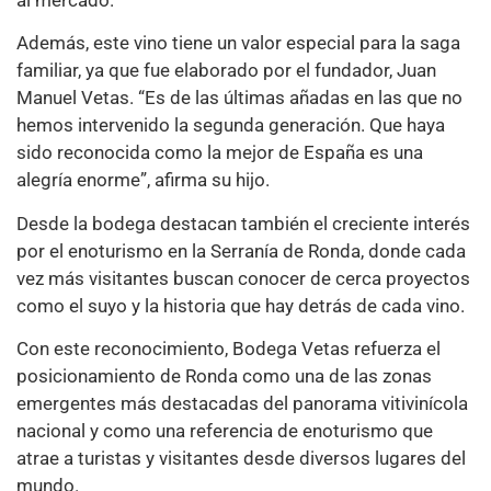
Además, este vino tiene un valor especial para la saga
familiar, ya que fue elaborado por el fundador, Juan
Manuel Vetas. “Es de las últimas añadas en las que no
hemos intervenido la segunda generación. Que haya
sido reconocida como la mejor de España es una
alegría enorme”, afirma su hijo.
Desde la bodega destacan también el creciente interés
por el enoturismo en la Serranía de Ronda, donde cada
vez más visitantes buscan conocer de cerca proyectos
como el suyo y la historia que hay detrás de cada vino.
Con este reconocimiento, Bodega Vetas refuerza el
posicionamiento de Ronda como una de las zonas
emergentes más destacadas del panorama vitivinícola
nacional y como una referencia de enoturismo que
atrae a turistas y visitantes desde diversos lugares del
mundo.