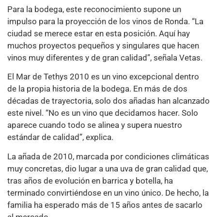
Para la bodega, este reconocimiento supone un
impulso para la proyección de los vinos de Ronda. “La
ciudad se merece estar en esta posición. Aquí hay
muchos proyectos pequeños y singulares que hacen
vinos muy diferentes y de gran calidad”, señala Vetas.
El Mar de Tethys 2010 es un vino excepcional dentro
de la propia historia de la bodega. En más de dos
décadas de trayectoria, solo dos añadas han alcanzado
este nivel. “No es un vino que decidamos hacer. Solo
aparece cuando todo se alinea y supera nuestro
estándar de calidad”, explica.
La añada de 2010, marcada por condiciones climáticas
muy concretas, dio lugar a una uva de gran calidad que,
tras años de evolución en barrica y botella, ha
terminado convirtiéndose en un vino único. De hecho, la
familia ha esperado más de 15 años antes de sacarlo
al mercado.