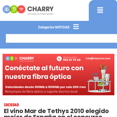
Categorías NOTICIAS
SOCIEDAD
El vino Mar de Tethys 2010 elegido