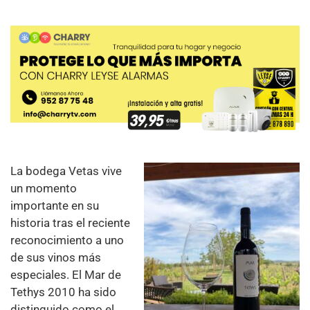
La bodega Vetas vive
un momento
importante en su
historia tras el reciente
reconocimiento a uno
de sus vinos más
especiales. El Mar de
Tethys 2010 ha sido
distinguido como el