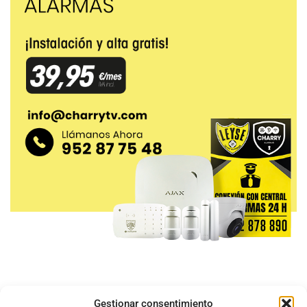
Gestionar consentimiento