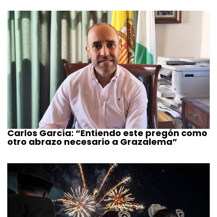
Carlos García: “Entiendo este pregón como
otro abrazo necesario a Grazalema”