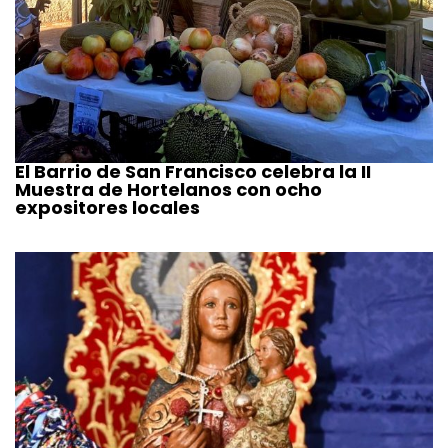
El Barrio de San Francisco celebra la II
Muestra de Hortelanos con ocho
expositores locales