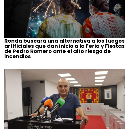
Ronda buscará una alternativa a los fuegos
artificiales que dan inicio a la Feria y Fiestas
de Pedro Romero ante el alto riesgo de
incendios