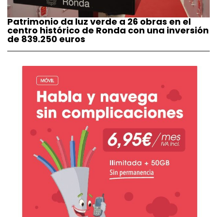
Patrimonio da luz verde a 26 obras en el
centro histórico de Ronda con una inversión
de 839.250 euros