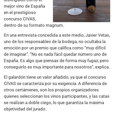
mejor vino de España
en el prestigioso
concurso CIVAS,
dentro de su formato magnum.
En una entrevista concedida a este medio, Javier Vetas,
uno de los responsables de la bodega, no ocultaba la
emoción por un premio que califica como “muy difícil
de imaginar”. “No es nada fácil quedar número uno de
España. Es algo que piensas de forma muy fugaz, pero
conseguirlo es muy importante para nosotros”, explica.
El galardón tiene un valor añadido, ya que el concurso
CIVAS se caracteriza por su exigencia. A diferencia de
otros certámenes, son los propios organizadores
quienes seleccionan los vinos participantes, y las catas
se realizan a doble ciego, lo que garantiza la máxima
objetividad del jurado.