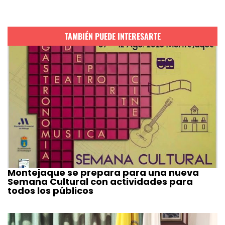
TAMBIÉN PUEDE INTERESARTE
Montejaque se prepara para una nueva
Semana Cultural con actividades para
todos los públicos