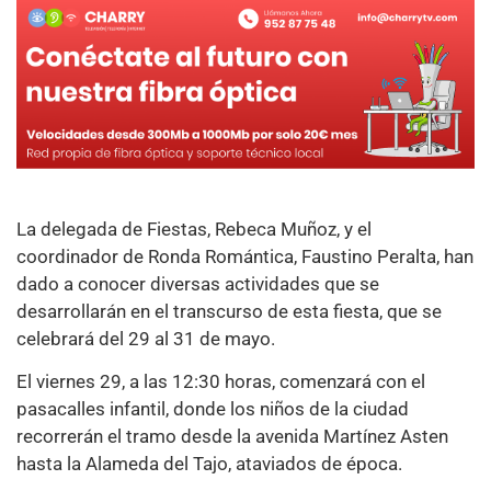
La delegada de Fiestas, Rebeca Muñoz, y el
coordinador de Ronda Romántica, Faustino Peralta, han
dado a conocer diversas actividades que se
desarrollarán en el transcurso de esta fiesta, que se
celebrará del 29 al 31 de mayo.
El viernes 29, a las 12:30 horas, comenzará con el
pasacalles infantil, donde los niños de la ciudad
recorrerán el tramo desde la avenida Martínez Asten
hasta la Alameda del Tajo, ataviados de época.