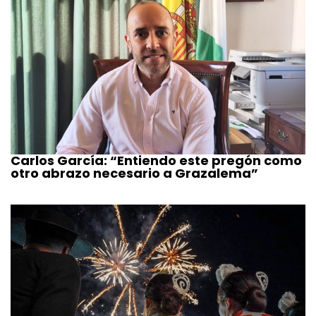
Carlos García: “Entiendo este pregón como
otro abrazo necesario a Grazalema”