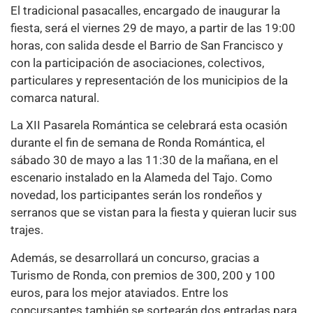
El tradicional pasacalles, encargado de inaugurar la
fiesta, será el viernes 29 de mayo, a partir de las 19:00
horas, con salida desde el Barrio de San Francisco y
con la participación de asociaciones, colectivos,
particulares y representación de los municipios de la
comarca natural.
La XII Pasarela Romántica se celebrará esta ocasión
durante el fin de semana de Ronda Romántica, el
sábado 30 de mayo a las 11:30 de la mañana, en el
escenario instalado en la Alameda del Tajo. Como
novedad, los participantes serán los rondeños y
serranos que se vistan para la fiesta y quieran lucir sus
trajes.
Además, se desarrollará un concurso, gracias a
Turismo de Ronda, con premios de 300, 200 y 100
euros, para los mejor ataviados. Entre los
concursantes también se sortearán dos entradas para