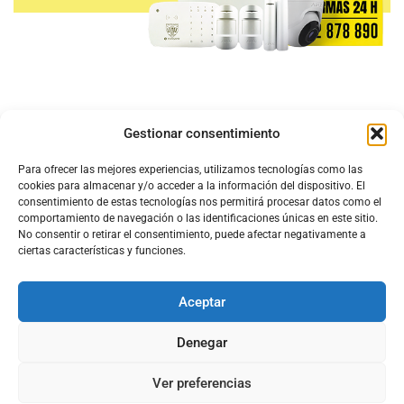
Gestionar consentimiento
Para ofrecer las mejores experiencias, utilizamos tecnologías como las
cookies para almacenar y/o acceder a la información del dispositivo. El
consentimiento de estas tecnologías nos permitirá procesar datos como el
comportamiento de navegación o las identificaciones únicas en este sitio.
No consentir o retirar el consentimiento, puede afectar negativamente a
ciertas características y funciones.
Aceptar
Configura el
APN DE CHARRY
Denegar
Ver preferencias
Aviso Legal
Política de Cookies
Política de Privacidad