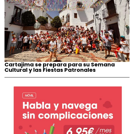
Cartajima se prepara para su Semana
Cultural y las Fiestas Patronales