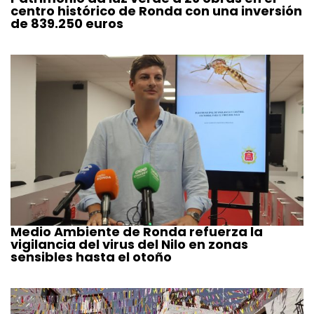
centro histórico de Ronda con una inversión
de 839.250 euros
Medio Ambiente de Ronda refuerza la
vigilancia del virus del Nilo en zonas
sensibles hasta el otoño