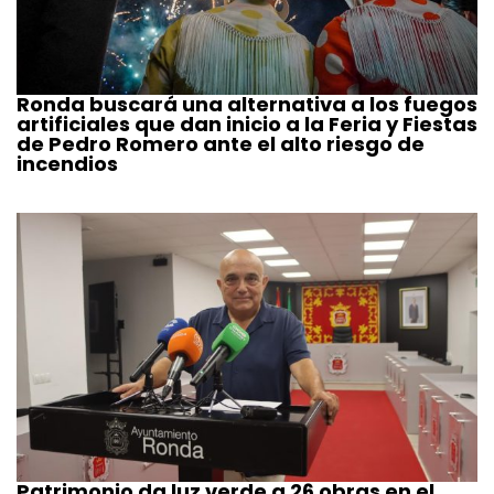
Ronda buscará una alternativa a los fuegos
artificiales que dan inicio a la Feria y Fiestas
de Pedro Romero ante el alto riesgo de
incendios
Patrimonio da luz verde a 26 obras en el