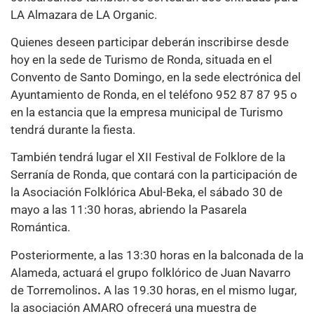
LA Almazara de LA Organic.
Quienes deseen participar deberán inscribirse desde
hoy en la sede de Turismo de Ronda, situada en el
Convento de Santo Domingo, en la sede electrónica del
Ayuntamiento de Ronda, en el teléfono 952 87 87 95 o
en la estancia que la empresa municipal de Turismo
tendrá durante la fiesta.
También tendrá lugar el XII Festival de Folklore de la
Serranía de Ronda, que contará con la participación de
la Asociación Folklórica Abul-Beka, el sábado 30 de
mayo a las 11:30 horas, abriendo la Pasarela
Romántica.
Posteriormente, a las 13:30 horas en la balconada de la
Alameda, actuará el grupo folklórico de Juan Navarro
de Torremolinos
.
A las 19.30 horas, en el mismo lugar,
la asociación AMARO ofrecerá una muestra de