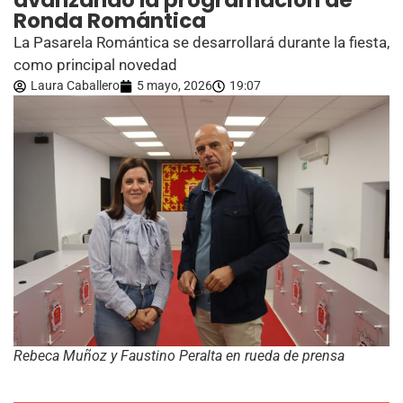
avanzando la programación de
Ronda Romántica
La Pasarela Romántica se desarrollará durante la fiesta,
como principal novedad
Laura Caballero
5 mayo, 2026
19:07
Rebeca Muñoz y Faustino Peralta en rueda de prensa