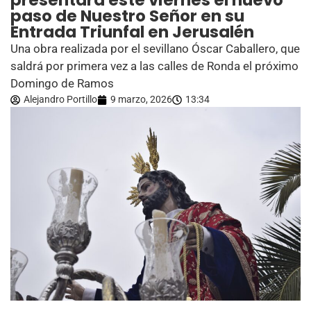
presentará este viernes el nuevo
paso de Nuestro Señor en su
Entrada Triunfal en Jerusalén
Una obra realizada por el sevillano Óscar Caballero, que
saldrá por primera vez a las calles de Ronda el próximo
Domingo de Ramos
Alejandro Portillo
9 marzo, 2026
13:34