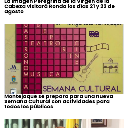
La Imagen Peregrina de la Virgen de la
Cabeza visitará Ronda los días 21 y 22 de
agosto
Montejaque se prepara para una nueva
Semana Cultural con actividades para
todos los públicos