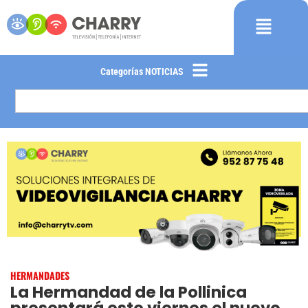
Categorías NOTICIAS
HERMANDADES
La Hermandad de la Pollinica