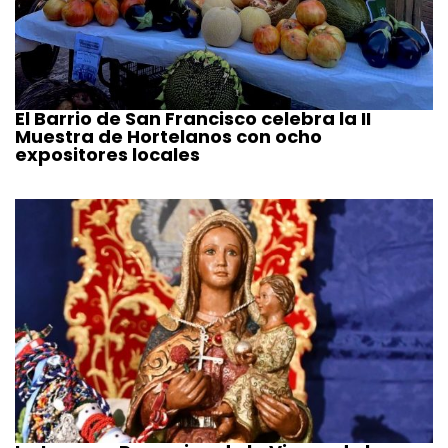
El Barrio de San Francisco celebra la II
Muestra de Hortelanos con ocho
expositores locales