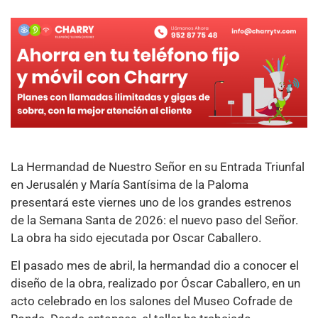
La Hermandad de Nuestro Señor en su Entrada Triunfal
en Jerusalén y María Santísima de la Paloma
presentará este viernes uno de los grandes estrenos
de la Semana Santa de 2026: el nuevo paso del Señor.
La obra ha sido ejecutada por Oscar Caballero.
El pasado mes de abril, la hermandad dio a conocer el
diseño de la obra, realizado por Óscar Caballero, en un
acto celebrado en los salones del Museo Cofrade de