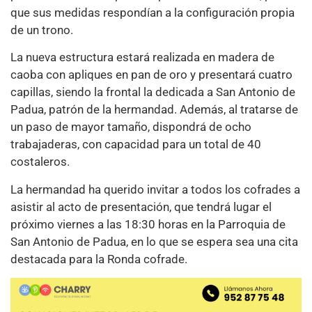
que sus medidas respondían a la configuración propia
de un trono.
La nueva estructura estará realizada en madera de
caoba con apliques en pan de oro y presentará cuatro
capillas, siendo la frontal la dedicada a San Antonio de
Padua, patrón de la hermandad. Además, al tratarse de
un paso de mayor tamaño, dispondrá de ocho
trabajaderas, con capacidad para un total de 40
costaleros.
La hermandad ha querido invitar a todos los cofrades a
asistir al acto de presentación, que tendrá lugar el
próximo viernes a las 18:30 horas en la Parroquia de
San Antonio de Padua, en lo que se espera sea una cita
destacada para la Ronda cofrade.