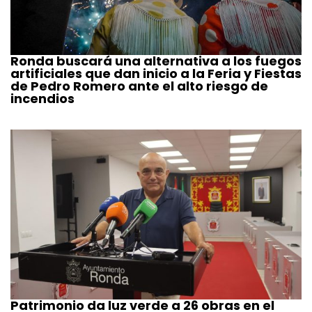
Ronda buscará una alternativa a los fuegos
artificiales que dan inicio a la Feria y Fiestas
de Pedro Romero ante el alto riesgo de
incendios
Patrimonio da luz verde a 26 obras en el