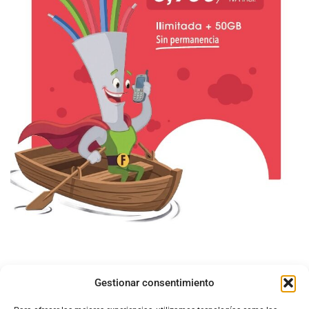
Gestionar consentimiento