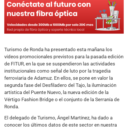
Turismo de Ronda ha presentado esta mañana los
vídeos promocionales previstos para la pasada edición
de FITUR, en la que se suspendieron las actividades
institucionales como señal de luto por la tragedia
ferroviaria de Adamuz. En ellos, se pone en valor la
segunda fase del Desfiladero del Tajo, la iluminación
artística del Puente Nuevo, la nueva edición de la
Vértigo Fashion Bridge o el conjunto de la Serranía de
Ronda.
El delegado de Turismo, Ángel Martínez, ha dado a
conocer los últimos datos de este sector en nuestra