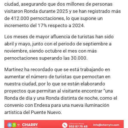
ciudad, asegurando que dos millones de personas
visitaron Ronda durante 2025 y se han registrado más
de 412.000 pernoctaciones, lo que supone un
incremento del 17% respecto a 2024.
Los meses de mayor afluencia de turistas han sido
abril y mayo, junto con el periodo de septiembre a
noviembre, siendo octubre el mes con más
pernoctaciones superando las 30.000.
Martínez ha recordado que se está trabajando en
aumentar el número de turistas que pernoctan en
nuestra ciudad, por lo que se están elaborando
proyectos que permitan al visitante encontrar “una
Ronda de día y una Ronda distinta de noche, como el
convenio con Endesa para una nueva iluminación
artística del Puente Nuevo.