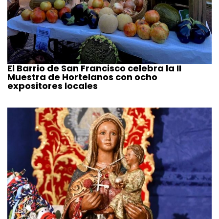
El Barrio de San Francisco celebra la II
Muestra de Hortelanos con ocho
expositores locales