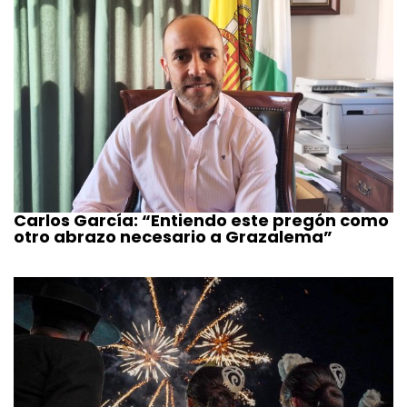
Carlos García: “Entiendo este pregón como
otro abrazo necesario a Grazalema”