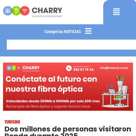
Categorías NOTICIAS
TURISMO
Dos millones de personas visitaron