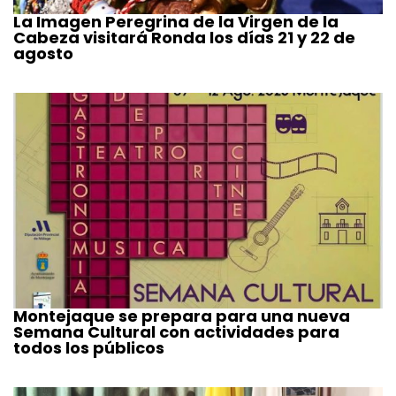
La Imagen Peregrina de la Virgen de la
Cabeza visitará Ronda los días 21 y 22 de
agosto
Montejaque se prepara para una nueva
Semana Cultural con actividades para
todos los públicos