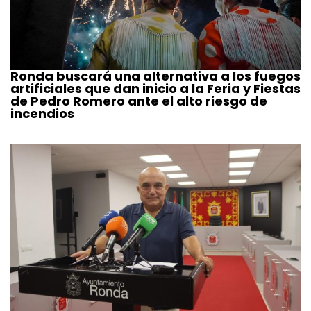
Ronda buscará una alternativa a los fuegos
artificiales que dan inicio a la Feria y Fiestas
de Pedro Romero ante el alto riesgo de
incendios