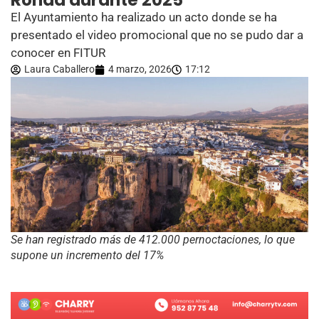
Ronda durante 2025
El Ayuntamiento ha realizado un acto donde se ha
presentado el video promocional que no se pudo dar a
conocer en FITUR
Laura Caballero
4 marzo, 2026
17:12
Se han registrado más de 412.000 pernoctaciones, lo que
supone un incremento del 17%